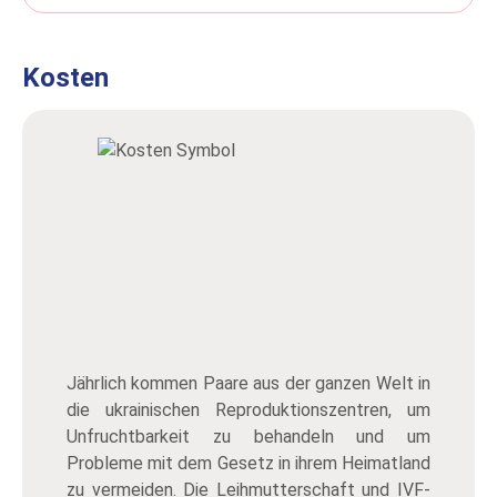
Kosten
Jährlich kommen Paare aus der ganzen Welt in
die ukrainischen Reproduktionszentren, um
Unfruchtbarkeit zu behandeln und um
Probleme mit dem Gesetz in ihrem Heimatland
zu vermeiden. Die Leihmutterschaft und IVF-