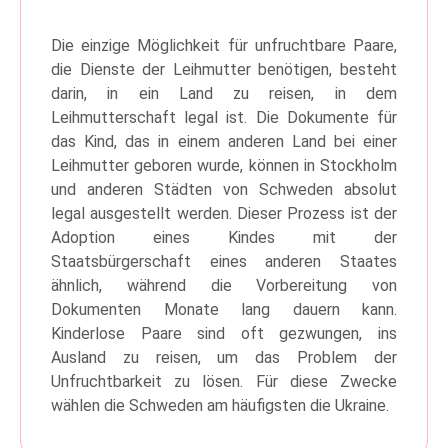
Die einzige Möglichkeit für unfruchtbare Paare,
die Dienste der Leihmutter benötigen, besteht
darin, in ein Land zu reisen, in dem
Leihmutterschaft legal ist. Die Dokumente für
das Kind, das in einem anderen Land bei einer
Leihmutter geboren wurde, können in Stockholm
und anderen Städten von Schweden absolut
legal ausgestellt werden. Dieser Prozess ist der
Adoption eines Kindes mit der
Staatsbürgerschaft eines anderen Staates
ähnlich, während die Vorbereitung von
Dokumenten Monate lang dauern kann.
Kinderlose Paare sind oft gezwungen, ins
Ausland zu reisen, um das Problem der
Unfruchtbarkeit zu lösen. Für diese Zwecke
wählen die Schweden am häufigsten die Ukraine.