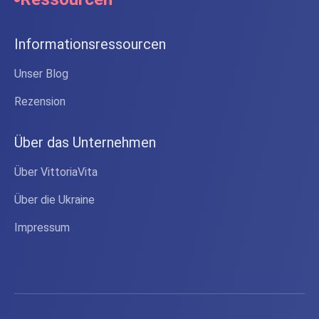
Informationsressourcen
Unser Blog
Rezension
Über das Unternehmen
Über VittoriaVita
Über die Ukraine
Impressum