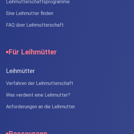
Leihmutterschaftsprogramme
Eine Leihmutter finden
FAQ über Leihmutterschaft
Für Leihmütter
Leihmütter
Verfahren der Leihmutterschaft
Was verdient eine Leihmutter?
Anforderungen an die Leihmutter
Ressourcen