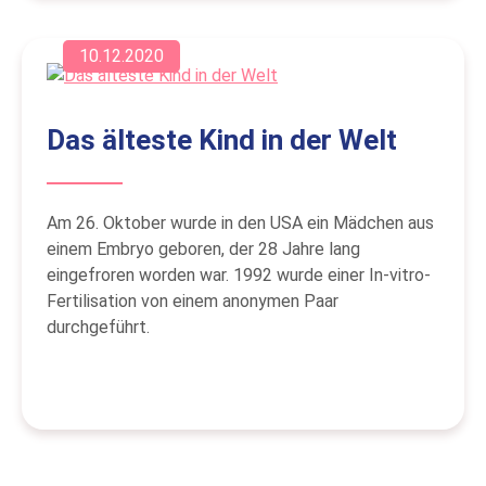
10.12.2020
Das älteste Kind in der Welt
Am 26. Oktober wurde in den USA ein Mädchen aus
einem Embryo geboren, der 28 Jahre lang
eingefroren worden war. 1992 wurde einer In-vitro-
Fertilisation von einem anonymen Paar
durchgeführt.