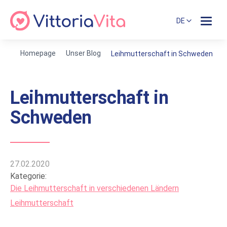
DE
Homepage
Unser Blog
Leihmutterschaft in Schweden
Leihmutterschaft in
Schweden
27.02.2020
Kategorie:
Die Leihmutterschaft in verschiedenen Ländern
Leihmutterschaft