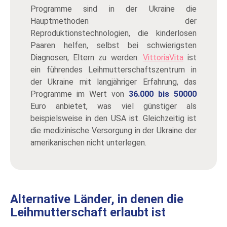
Programme sind in der Ukraine die
Hauptmethoden der
Reproduktionstechnologien, die kinderlosen
Paaren helfen, selbst bei schwierigsten
Diagnosen, Eltern zu werden.
VittoriaVita
ist
ein führendes Leihmutterschaftszentrum in
der Ukraine mit langjähriger Erfahrung, das
Programme im Wert von
36.000 bis 50000
Euro anbietet, was viel günstiger als
beispielsweise in den USA ist. Gleichzeitig ist
die medizinische Versorgung in der Ukraine der
amerikanischen nicht unterlegen.
Alternative Länder, in denen die
Leihmutterschaft erlaubt ist