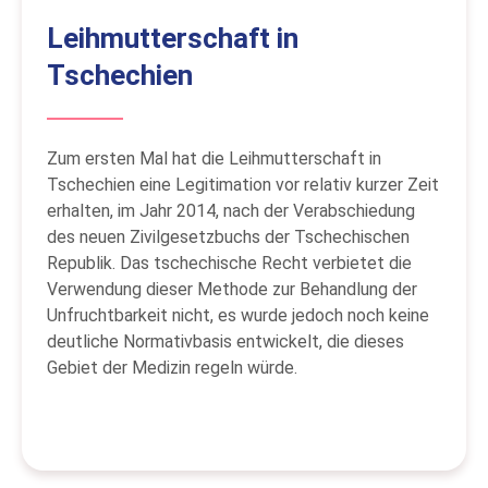
Leihmutterschaft in
Tschechien
Zum ersten Mal hat die Leihmutterschaft in
Tschechien eine Legitimation vor relativ kurzer Zeit
erhalten, im Jahr 2014, nach der Verabschiedung
des neuen Zivilgesetzbuchs der Tschechischen
Republik. Das tschechische Recht verbietet die
Verwendung dieser Methode zur Behandlung der
Unfruchtbarkeit nicht, es wurde jedoch noch keine
deutliche Normativbasis entwickelt, die dieses
Gebiet der Medizin regeln würde.