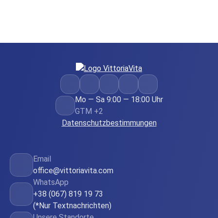
Mo — Sa 9:00 — 18:00 Uhr
GTM +2
Datenschutzbestimmungen
Email
office@vittoriavita.com
WhatsApp
+38 (067) 819 19 73
(*Nur Textnachrichten)
Unsere Standorte