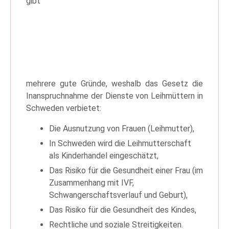
gibt
mehrere gute Gründe, weshalb das Gesetz die
Inanspruchnahme der Dienste von Leihmüttern in
Schweden verbietet:
Die Ausnutzung von Frauen (Leihmutter),
In Schweden wird die Leihmutterschaft
als Kinderhandel eingeschätzt,
Das Risiko für die Gesundheit einer Frau (im
Zusammenhang mit IVF,
Schwangerschaftsverlauf und Geburt),
Das Risiko für die Gesundheit des Kindes,
Rechtliche und soziale Streitigkeiten.