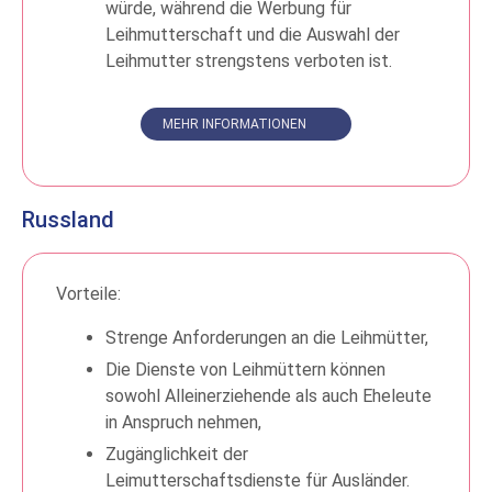
würde, während die Werbung für
Leihmutterschaft und die Auswahl der
Leihmutter strengstens verboten ist.
MEHR INFORMATIONEN
Russland
Vorteile:
Strenge Anforderungen an die Leihmütter,
Die Dienste von Leihmüttern können
sowohl Alleinerziehende als auch Eheleute
in Anspruch nehmen,
Zugänglichkeit der
Leimutterschaftsdienste für Ausländer.