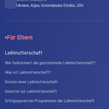
Ukraine, Kyjiw, Solomianska Straße, 20V
Für Eltern
Leihmutterschaft
Wie funktioniert die gestationelle Leihmutterschaft?
Was ist Leihmutterschaft?
Kosten einer Leihmutterschaft
Gesetze zur Leihmutterschaft
Erfolgsquote bei Programmen der Leihmutterschaft