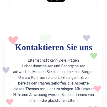
Kontaktieren Sie uns
Elternschaft kann viele Fragen,
Unbestimmtheiten und Besorgtheiten
aufwerfen. Machen Sie sich darum keine Sorgen.
Unsere Kenntnisse und Erfahrungen haben
bereits den Paaren geholfen, alle Aspekte
dieses Themas ans Licht zu bringen. Mit unserer
Hilfe und Anweisung werden Sie leicht eines von
ihnen – die glücklichen Eltern.