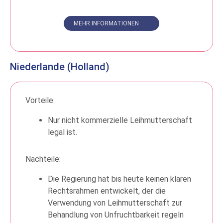
MEHR INFORMATIONEN
Niederlande (Holland)
Vorteile:
Nur nicht kommerzielle Leihmutterschaft
legal ist.
Nachteile:
Die Regierung hat bis heute keinen klaren
Rechtsrahmen entwickelt, der die
Verwendung von Leihmutterschaft zur
Behandlung von Unfruchtbarkeit regeln