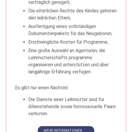
vertraglich geregelt,
Die elterlichen Rechte des Kindes gehören
den leiblichen Eltern,
Ausfertigung eines vollständigen
Dokumentenpakets für das Neugeboren,
Erschwingliche Kosten für Programme,
Eine große Auswahl an Agenturen, die
Leihmutterschafts programme
organisieren und unterstützen und über
langjährige Erfahrung verfügen.
Es gibt nur einen Nachteil:
Die Dienste einer Leihmutter sind für
Alleinstehende sowie homosexuelle Paare
verboten.
MEHR INFORMATIONEN