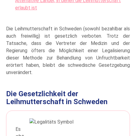
Alternative Länder, in denen die Leihmutterschaft
erlaubt ist
Die Leihmutterschaft in Schweden (sowohl bezahlbar als
auch freiwillig) ist gesetzlich verboten. Trotz der
Tatsache, dass die Vertreter der Medizin und der
Regierung öfters die Möglichkeit einer Legalisierung
dieser Methode zur Behandlung von Unfruchtbarkeit
erörtert haben, bleibt die schwedische Gesetzgebung
unverändert.
Die Gesetzlichkeit der
Leihmutterschaft in Schweden
Es