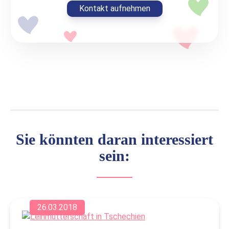
Kontakt aufnehmen
Sie könnten daran interessiert
sein:
26.03.2018