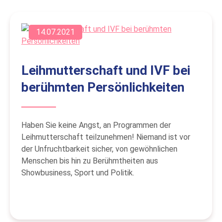
14.07.2021
Leihmutterschaft und IVF bei
berühmten Persönlichkeiten
Haben Sie keine Angst, an Programmen der
Leihmutterschaft teilzunehmen! Niemand ist vor
der Unfruchtbarkeit sicher, von gewöhnlichen
Menschen bis hin zu Berühmtheiten aus
Showbusiness, Sport und Politik.