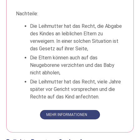
Nachteile:
Die Leihmutter hat das Recht, die Abgabe
des Kindes an leiblichen Eltern zu
verweigern. In einer solchen Situation ist
das Gesetz auf ihrer Seite,
Die Eltern können auch auf das
Neugeborene verzichten und das Baby
nicht abholen,
Die Leihmutter hat das Recht, viele Jahre
später vor Gericht vorsprechen und die
Rechte auf das Kind anfechten.
MEHR INFORMATIONEN