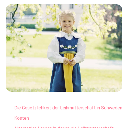
Die Gesetzlichkeit der Leihmutterschaft in Schweden
Kosten