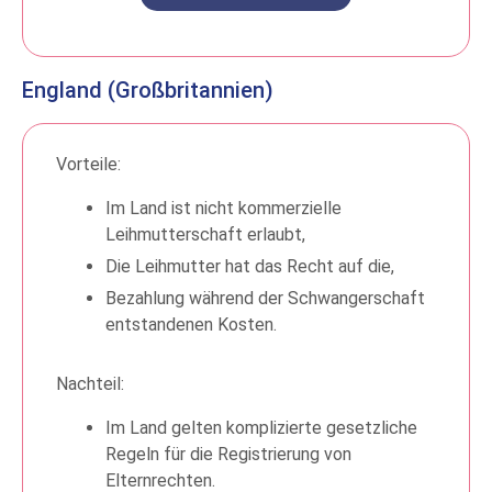
England (Großbritannien)
Vorteile:
Im Land ist nicht kommerzielle
Leihmutterschaft erlaubt,
Die Leihmutter hat das Recht auf die,
Bezahlung während der Schwangerschaft
entstandenen Kosten.
Nachteil:
Im Land gelten komplizierte gesetzliche
Regeln für die Registrierung von
Elternrechten.