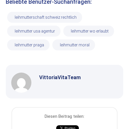
Beliebte Benutzer-Suchanfragen:
leihmutterschaft schweiz rechtlich
leihmutter usa agentur
leihmutter wo erlaubt
leihmutter praga
leihmutter moral
VittoriaVitaTeam
Diesen Beitrag teilen: