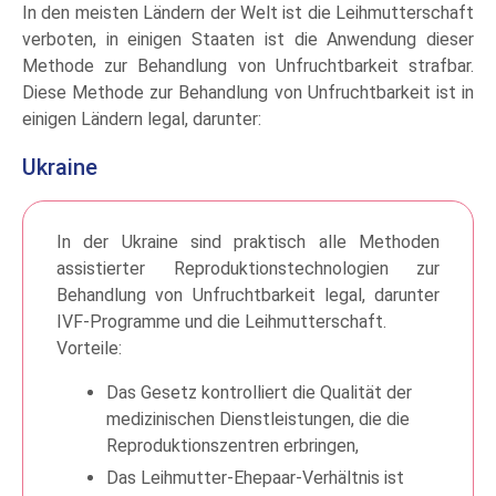
In den meisten Ländern der Welt ist die Leihmutterschaft
verboten, in einigen Staaten ist die Anwendung dieser
Methode zur Behandlung von Unfruchtbarkeit strafbar.
Diese Methode zur Behandlung von Unfruchtbarkeit ist in
einigen Ländern legal, darunter:
Ukraine
In der Ukraine sind praktisch alle Methoden
assistierter Reproduktionstechnologien zur
Behandlung von Unfruchtbarkeit legal, darunter
IVF-Programme und die Leihmutterschaft.
Vorteile:
Das Gesetz kontrolliert die Qualität der
medizinischen Dienstleistungen, die die
Reproduktionszentren erbringen,
Das Leihmutter-Ehepaar-Verhältnis ist