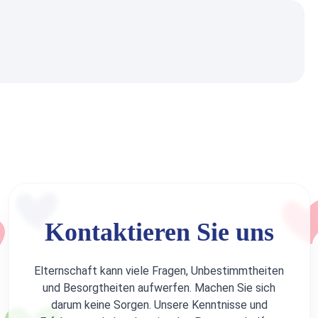
Kontaktieren Sie uns
Elternschaft kann viele Fragen, Unbestimmtheiten
und Besorgtheiten aufwerfen. Machen Sie sich
darum keine Sorgen. Unsere Kenntnisse und