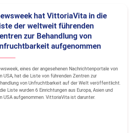
ewsweek hat VittoriaVita in die
iste der weltweit führenden
entren zur Behandlung von
nfruchtbarkeit aufgenommen
wsweek, eines der angesehenen Nachrichtenportale von
n USA, hat die Liste von führenden Zentren zur
handlung von Unfruchtbarkeit auf der Welt veröffentlicht.
 die Liste wurden 6 Einrichtungen aus Europa, Asien und
n USA aufgenommen. VittoriaVita ist darunter.