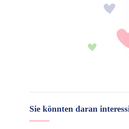
Sie könnten daran interessi