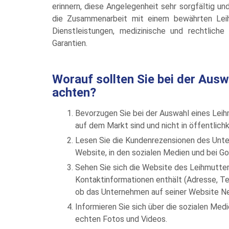
erinnern, diese Angelegenheit sehr sorgfältig und
die Zusammenarbeit mit einem bewährten Leih
Dienstleistungen, medizinische und rechtliche
Garantien.
Worauf sollten Sie bei der Aus
achten?
Bevorzugen Sie bei der Auswahl eines Lei
auf dem Markt sind und nicht in öffentlic
Lesen Sie die Kundenrezensionen des Untern
Website, in den sozialen Medien und bei Go
Sehen Sie sich die Website des Leihmutter
Kontaktinformationen enthält (Adresse, Te
ob das Unternehmen auf seiner Website Neu
Informieren Sie sich über die sozialen Me
echten Fotos und Videos.