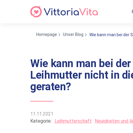
Homepage
Unser Blog
Wie kann man bei der S
Wie kann man bei der
Leihmutter nicht in d
geraten?
11.11.2021
Kategorie:
Leihmutterschaft
Neuigkeiten und A