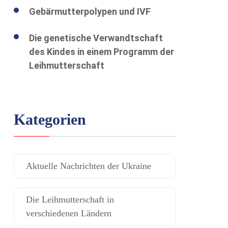
Gebärmutterpolypen und IVF
Die genetische Verwandtschaft
des Kindes in einem Programm der
Leihmutterschaft
Kategorien
Aktuelle Nachrichten der Ukraine
Die Leihmutterschaft in
verschiedenen Ländern