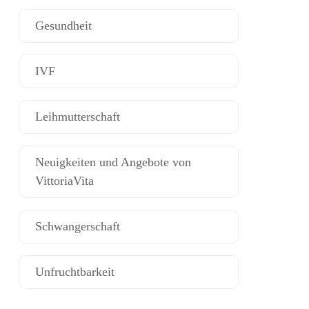
Gesundheit
IVF
Leihmutterschaft
Neuigkeiten und Angebote von
VittoriaVita
Schwangerschaft
Unfruchtbarkeit