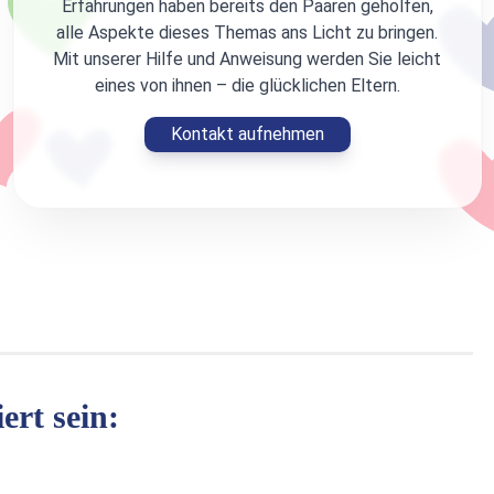
Erfahrungen haben bereits den Paaren geholfen,
alle Aspekte dieses Themas ans Licht zu bringen.
Mit unserer Hilfe und Anweisung werden Sie leicht
eines von ihnen – die glücklichen Eltern.
Kontakt aufnehmen
ert sein: