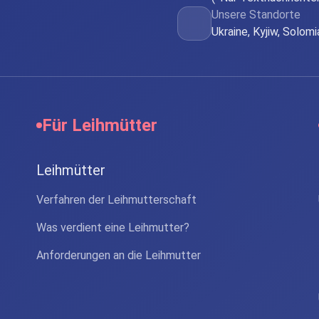
Unsere Standorte
Ukraine, Kyjiw, Solom
Für Leihmütter
Leihmütter
Verfahren der Leihmutterschaft
Was verdient eine Leihmutter?
Anforderungen an die Leihmutter