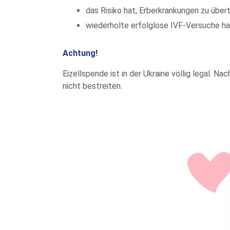
das Risiko hat, Erberkrankungen zu über
wiederholte erfolglose IVF-Versuche h
Achtung!
Eizellspende ist in der Ukraine völlig legal. 
nicht bestreiten.