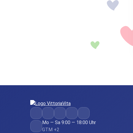
Mo — Sa 9:00 — 18:00 Uhr
GTM +2