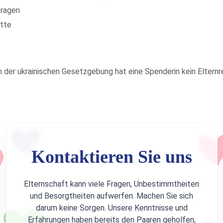
tragen
atte
Nach der ukrainischen Gesetzgebung hat eine Spenderin kein Elter
Kontaktieren Sie uns
Elternschaft kann viele Fragen, Unbestimmtheiten
und Besorgtheiten aufwerfen. Machen Sie sich
darum keine Sorgen. Unsere Kenntnisse und
Erfahrungen haben bereits den Paaren geholfen,