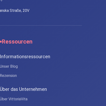
ianska Straße, 20V
Ressourcen
Informationsressourcen
Unser Blog
Rezension
Über das Unternehmen
Über VittoriaVita