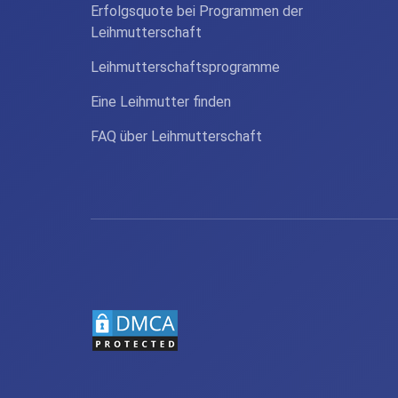
Erfolgsquote bei Programmen der
Leihmutterschaft
Leihmutterschaftsprogramme
Eine Leihmutter finden
FAQ über Leihmutterschaft