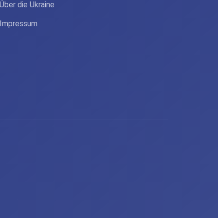
Über die Ukraine
Impressum