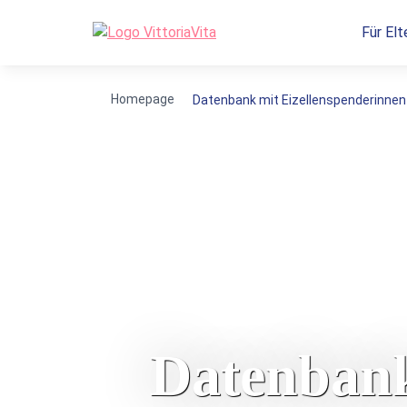
Für Elt
Homepage
Datenbank mit Eizellenspenderinnen
Datenbank