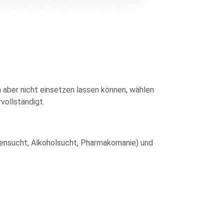
n aber nicht einsetzen lassen können, wählen
vollständigt.
gensucht, Alkoholsucht, Pharmakomanie) und