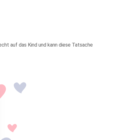
nrecht auf das Kind und kann diese Tatsache