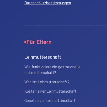
Datenschutzbestimmungen
Für Eltern
Leihmutterschaft
Wie funktioniert die gestationelle
Leihmutterschaft?
Was ist Leihmutterschaft?
Kosten einer Leihmutterschaft
Gesetze zur Leihmutterschaft