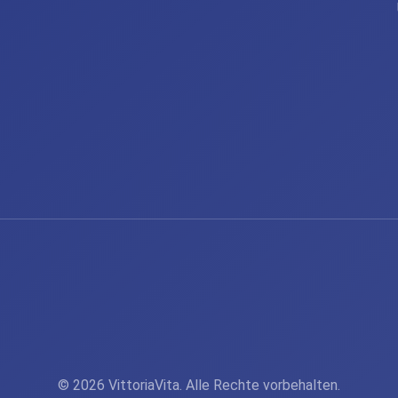
© 2026 VittoriaVita. Alle Rechte vorbehalten.