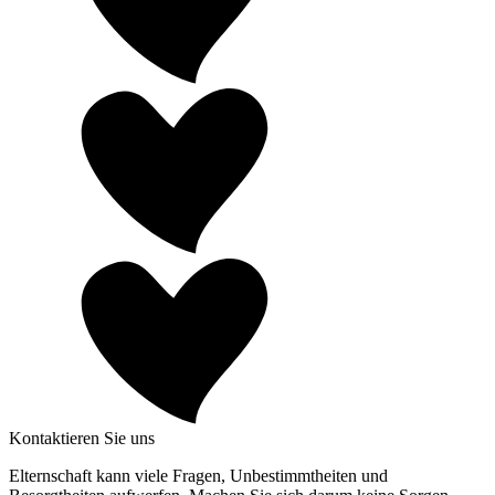
Kontaktieren Sie uns
Elternschaft kann viele Fragen, Unbestimmtheiten und