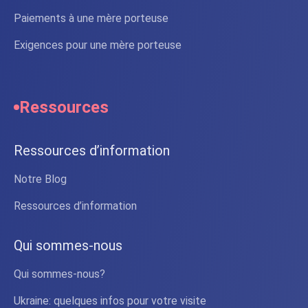
Paiements à une mère porteuse
Exigences pour une mère porteuse
Ressources
Ressources d’information
Notre Blog
Ressources d’information
Qui sommes-nous
Qui sommes-nous?
Ukraine: quelques infos pour votre visite