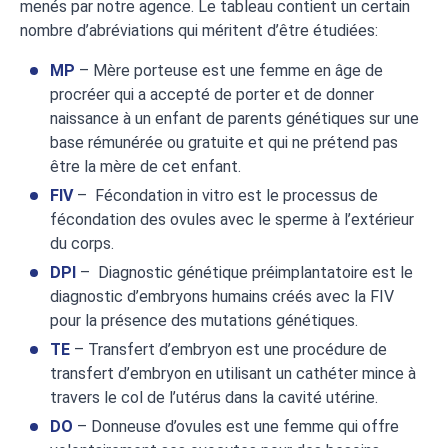
menés par notre agence. Le tableau contient un certain
nombre d’abréviations qui méritent d’être étudiées:
MP
– Mère porteuse est une femme en âge de
procréer qui a accepté de porter et de donner
naissance à un enfant de parents génétiques sur une
base rémunérée ou gratuite et qui ne prétend pas
être la mère de cet enfant.
FIV
– Fécondation in vitro est le processus de
fécondation des ovules avec le sperme à l’extérieur
du corps.
DPI
– Diagnostic génétique préimplantatoire est le
diagnostic d’embryons humains créés avec la FIV
pour la présence des mutations génétiques.
TE
– Transfert d’embryon est une procédure de
transfert d’embryon en utilisant un cathéter mince à
travers le col de l’utérus dans la cavité utérine.
DO
– Donneuse d’ovules est une femme qui offre