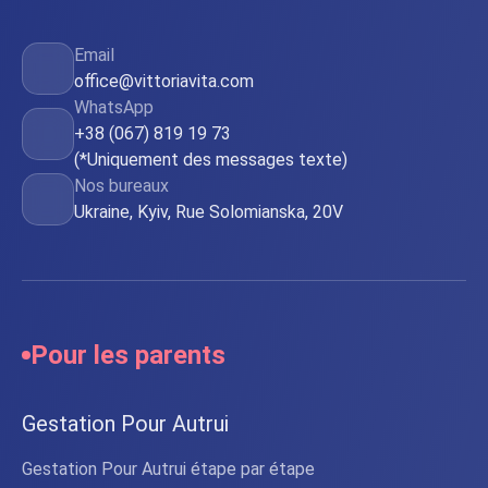
Email
office@vittoriavita.com
WhatsApp
+38 (067) 819 19 73
(*Uniquement des messages texte)
Nos bureaux
Ukraine, Kyiv, Rue Solomianska, 20V
Pour les parents
Gestation Pour Autrui
Gestation Pour Autrui étape par étape