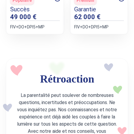
Populaire
Premium
Succès
Garantie
49 000 €
62 000 €
FIV+DО+DPI5+MP
FIV+DО+DPI5+MP
Rétroaction
La parentalité peut soulever de nombreuses
questions, incertitudes et préoccupations. Ne
vous inquiétez pas. Nos connaissances et notre
expérience ont déjà aidé les couples à faire la
lumière sur tous les aspects de cette question.
Avec notre aide et nos conseils, vous