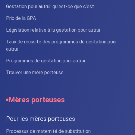
Gestation pour autrui: qu’est-ce que c’est
Prix de la GPA
Législation relative à la gestation pour autrui
Taux de réussite des programmes de gestation pour
autrui
Programmes de gestation pour autrui
Trouver une mère porteuse
Mères porteuses
Pour les mères porteuses
Processus de maternité de substitution