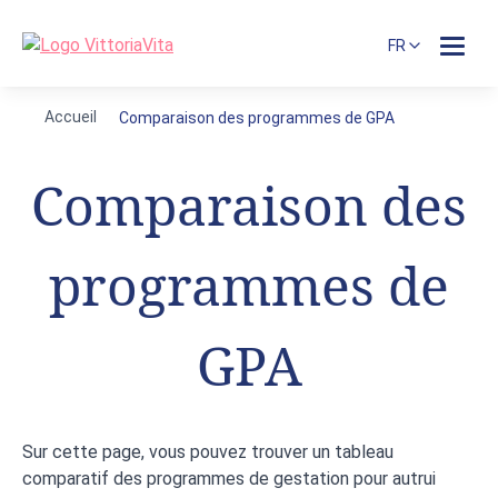
FR
Accueil
Comparaison des programmes de GPA
Comparaison des
programmes de
GPA
Sur cette page, vous pouvez trouver un tableau
comparatif des programmes de gestation pour autrui