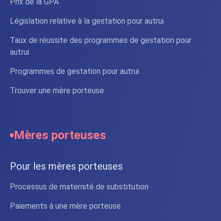
Prix de la GPA
Législation relative à la gestation pour autrui
Taux de réussite des programmes de gestation pour
autrui
Programmes de gestation pour autrui
Trouver une mère porteuse
Mères porteuses
Pour les mères porteuses
Processus de maternité de substitution
Paiements à une mère porteuse