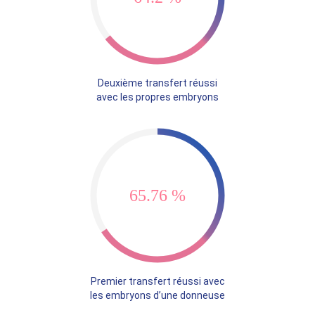
Deuxième transfert réussi
avec les propres embryons
87.55 %
Premier transfert réussi avec
les embryons d’une donneuse