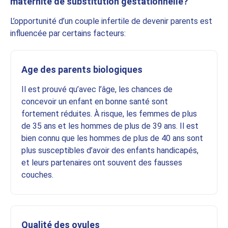
maternité de substitution gestationnelle?
L’opportunité d’un couple infertile de devenir parents est
influencée par certains facteurs:
Age des parents biologiques
Il est prouvé qu’avec l’âge, les chances de
concevoir un enfant en bonne santé sont
fortement réduites. À risque, les femmes de plus
de 35 ans et les hommes de plus de 39 ans. Il est
bien connu que les hommes de plus de 40 ans sont
plus susceptibles d’avoir des enfants handicapés,
et leurs partenaires ont souvent des fausses
couches.
Qualité des ovules