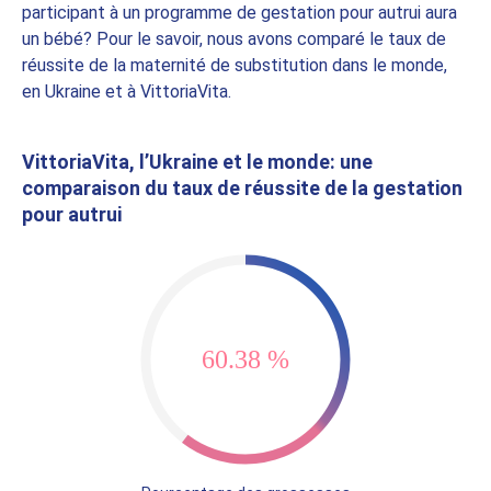
participant à un programme de gestation pour autrui aura
un bébé? Pour le savoir, nous avons comparé le taux de
réussite de la maternité de substitution dans le monde,
en Ukraine et à VittoriaVita.
VittoriaVita, l’Ukraine et le monde: une
comparaison du taux de réussite de la gestation
pour autrui
80.07 %