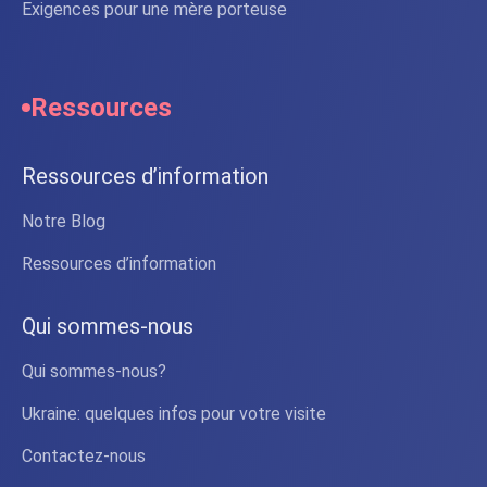
Exigences pour une mère porteuse
Ressources
Ressources d’information
Notre Blog
Ressources d’information
Qui sommes-nous
Qui sommes-nous?
Ukraine: quelques infos pour votre visite
Contactez-nous