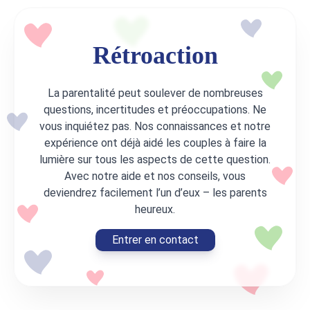
Rétroaction
La parentalité peut soulever de nombreuses
questions, incertitudes et préoccupations. Ne
vous inquiétez pas. Nos connaissances et notre
expérience ont déjà aidé les couples à faire la
lumière sur tous les aspects de cette question.
Avec notre aide et nos conseils, vous
deviendrez facilement l’un d’eux – les parents
heureux.
Entrer en contact