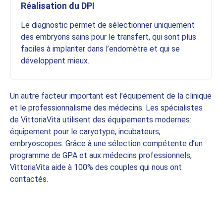
Réalisation du DPI
Le diagnostic permet de sélectionner uniquement
des embryons sains pour le transfert, qui sont plus
faciles à implanter dans l’endomètre et qui se
développent mieux.
Un autre facteur important est l’équipement de la clinique
et le professionnalisme des médecins. Les spécialistes
de VittoriaVita utilisent des équipements modernes:
équipement pour le caryotype, incubateurs,
embryoscopes. Grâce à une sélection compétente d’un
programme de GPA et aux médecins professionnels,
VittoriaVita aide à 100% des couples qui nous ont
contactés.