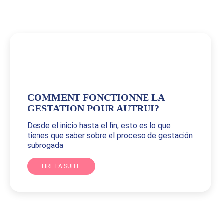
COMMENT FONCTIONNE LA
GESTATION POUR AUTRUI?
Desde el inicio hasta el fin, esto es lo que
tienes que saber sobre el proceso de gestación
subrogada
LIRE LA SUITE