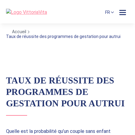
FR
Accueil
Taux de réussite des programmes de gestation pour autrui
TAUX DE RÉUSSITE DES
PROGRAMMES DE
GESTATION POUR AUTRUI
Quelle est la probabilité qu’un couple sans enfant