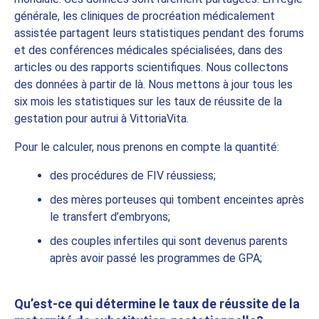
générale, les cliniques de procréation médicalement
assistée partagent leurs statistiques pendant des forums
et des conférences médicales spécialisées, dans des
articles ou des rapports scientifiques. Nous collectons
des données à partir de là. Nous mettons à jour tous les
six mois les statistiques sur les taux de réussite de la
gestation pour autrui à VittoriaVita.
Pour le calculer, nous prenons en compte la quantité:
des procédures de FIV réussiess;
des mères porteuses qui tombent enceintes après
le transfert d’embryons;
des couples infertiles qui sont devenus parents
après avoir passé les programmes de GPA;
Qu’est-ce qui détermine le taux de réussite de la