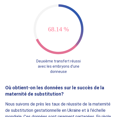
90.81 %
Deuxième transfert réussi
avec les embryons d’une
donneuse
Où obtient-on les données sur le succès de la
maternité de substitution?
Nous suivons de près les taux de réussite de la maternité
de substitution gestationnelle en Ukraine et à l’échelle
mondiale. Ces données sont rarement partagées. En règle