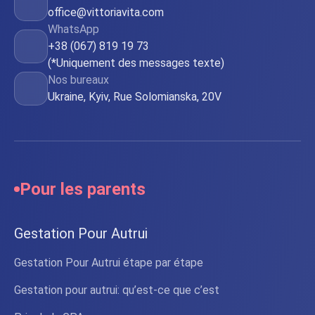
office@vittoriavita.com
WhatsApp
+38 (067) 819 19 73
(*Uniquement des messages texte)
Nos bureaux
Ukraine, Kyiv, Rue Solomianska, 20V
Pour les parents
Gestation Pour Autrui
Gestation Pour Autrui étape par étape
Gestation pour autrui: qu’est-ce que c’est