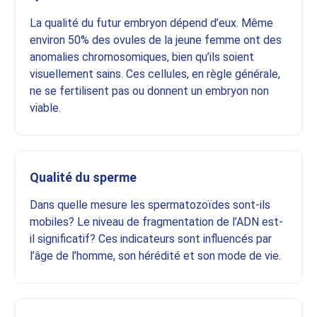
La qualité du futur embryon dépend d’eux. Même
environ 50% des ovules de la jeune femme ont des
anomalies chromosomiques, bien qu’ils soient
visuellement sains. Ces cellules, en règle générale,
ne se fertilisent pas ou donnent un embryon non
viable.
Qualité du sperme
Dans quelle mesure les spermatozoïdes sont-ils
mobiles? Le niveau de fragmentation de l’ADN est-
il significatif? Ces indicateurs sont influencés par
l’âge de l’homme, son hérédité et son mode de vie.