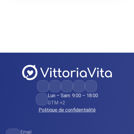
Lun – Sam: 9:00 – 18:00
GTM +2
Politique de confidentialité
Email