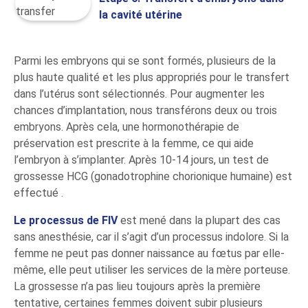
la cavité utérine
Parmi les embryons qui se sont formés, plusieurs de la
plus haute qualité et les plus appropriés pour le transfert
dans l’utérus sont sélectionnés. Pour augmenter les
chances d’implantation, nous transférons deux ou trois
embryons. Après cela, une hormonothérapie de
préservation est prescrite à la femme, ce qui aide
l’embryon à s’implanter. Après 10-14 jours, un test de
grossesse HCG (gonadotrophine chorionique humaine) est
effectué .
Le processus de FIV
est mené dans la plupart des cas
sans anesthésie, car il s’agit d’un processus indolore. Si la
femme ne peut pas donner naissance au fœtus par elle-
même, elle peut utiliser les services de la mère porteuse.
La grossesse n’a pas lieu toujours après la première
tentative, certaines femmes doivent subir plusieurs