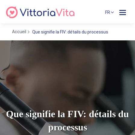
FR
Accueil
Que signifie la FIV: détails du processus
Que signifie la FIV: détails du
processus