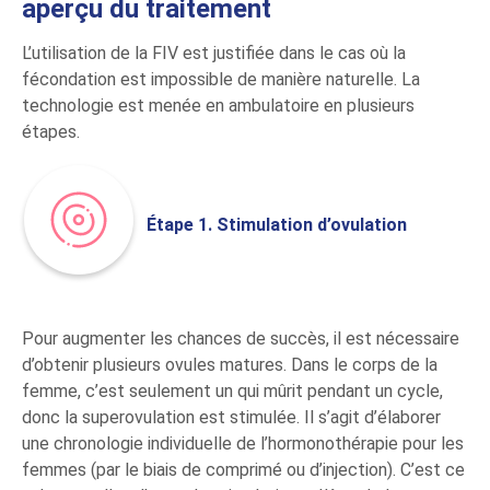
aperçu du traitement
L’utilisation de la FIV est justifiée dans le cas où la
fécondation est impossible de manière naturelle. La
technologie est menée en ambulatoire en plusieurs
étapes.
Étape 1. Stimulation d’ovulation
Pour augmenter les chances de succès, il est nécessaire
d’obtenir plusieurs ovules matures. Dans le corps de la
femme, c’est seulement un qui mûrit pendant un cycle,
donc la superovulation est stimulée. Il s’agit d’élaborer
une chronologie individuelle de l’hormonothérapie pour les
femmes (par le biais de comprimé ou d’injection). C’est ce