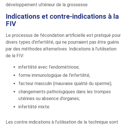
développement ultérieur de la grossesse.
Indications et contre-indications à la
FIV
Le processus de fécondation artificielle est pratiqué pour
divers types d’infertilité, qui ne pourraient pas être guéris
par des méthodes alternatives. Indications à l’utilisation
de la FIV:
infertilité avec l’endométriose;
forme immunologique de l’infertilité;
facteur masculin (mauvaise qualité du sperme);
changements pathologiques dans les trompes
utérines ou absence d’organes;
infertilité mixte.
Les contre-indications à l’utilisation de la technique sont