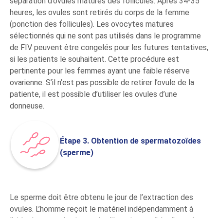
séparation d’ovules matures des follicules. Après 34-35
heures, les ovules sont retirés du corps de la femme
(ponction des follicules). Les ovocytes matures
sélectionnés qui ne sont pas utilisés dans le programme
de FIV peuvent être congelés pour les futures tentatives,
si les patients le souhaitent. Cette procédure est
pertinente pour les femmes ayant une faible réserve
ovarienne. S’il n’est pas possible de retirer l’ovule de la
patiente, il est possible d’utiliser les ovules d’une
donneuse.
Étape 3. Obtention de spermatozoïdes
(sperme)
Le sperme doit être obtenu le jour de l’extraction des
ovules. L’homme reçoit le matériel indépendamment à