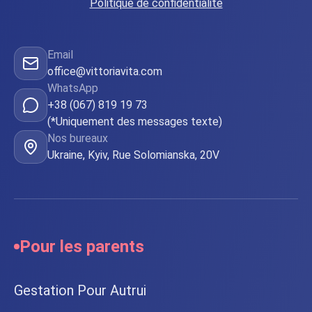
Politique de confidentialité
Email
office@vittoriavita.com
WhatsApp
+38 (067) 819 19 73
(*Uniquement des messages texte)
Nos bureaux
Ukraine, Kyiv, Rue Solomianska, 20V
Pour les parents
Gestation Pour Autrui