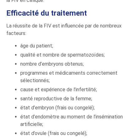
la FIV en clinique.
Efficacité du traitement
La réussite de la FIV est influencée par de nombreux
facteurs:
âge du patient;
qualité et nombre de spermatozoïdes;
nombre d’embryons obtenus;
programmes et médicaments correctement
sélectionnés;
cause et expérience de l’infertilité;
santé reproductive de la femme;
état d’embryon (frais ou congelé);
état d’endomètre au moment de l’insémination
artificielle;
état d’ovule (frais ou congelé);