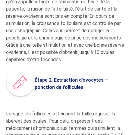
qu’on appelle « l’acte de stimulation ». L’âge de la
patiente, la raison de l’infertilité, l’état de santé et la
réserve ovarienne sont pris en compte. En cours de
stimulation, la croissance folliculaire est contrôlée par
une échographie. Cela vous permet de corriger la
posologie et la chronologie de prise des médicaments.
Grâce à une telle stimulation et avec une bonne réserve
ovarienne, il est possible d’obtenir jusqu’à 10 ovules
capables d’être fécondés.
Étape 2. Extraction d’ovocytes –
ponction de follicules
Lorsque les follicules atteignent la taille requise, ils
libèrent des ovules. Pour cela, on prescrit des
médicaments hormonaux aux femmes qui stimulent la