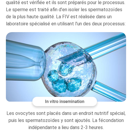
qualité est vérifiée et ils sont préparés pour le processus.
Le sperme est traité afin d’en isoler les spermatozoïdes
de la plus haute qualité. La FIV est réalisée dans un
laboratoire spécialisé en utilisant l’un des deux processus:
Les ovocytes sont placés dans un endroit nutritif spécial,
puis les spermatozoïdes y sont ajoutés. La fécondation
indépendante a lieu dans 2-3 heures.