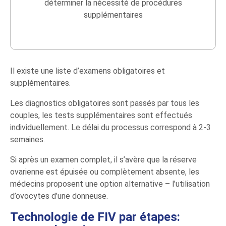
déterminer la nécessité de procédures
supplémentaires
Il existe une liste d’examens obligatoires et
supplémentaires.
Les diagnostics obligatoires sont passés par tous les
couples, les tests supplémentaires sont effectués
individuellement. Le délai du processus correspond à 2-3
semaines.
Si après un examen complet, il s’avère que la réserve
ovarienne est épuisée ou complètement absente, les
médecins proposent une option alternative – l’utilisation
d’ovocytes d’une donneuse.
Technologie de FIV par étapes: