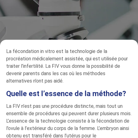
La fécondation in vitro est la technologie de la
procréation médicalement assistée, qui est utilisée pour
traiter l’infertilité. La FIV vous donne la possibilité de
devenir parents dans les cas où les méthodes
alternatives n’ont pas aidé.
Quelle est l’essence de la méthode?
La FIV n’est pas une procédure distincte, mais tout un
ensemble de procédures qui peuvent durer plusieurs mois.
L’essence de la technologie consiste à la fécondation de
l’ovule à l’extérieur du corps de la femme. L’embryon ainsi
obtenu est transféré dans l’utérus pour le