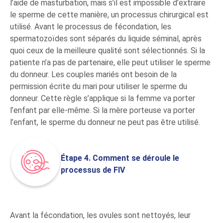
l’aide de masturbation, mais s’il est impossible d’extraire
le sperme de cette manière, un processus chirurgical est
utilisé. Avant le processus de fécondation, les
spermatozoïdes sont séparés du liquide séminal, après
quoi ceux de la meilleure qualité sont sélectionnés. Si la
patiente n’a pas de partenaire, elle peut utiliser le sperme
du donneur. Les couples mariés ont besoin de la
permission écrite du mari pour utiliser le sperme du
donneur. Cette règle s’applique si la femme va porter
l’enfant par elle-même. Si la mère porteuse va porter
l’enfant, le sperme du donneur ne peut pas être utilisé.
Étape 4. Comment se déroule le
processus de FIV
Avant la fécondation, les ovules sont nettoyés, leur