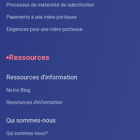
Processus de maternité de substitution
Paiements à une mère porteuse
Exigences pour une mère porteuse
Ressources
Ressources d’information
Notre Blog
Ressources d’information
Qui sommes-nous
Qui sommes-nous?