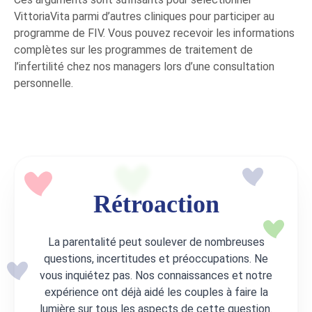
VittoriaVita parmi d’autres cliniques pour participer au
programme de FIV. Vous pouvez recevoir les informations
complètes sur les programmes de traitement de
l’infertilité chez nos managers lors d’une consultation
personnelle.
Rétroaction
La parentalité peut soulever de nombreuses
questions, incertitudes et préoccupations. Ne
vous inquiétez pas. Nos connaissances et notre
expérience ont déjà aidé les couples à faire la
lumière sur tous les aspects de cette question.