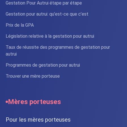
Gestation Pour Autrui étape par étape
Gestation pour autrui: qu’est-ce que c’est
Prix de la GPA
Législation relative à la gestation pour autrui
Taux de réussite des programmes de gestation pour
autrui
Programmes de gestation pour autrui
Trouver une mère porteuse
Mères porteuses
Pour les mères porteuses