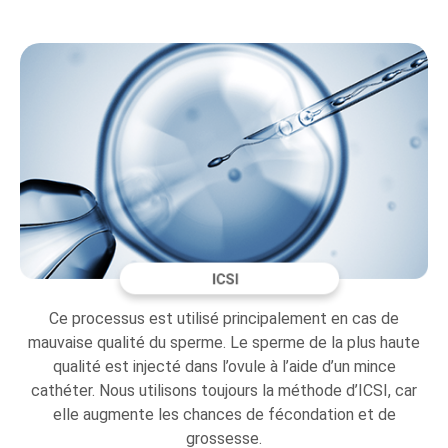
Ce processus est utilisé principalement en cas de
mauvaise qualité du sperme. Le sperme de la plus haute
qualité est injecté dans l’ovule à l’aide d’un mince
cathéter. Nous utilisons toujours la méthode d’ICSI, car
elle augmente les chances de fécondation et de
grossesse.