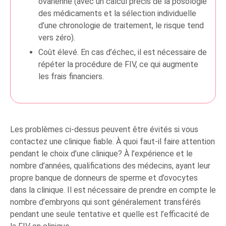
ovarienne (avec un calcul précis de la posologie
des médicaments et la sélection individuelle
d’une chronologie de traitement, le risque tend
vers zéro).
Coût élevé. En cas d’échec, il est nécessaire de
répéter la procédure de FIV, ce qui augmente
les frais financiers.
Les problèmes ci-dessus peuvent être évités si vous
contactez une clinique fiable. À quoi faut-il faire attention
pendant le choix d’une clinique? À l’expérience et le
nombre d’années, qualifications des médecins, ayant leur
propre banque de donneurs de sperme et d’ovocytes
dans la clinique. Il est nécessaire de prendre en compte le
nombre d’embryons qui sont généralement transférés
pendant une seule tentative et quelle est l’efficacité de