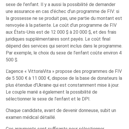
sexe de l’enfant. Il y a aussi la possibilité de demander
une assurance en cas d’échec d’un programme de FIV: si
la grossesse ne se produit pas, une partie du montant est
renvoyée à la patiente. Le coût d’un programme de FIV
aux États-Unis est de 12 000 $ à 20 000 $, et des frais
juridiques supplémentaires sont payés. Le coût final
dépend des services qui seront inclus dans le programme.
Par exemple, le choix du sexe de l’enfant coûte environ 4
500 $.
L’agence « VittoriaVita » propose des programmes de FIV
de 5 500 € à 11 000 €, dispose de la base de donateurs la
plus étendue d’Ukraine qui est constamment mise à jour.
Le couple marié a également la possibilité de
sélectionner le sexe de l’enfant et le DPI.
Chaque candidate, avant de devenir donneuse, subit un
examen médical détaillé.
Ces arguments sont suffisants pour sélectionner