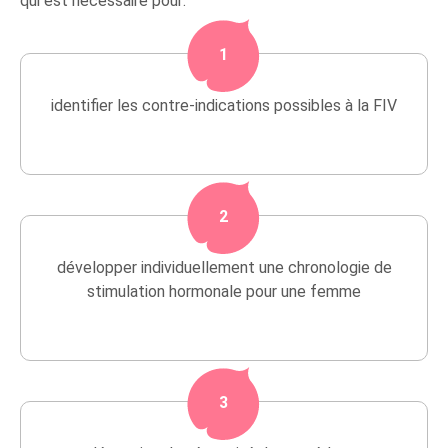
qui est nécessaire pour:
1
identifier les contre-indications possibles à la FIV
2
développer individuellement une chronologie de
stimulation hormonale pour une femme
3