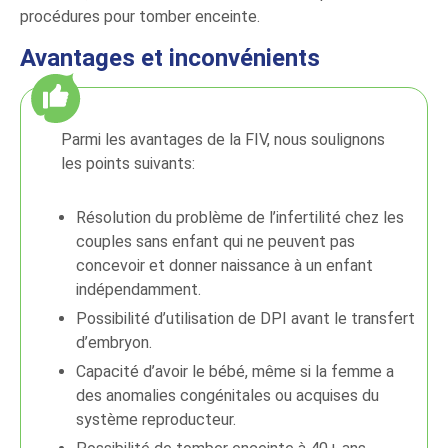
procédures pour tomber enceinte.
Avantages et inconvénients
Parmi les avantages de la FIV, nous soulignons
les points suivants:
Résolution du problème de l’infertilité chez les
couples sans enfant qui ne peuvent pas
concevoir et donner naissance à un enfant
indépendamment.
Possibilité d’utilisation de DPI avant le transfert
d’embryon.
Capacité d’avoir le bébé, même si la femme a
des anomalies congénitales ou acquises du
système reproducteur.