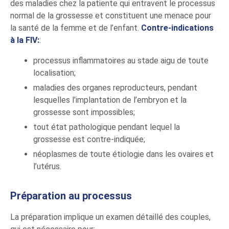
des maladies chez la patiente qui entravent le processus
normal de la grossesse et constituent une menace pour
la santé de la femme et de l’enfant.
Contre-indications
à la FIV:
:
processus inflammatoires au stade aigu de toute
localisation;
maladies des organes reproducteurs, pendant
lesquelles l’implantation de l’embryon et la
grossesse sont impossibles;
tout état pathologique pendant lequel la
grossesse est contre-indiquée;
néoplasmes de toute étiologie dans les ovaires et
l’utérus.
Préparation au processus
La préparation implique un examen détaillé des couples,