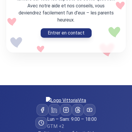
Avec notre aide et nos conseils, vous
deviendrez facilement l’un d’eux – les parents
heureux.
Entrer en contact
Lun – Sam: 9:00 – 18:00
GTM +2