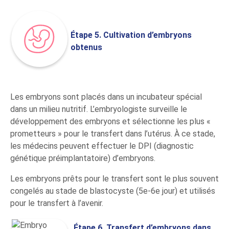
Étape 5. Cultivation d’embryons
obtenus
Les embryons sont placés dans un incubateur spécial
dans un milieu nutritif. L’embryologiste surveille le
développement des embryons et sélectionne les plus «
prometteurs » pour le transfert dans l’utérus. À ce stade,
les médecins peuvent effectuer le DPI (diagnostic
génétique préimplantatoire) d’embryons.
Les embryons prêts pour le transfert sont le plus souvent
congelés au stade de blastocyste (5e-6e jour) et utilisés
pour le transfert à l’avenir.
Étape 6. Transfert d’embryons dans