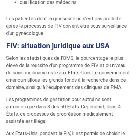
qualification des médecins.
Les patientes dont la grossesse ne s’est pas produite
après le processus de FIV doivent être sous surveillance
d’un gynécologue.
FIV: situation juridique aux USA
Selon les statistiques de l’OMS, le pourcentage le plus
élevé de la réussite d’un programme de FIV et du niveau
de soins médicaux reste aux États-Unis. Le gouvernement
américain alloue les grands fonds à la recherche dans ce
domaine, ainsi qu’à l’équipement des cliniques de PMA.
Les programmes de gestation pour autrui ne sont
autorisés que dans 8 des 50 États. Cependant, dans 4
États, ce processus de procréation médicalement
assistée est illégal.
Aux États-Unis, pendant la FIV, il est permis de choisir le