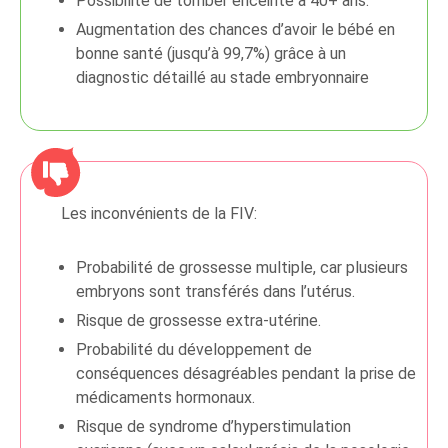
Possibilité de tomber enceinte à 40+ ans.
Augmentation des chances d’avoir le bébé en
bonne santé (jusqu’à 99,7%) grâce à un
diagnostic détaillé au stade embryonnaire
Les inconvénients de la FIV:
Probabilité de grossesse multiple, car plusieurs
embryons sont transférés dans l’utérus.
Risque de grossesse extra-utérine.
Probabilité du développement de
conséquences désagréables pendant la prise de
médicaments hormonaux.
Risque de syndrome d’hyperstimulation