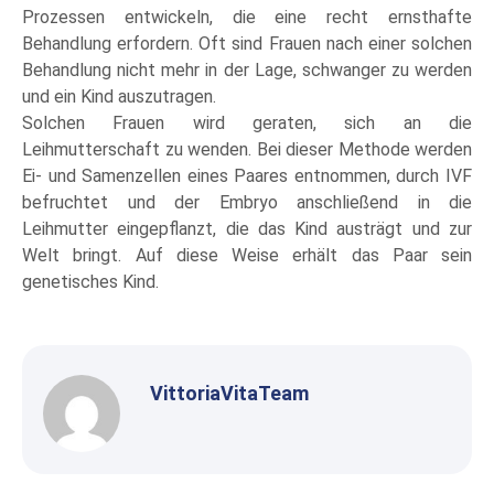
Prozessen entwickeln, die eine recht ernsthafte
Behandlung erfordern. Oft sind Frauen nach einer solchen
Behandlung nicht mehr in der Lage, schwanger zu werden
und ein Kind auszutragen.
Solchen Frauen wird geraten, sich an die
Leihmutterschaft zu wenden. Bei dieser Methode werden
Ei- und Samenzellen eines Paares entnommen, durch IVF
befruchtet und der Embryo anschließend in die
Leihmutter eingepflanzt, die das Kind austrägt und zur
Welt bringt. Auf diese Weise erhält das Paar sein
genetisches Kind.
VittoriaVitaTeam