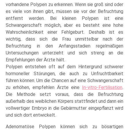
vorhandene Polypen zu erkennen. Wenn sie groß sind oder
es viele von ihnen gibt, müssen sie vor der Befruchtung
entfernt werden. Bei kleinen Polypen ist eine
Schwangerschaft möglich, aber es besteht eine hohe
Wahrscheinlichkeit einer Fehlgeburt. Deshalb ist es
wichtig, dass sich die Frau unmittelbar nach der
Befruchtung in den Anfangsstadien regelmäßigen
Untersuchungen unterzieht und sich streng an die
Empfehlungen der Ärzte hält.
Polypen entstehen oft auf dem Hintergrund schwerer
hormoneller Störungen, die auch zu Unfruchtbarkeit
führen können. Um die Chancen auf eine Schwangerschaft
zu erhöhen, empfehlen Ärzte eine
In-vitro-Fertilisation
.
Die Methode setzt voraus, dass die Befruchtung
außerhalb des weiblichen Körpers stattfindet und dann ein
vollwertiger Embryo in die Gebärmutter eingepflanzt wird
und sich dort entwickelt.
Adenomatöse Polypen können sich zu bösartigen