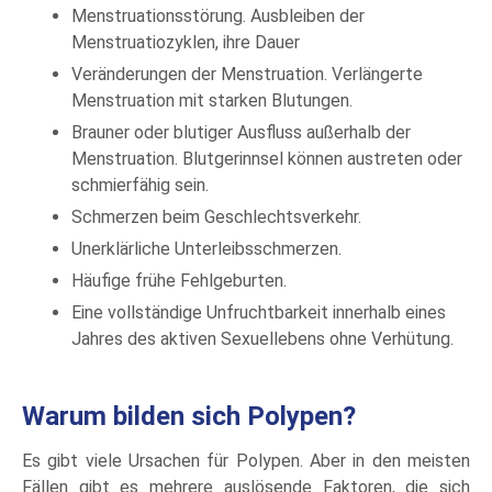
Menstruationsstörung. Ausbleiben der
Menstruatiozyklen, ihre Dauer
Veränderungen der Menstruation. Verlängerte
Menstruation mit starken Blutungen.
Brauner oder blutiger Ausfluss außerhalb der
Menstruation. Blutgerinnsel können austreten oder
schmierfähig sein.
Schmerzen beim Geschlechtsverkehr.
Unerklärliche Unterleibsschmerzen.
Häufige frühe Fehlgeburten.
Eine vollständige Unfruchtbarkeit innerhalb eines
Jahres des aktiven Sexuellebens ohne Verhütung.
Warum bilden sich Polypen?
Es gibt viele Ursachen für Polypen. Aber in den meisten
Fällen gibt es mehrere auslösende Faktoren, die sich