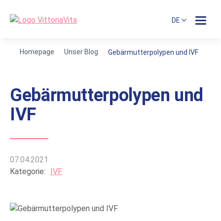
DE
Homepage
Unser Blog
Gebärmutterpolypen und IVF
Gebärmutterpolypen und
IVF
07.04.2021
Kategorie:
IVF