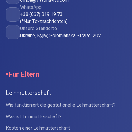
office@vittoriavita.com
WhatsApp
+38 (067) 819 19 73
(*Nur Textnachrichten)
Unsere Standorte
Ukraine, Kyjiw, Solomianska Straße, 20V
Für Eltern
Leihmutterschaft
Wie funktioniert die gestationelle Leihmutterschaft?
Was ist Leihmutterschaft?
Kosten einer Leihmutterschaft