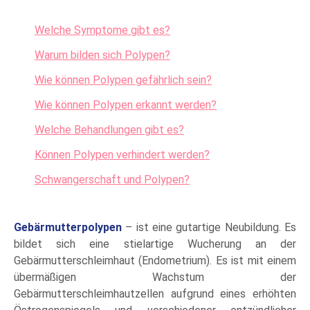
Welche Symptome gibt es?
Warum bilden sich Polypen?
Wie können Polypen gefährlich sein?
Wie können Polypen erkannt werden?
Welche Behandlungen gibt es?
Können Polypen verhindert werden?
Schwangerschaft und Polypen?
Gebärmutterpolypen
– ist eine gutartige Neubildung. Es
bildet sich eine stielartige Wucherung an der
Gebärmutterschleimhaut (Endometrium). Es ist mit einem
übermäßigen Wachstum der
Gebärmutterschleimhautzellen aufgrund eines erhöhten