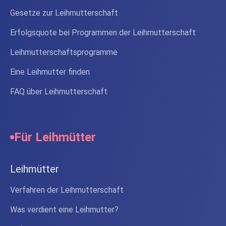
Gesetze zur Leihmutterschaft
Erfolgsquote bei Programmen der Leihmutterschaft
Leihmutterschaftsprogramme
Eine Leihmutter finden
FAQ über Leihmutterschaft
Für Leihmütter
Leihmütter
Verfahren der Leihmutterschaft
Was verdient eine Leihmutter?