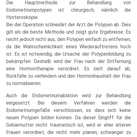
Die Hauptmethode zur Behandlung von
Endometriumpolypen ist chirurgisch, nämlich die
Hysteroskopie.
Bei der Operation schneidet der Arzt die Polypen ab. Dies
gilt als die beste Methode und zeigt gute Ergebnisse. Es
reicht jedoch nicht aus, den Polypen einfach zu entfernen,
da die Wahrscheinlichkeit eines Wiederauftretens hoch
ist. Es ist notwendig, die Ursache der Polypenbildung zu
bekämpfen. Deshalb wird der Frau nach der Entfernung
eine Hormontherapie verordnet. Es zielt darauf ab,
Rückfälle zu verhindern und den Hormonhaushalt der Frau
zu normalisieren.
Auch die Endometriumablation wird zur Behandlung
eingesetzt. Bei diesem Verfahren werden die
Endometriumgefäße verschlossen, so dass sich keine
neuen Polypen bilden können. Da dieser Eingriff für die
Gebärmutter recht traumatisch ist, wird er eher älteren
Frauen verordnet, die nicht mehr planen, schwanger zu