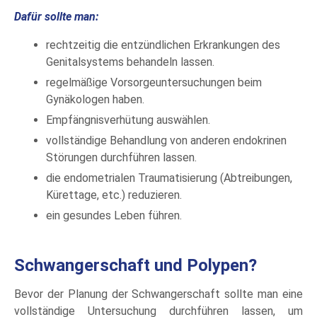
Dafür sollte man:
rechtzeitig die entzündlichen Erkrankungen des
Genitalsystems behandeln lassen.
regelmäßige Vorsorgeuntersuchungen beim
Gynäkologen haben.
Empfängnisverhütung auswählen.
vollständige Behandlung von anderen endokrinen
Störungen durchführen lassen.
die endometrialen Traumatisierung (Abtreibungen,
Kürettage, etc.) reduzieren.
ein gesundes Leben führen.
Schwangerschaft und Polypen?
Bevor der Planung der Schwangerschaft sollte man eine
vollständige Untersuchung durchführen lassen, um