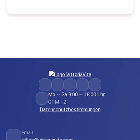
Mo — Sa 9:00 — 18:00 Uhr
GTM +2
Datenschutzbestimmungen
Email