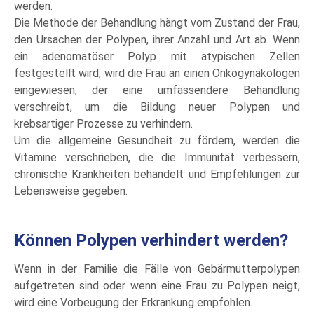
werden.
Die Methode der Behandlung hängt vom Zustand der Frau,
den Ursachen der Polypen, ihrer Anzahl und Art ab. Wenn
ein adenomatöser Polyp mit atypischen Zellen
festgestellt wird, wird die Frau an einen Onkogynäkologen
eingewiesen, der eine umfassendere Behandlung
verschreibt, um die Bildung neuer Polypen und
krebsartiger Prozesse zu verhindern.
Um die allgemeine Gesundheit zu fördern, werden die
Vitamine verschrieben, die die Immunität verbessern,
chronische Krankheiten behandelt und Empfehlungen zur
Lebensweise gegeben.
Können Polypen verhindert werden?
Wenn in der Familie die Fälle von Gebärmutterpolypen
aufgetreten sind oder wenn eine Frau zu Polypen neigt,
wird eine Vorbeugung der Erkrankung empfohlen.