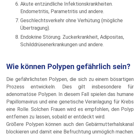
Akute entzündliche Infektionskrankheiten.
Endometritis, Parametritis und andere.
Geschlechtsverkehr ohne Verhütung (mögliche
Übertragung).
Endokrine Störung. Zuckerkrankheit, Adipositas,
Schilddrüsenerkrankungen und andere.
Wie können Polypen gefährlich sein?
Die gefährlichsten Polypen, die sich zu einem bösartigen
Prozess entwickeln. Dies gilt insbesondere für
adenomatöse Polypen. In diesem Fall spielen das humane
Papillomavirus und eine genetische Veranlagung für Krebs
eine Rolle. Solchen Frauen wird es empfohlen, den Polyp
entfernen zu lassen, sobald er entdeckt wird.
Größere Polypen können auch den Gebärmutterhalskanal
blockieren und damit eine Befruchtung unmöglich machen.