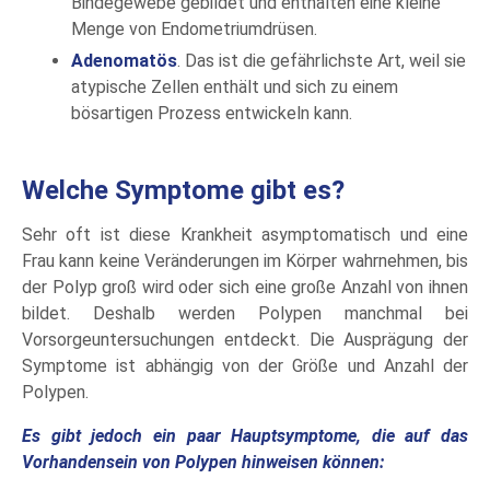
Bindegewebe gebildet und enthalten eine kleine
Menge von Endometriumdrüsen.
Adenomatös
. Das ist die gefährlichste Art, weil sie
atypische Zellen enthält und sich zu einem
bösartigen Prozess entwickeln kann.
Welche Symptome gibt es?
Sehr oft ist diese Krankheit asymptomatisch und eine
Frau kann keine Veränderungen im Körper wahrnehmen, bis
der Polyp groß wird oder sich eine große Anzahl von ihnen
bildet. Deshalb werden Polypen manchmal bei
Vorsorgeuntersuchungen entdeckt. Die Ausprägung der
Symptome ist abhängig von der Größe und Anzahl der
Polypen.
Es gibt jedoch ein paar Hauptsymptome, die auf das
Vorhandensein von Polypen hinweisen können: