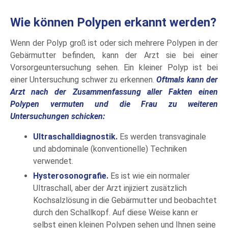
Wie können Polypen erkannt werden?
Wenn der Polyp groß ist oder sich mehrere Polypen in der
Gebärmutter befinden, kann der Arzt sie bei einer
Vorsorgeuntersuchung sehen. Ein kleiner Polyp ist bei
einer Untersuchung schwer zu erkennen.
Oftmals kann der
Arzt nach der Zusammenfassung aller Fakten einen
Polypen vermuten und die Frau zu weiteren
Untersuchungen schicken:
Ultraschalldiagnostik.
Es werden transvaginale
und abdominale (konventionelle) Techniken
verwendet.
Hysterosonografie.
Es ist wie ein normaler
Ultraschall, aber der Arzt injiziert zusätzlich
Kochsalzlösung in die Gebärmutter und beobachtet
durch den Schallkopf. Auf diese Weise kann er
selbst einen kleinen Polypen sehen und Ihnen seine