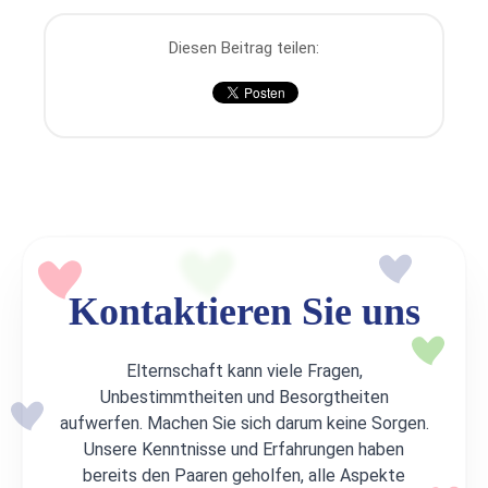
Diesen Beitrag teilen:
Kontaktieren Sie uns
Elternschaft kann viele Fragen,
Unbestimmtheiten und Besorgtheiten
aufwerfen. Machen Sie sich darum keine Sorgen.
Unsere Kenntnisse und Erfahrungen haben
bereits den Paaren geholfen, alle Aspekte