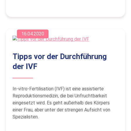
16.04.2020
Tipps vor der Durchführung
der IVF
In-vitro-Fertilisation (IVF) ist eine assistierte
Reproduktionsmedizin, die bei Unfruchtbarkeit
eingesetzt wird. Es geht außerhalb des Körpers
einer Frau, aber unter der strengen Aufsicht von
Spezialisten.