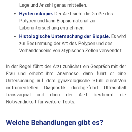
Lage und Anzahl genau mitteilen.
Hysteroskopie.
Der Arzt sieht die Größe des
Polypen und kann Biopsiematerial zur
Laboruntersuchung entnehmen.
Histologische Untersuchung der Biopsie.
Es wird
zur Bestimmung der Art des Polypen und des
Vorhandenseins von atypischen Zellen verwendet.
In der Regel führt der Arzt zunächst ein Gespräch mit der
Frau und erhebt ihre Anamnese, dann führt er eine
Untersuchung auf dem gynäkologische Stuhl durch.Von
instrumentellen Diagnostik durchgeführt Ultraschall
transvaginal und dann der Arzt bestimmt die
Notwendigkeit für weitere Tests.
Welche Behandlungen gibt es?