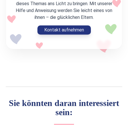
dieses Themas ans Licht zu bringen. Mit unserer
Hilfe und Anweisung werden Sie leicht eines von
ihnen – die glücklichen Eltern.
Kontakt aufnehmen
Sie könnten daran interessiert
sein: