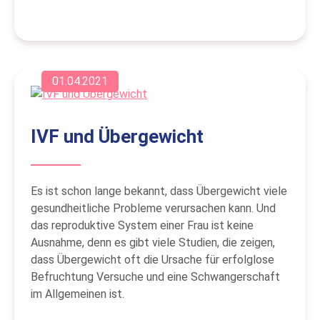
01.04.2021
IVF und Übergewicht
Es ist schon lange bekannt, dass Übergewicht viele
gesundheitliche Probleme verursachen kann. Und
das reproduktive System einer Frau ist keine
Ausnahme, denn es gibt viele Studien, die zeigen,
dass Übergewicht oft die Ursache für erfolglose
Befruchtung Versuche und eine Schwangerschaft
im Allgemeinen ist.