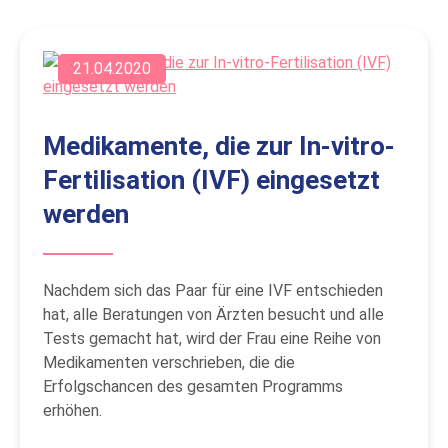
21.04.2020
Medikamente, die zur In-vitro-
Fertilisation (IVF) eingesetzt
werden
Nachdem sich das Paar für eine IVF entschieden
hat, alle Beratungen von Ärzten besucht und alle
Tests gemacht hat, wird der Frau eine Reihe von
Medikamenten verschrieben, die die
Erfolgschancen des gesamten Programms
erhöhen.