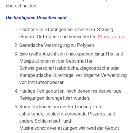
überschneiden.
Die häufigsten Ursachen sind:
Hormonelle Störungen bei einer Frau. Ständig
erhöhte Östrogene und vermindertes
Progesteron
.
Genetische Veranlagung zu Polypen.
Eine große Anzahl von chirurgischen Eingriffen und
Manipulationen an der Gebärmutter.
Schwangerschaftsabbrüche, diagnostische oder
therapeutische Kürettage, verlängerte Verwendung
von Intrauterinpessar.
Häufige Fehlgeburten, nach denen minderwertige
Reinigungen durchgeführt wurden.
Komplikationen bei der Entbindung. Fest
anhaftende, schlecht ablösende Plazenta und
andere Schleimhaut- und
Muskelschichtverletzungen während der Geburt.