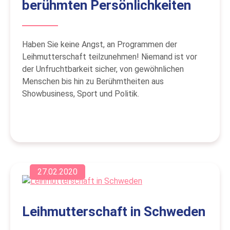
berühmten Persönlichkeiten
Haben Sie keine Angst, an Programmen der
Leihmutterschaft teilzunehmen! Niemand ist vor
der Unfruchtbarkeit sicher, von gewöhnlichen
Menschen bis hin zu Berühmtheiten aus
Showbusiness, Sport und Politik.
27.02.2020
Leihmutterschaft in Schweden