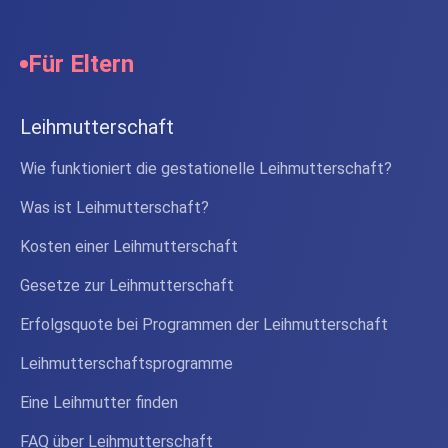
Für Eltern
Leihmutterschaft
Wie funktioniert die gestationelle Leihmutterschaft?
Was ist Leihmutterschaft?
Kosten einer Leihmutterschaft
Gesetze zur Leihmutterschaft
Erfolgsquote bei Programmen der Leihmutterschaft
Leihmutterschaftsprogramme
Eine Leihmutter finden
FAQ über Leihmutterschaft