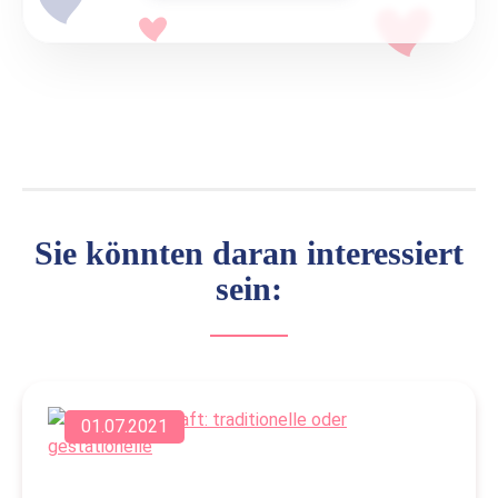
Sie könnten daran interessiert
sein:
01.07.2021