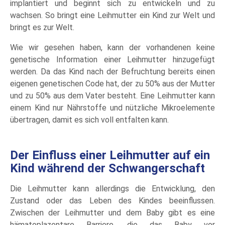
implantiert und beginnt sich zu entwickeln und zu
wachsen. So bringt eine Leihmutter ein Kind zur Welt und
bringt es zur Welt.
Wie wir gesehen haben, kann der vorhandenen keine
genetische Information einer Leihmutter hinzugefügt
werden. Da das Kind nach der Befruchtung bereits einen
eigenen genetischen Code hat, der zu 50% aus der Mutter
und zu 50% aus dem Vater besteht. Eine Leihmutter kann
einem Kind nur Nährstoffe und nützliche Mikroelemente
übertragen, damit es sich voll entfalten kann.
Der Einfluss einer Leihmutter auf ein
Kind während der Schwangerschaft
Die Leihmutter kann allerdings die Entwicklung, den
Zustand oder das Leben des Kindes beeinflussen.
Zwischen der Leihmutter und dem Baby gibt es eine
hämatoplazentare Barriere, die das Baby vor