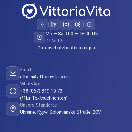
Mo — Sa 9:00 — 18:00 Uhr
GTM +2
Datenschutzbestimmungen
Email
office@vittoriavita.com
WhatsApp
+38 (067) 819 19 73
(*Nur Textnachrichten)
Unsere Standorte
Ukraine, Kyjiw, Solomianska Straße, 20V