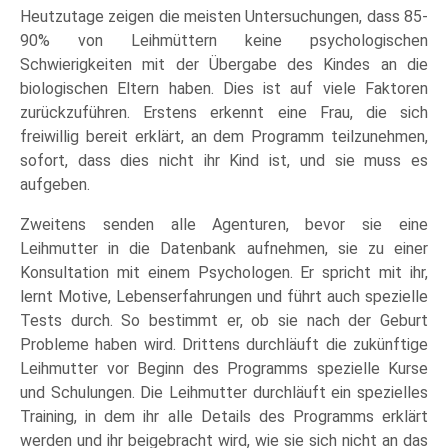
Heutzutage zeigen die meisten Untersuchungen, dass 85-
90% von Leihmüttern keine psychologischen
Schwierigkeiten mit der Übergabe des Kindes an die
biologischen Eltern haben. Dies ist auf viele Faktoren
zurückzuführen. Erstens erkennt eine Frau, die sich
freiwillig bereit erklärt, an dem Programm teilzunehmen,
sofort, dass dies nicht ihr Kind ist, und sie muss es
aufgeben.
Zweitens senden alle Agenturen, bevor sie eine
Leihmutter in die Datenbank aufnehmen, sie zu einer
Konsultation mit einem Psychologen. Er spricht mit ihr,
lernt Motive, Lebenserfahrungen und führt auch spezielle
Tests durch. So bestimmt er, ob sie nach der Geburt
Probleme haben wird. Drittens durchläuft die zukünftige
Leihmutter vor Beginn des Programms spezielle Kurse
und Schulungen. Die Leihmutter durchläuft ein spezielles
Training, in dem ihr alle Details des Programms erklärt
werden und ihr beigebracht wird, wie sie sich nicht an das