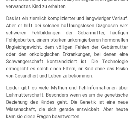
verwandtes Kind zu erhalten.
Das ist ein ziemlich komplizierter und langwieriger Verlauf.
Aber er hilft bei solchen hoffnungslosen Diagnosen wie:
schweren Fehlbildungen der Gebärmutter, häufigen
Fehlgeburten, einem starken unkorrigierbaren hormonellen
Ungleichgewicht, dem völligen Fehlen der Gebärmutter
oder den onkologischen Erkrankungen, bei denen eine
Schwangerschaft kontraindiziert ist. Die Technologie
ermöglicht es solch einen Eltern, ihr Kind ohne das Risiko
von Gesundheit und Leben zu bekommen.
Leider gibt es viele Mythen und Fehlinformationen über
Leihmutterschaft. Besonders wenn es um die genetische
Beziehung des Kindes geht. Die Genetik ist eine neue
Wissenschaft, die sich gerade entwickelt. Aber heute
kann sie diese Fragen beantworten.