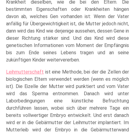
Krankheit dieselben, wie die bei den Eltern. Die
bestimmten Eigenschaften oder Krankheiten hängen
davon ab, welches Gen vorhanden ist: Wenn der Vater
anfällig für Übergewichtigkeit ist, die Mutter jedoch nicht,
dann wird das Kind wie derjenige aussehen, dessen Gene in
dieser Richtung stärker sind. Und das Kind wird diese
genetischen Informationen vom Moment der Empfängnis
bis zum Ende seines Lebens tragen und an seine
zukünftigen Kinder weitervererben.
Leihmutterschaft
ist eine Methode, bei der die Zellen der
biologischen Eltern verwendet werden (wenn es möglich
ist). Die Eizelle der Mutter wird punktiert und vom Vater
wird das Sperma entnommen. Danach wird unter
Laborbedingungen eine künstliche Befruchtung
durchführen lassen, wobei sich über mehrere Tage ein
bereits vollwertiger Embryo entwickelt. Und erst danach
wird er in die Gebärmutter der Leihmutter implantiert. Im
Mutterleib wird der Embryo in die Gebärmutterwand