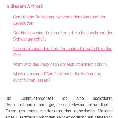
In diesem Artikel:
Genetische Beziehung zwischen dem Kind und der
Leihmutter
Der Einfluss einer Leihmutter auf ein Kind während der
Schwangerschaft
Eine emotionale Bindung der Leihmutterschaft an das
Kind
Wem wird das Baby nach der Geburt ähnlich sehen?
Muss man einen DNA-Test nach der Entbindung
durchführen lassen?
Die Leihmutterschaft ist eine assistierte
Reproduktionstechnologie, die es teilweise unfruchtbaren
Eltern (es muss mindestens das genetische Material
eines Elternteils vorhanden sein) ermöglicht, ein genetisch