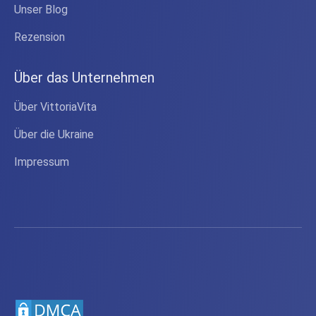
Unser Blog
Rezension
Über das Unternehmen
Über VittoriaVita
Über die Ukraine
Impressum