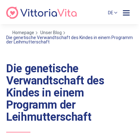
DE
Homepage
Unser Blog
Die genetische Verwandtschaft des Kindes in einem Programm
der Leihmutterschaft
Die genetische
Verwandtschaft des
Kindes in einem
Programm der
Leihmutterschaft