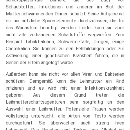
Schadstoffen, Infektionen und anderen im Blut der
Mutter schwimmenden Dingen schützt, Seine Aufgabe ist
es, nur nützliche Spurenelemente durchzulassen, die für
das Wachstum benötigt werden. Leider kann sie aber
nicht alle vorhandenen Schadstoffe wegwerfen. Zum
Beispiel Tabakteilchen, Schwermetalle, Drogen, einige
Chemikalien. Sie können zu den Fehlbildungen oder zur
Aktivierung einer genetischen Krankheit führen, die in
Genen der Eltern angelegt wurde.
Außerdem kann sie nicht vor allen Viren und Bakterien
schützen. Demgemäß kann die Leihmutter ein Kind
infizieren und es wird mit einer Infektionskrankheit
geboren. Aus diesem Grund treten die
Leihmutterschaftsagenturen sehr sorgfältig an den
Auswahl einer Leihmutter. Potenzielle Frauen werden
vollständig untersucht, alle Arten von Tests werden
durchgeführt. Sie überwachen auch streng ihren
Lebensstil. Das Rauchen und Trinken von Alkohol ist