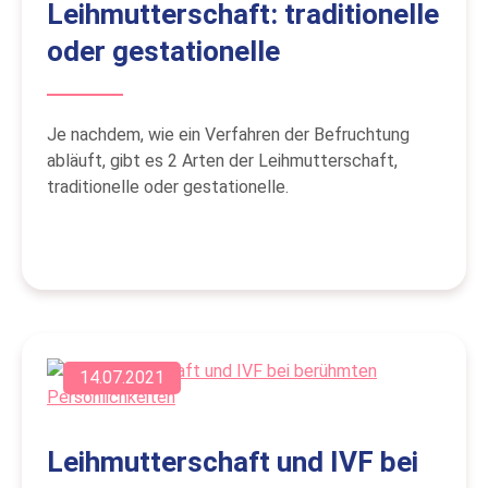
Leihmutterschaft: traditionelle
oder gestationelle
Je nachdem, wie ein Verfahren der Befruchtung
abläuft, gibt es 2 Arten der Leihmutterschaft,
traditionelle oder gestationelle.
14.07.2021
Leihmutterschaft und IVF bei