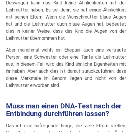
Deswegen kann das Kind keine Ähnlichkeiten mit der
Leihmutter haben. Es sei denn, sie hat einige Ähnlichkeit
mit seinen Eltern. Wenn die Wunschmutter blaue Augen
hat und die Leihmutter auch blaue Augen hat, bedeutet
dies in keiner Weise, dass das Kind die Augen von der
Leihmutter übernommen hat.
Aber manchmal wählt ein Ehepaar auch eine vertraute
Person, eine Schwester oder eine Tante als Leihmutter
aus. In diesem Fall wird das Kind ähnliche Eigenheiten mit
ihr haben. Aber auch dies ist darauf zurückzuführen, dass
diese Merkmale im Genom liegen und nicht von der
Leihmutter erworben sind.
Muss man einen DNA-Test nach der
Entbindung durchführen lassen?
Das ist eine aufregende Frage, die viele Eltern stellen.