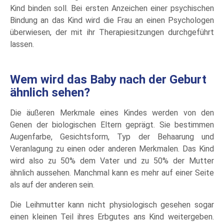
Kind binden soll. Bei ersten Anzeichen einer psychischen
Bindung an das Kind wird die Frau an einen Psychologen
überwiesen, der mit ihr Therapiesitzungen durchgeführt
lassen.
Wem wird das Baby nach der Geburt
ähnlich sehen?
Die äußeren Merkmale eines Kindes werden von den
Genen der biologischen Eltern geprägt. Sie bestimmen
Augenfarbe, Gesichtsform, Typ der Behaarung und
Veranlagung zu einen oder anderen Merkmalen. Das Kind
wird also zu 50% dem Vater und zu 50% der Mutter
ähnlich aussehen. Manchmal kann es mehr auf einer Seite
als auf der anderen sein.
Die Leihmutter kann nicht physiologisch gesehen sogar
einen kleinen Teil ihres Erbgutes ans Kind weitergeben.