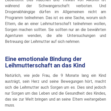
während der Schwangerschaft verboten. Und
Drogenabhängige dürfen im Allgemeinen nicht am
Programm teilnehmen. Das ist es eine Sache, worum sich
Eltern, die an einer Leihmutterschaft teilnehmen wollen,
Sorgen machen sollten. Sie sollten nur an die bewährten
Agenturen wenden, die alle Untersuchungen und
Betreuung der Leihmutter auf sich nehmen.
Eine emotionale Bindung der
Leihmutterschaft an das Kind
Natürlich, wie jede Frau, die 9 Monate lang ein Kind
austrägt, sein Herz und seine Bewegungen hört, macht
sich die Leihmutter auch Sorgen um es. Dies sind jedoch
nur Sorgen um das Leben und die Gesundheit des Kindes,
das sie zur Welt bringen und an seine Eltern weitergeben
muss.