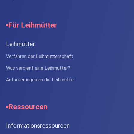
Für Leihmütter
Leihmütter
Verfahren der Leihmutterschaft
Was verdient eine Leihmutter?
Anforderungen an die Leihmutter
Ressourcen
Informationsressourcen