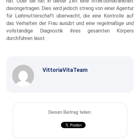
hat. Oder sie hat in dieser Zeit eine Infektionskrankheit
davongetragen. Dies wird jedoch streng von einer Agentur
für Leihmutterschaft überwacht, die eine Kontrolle auf
das Verhalten der Frau ausübt und eine regelmäßige und
vollständige Diagnostik ihres gesamten Körpers
durchführen lässt.
VittoriaVitaTeam
Diesen Beitrag teilen: