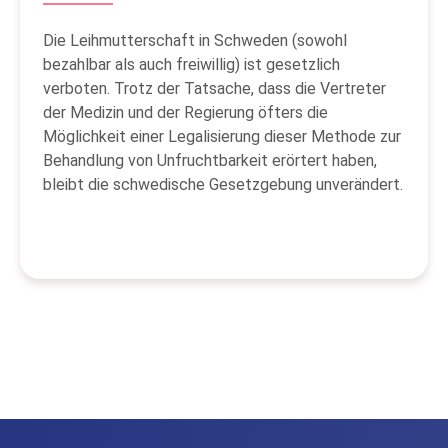
Die Leihmutterschaft in Schweden (sowohl
bezahlbar als auch freiwillig) ist gesetzlich
verboten. Trotz der Tatsache, dass die Vertreter
der Medizin und der Regierung öfters die
Möglichkeit einer Legalisierung dieser Methode zur
Behandlung von Unfruchtbarkeit erörtert haben,
bleibt die schwedische Gesetzgebung unverändert.