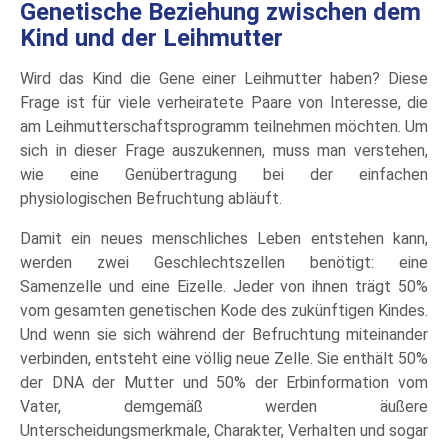
Genetische Beziehung zwischen dem
Kind und der Leihmutter
Wird das Kind die Gene einer Leihmutter haben? Diese
Frage ist für viele verheiratete Paare von Interesse, die
am Leihmutterschaftsprogramm teilnehmen möchten. Um
sich in dieser Frage auszukennen, muss man verstehen,
wie eine Genübertragung bei der einfachen
physiologischen Befruchtung abläuft.
Damit ein neues menschliches Leben entstehen kann,
werden zwei Geschlechtszellen benötigt: eine
Samenzelle und eine Eizelle. Jeder von ihnen trägt 50%
vom gesamten genetischen Kode des zukünftigen Kindes.
Und wenn sie sich während der Befruchtung miteinander
verbinden, entsteht eine völlig neue Zelle. Sie enthält 50%
der DNA der Mutter und 50% der Erbinformation vom
Vater, demgemäß werden äußere
Unterscheidungsmerkmale, Charakter, Verhalten und sogar