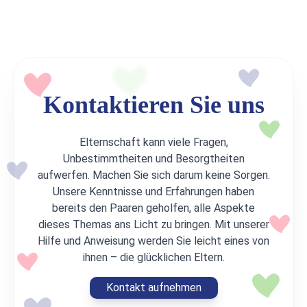
Kontaktieren Sie uns
Elternschaft kann viele Fragen,
Unbestimmtheiten und Besorgtheiten
aufwerfen. Machen Sie sich darum keine Sorgen.
Unsere Kenntnisse und Erfahrungen haben
bereits den Paaren geholfen, alle Aspekte
dieses Themas ans Licht zu bringen. Mit unserer
Hilfe und Anweisung werden Sie leicht eines von
ihnen – die glücklichen Eltern.
Kontakt aufnehmen