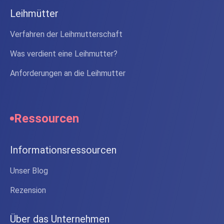
Leihmütter
Verfahren der Leihmutterschaft
Was verdient eine Leihmutter?
Anforderungen an die Leihmutter
Ressourcen
Informationsressourcen
Unser Blog
Rezension
Über das Unternehmen