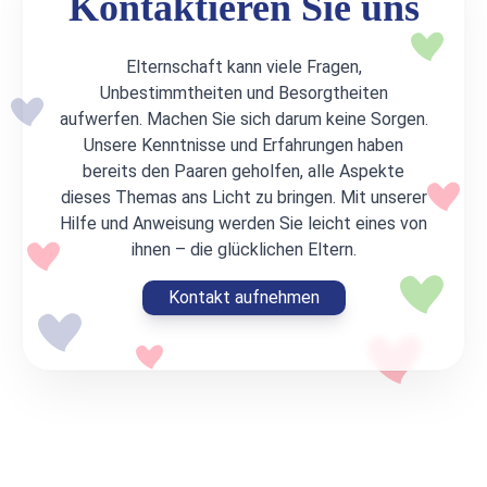
Kontaktieren Sie uns
Elternschaft kann viele Fragen,
Unbestimmtheiten und Besorgtheiten
aufwerfen. Machen Sie sich darum keine Sorgen.
Unsere Kenntnisse und Erfahrungen haben
bereits den Paaren geholfen, alle Aspekte
dieses Themas ans Licht zu bringen. Mit unserer
Hilfe und Anweisung werden Sie leicht eines von
ihnen – die glücklichen Eltern.
Kontakt aufnehmen