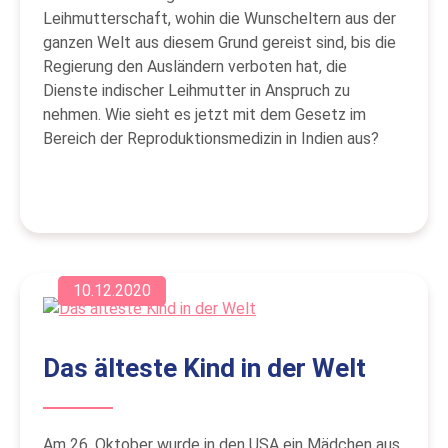
Leihmutterschaft, wohin die Wunscheltern aus der
ganzen Welt aus diesem Grund gereist sind, bis die
Regierung den Ausländern verboten hat, die
Dienste indischer Leihmutter in Anspruch zu
nehmen. Wie sieht es jetzt mit dem Gesetz im
Bereich der Reproduktionsmedizin in Indien aus?
10.12.2020
Das älteste Kind in der Welt
Am 26. Oktober wurde in den USA ein Mädchen aus