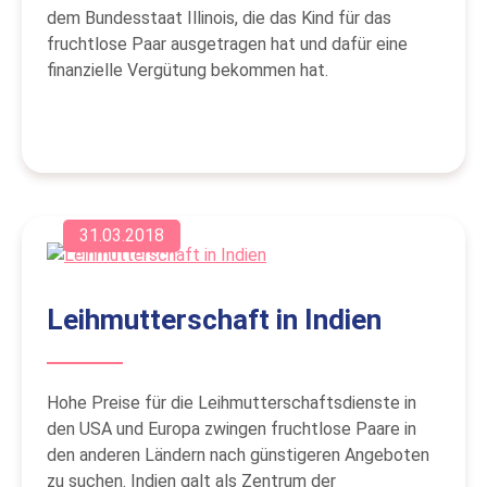
dem Bundesstaat Illinois, die das Kind für das
fruchtlose Paar ausgetragen hat und dafür eine
finanzielle Vergütung bekommen hat.
31.03.2018
Leihmutterschaft in Indien
Hohe Preise für die Leihmutterschaftsdienste in
den USA und Europa zwingen fruchtlose Paare in
den anderen Ländern nach günstigeren Angeboten
zu suchen. Indien galt als Zentrum der