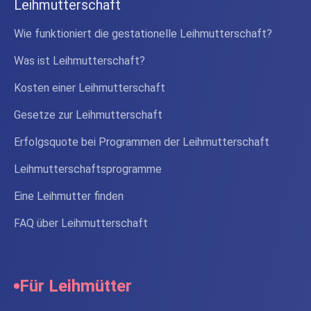
Leihmutterschaft
Wie funktioniert die gestationelle Leihmutterschaft?
Was ist Leihmutterschaft?
Kosten einer Leihmutterschaft
Gesetze zur Leihmutterschaft
Erfolgsquote bei Programmen der Leihmutterschaft
Leihmutterschaftsprogramme
Eine Leihmutter finden
FAQ über Leihmutterschaft
Für Leihmütter