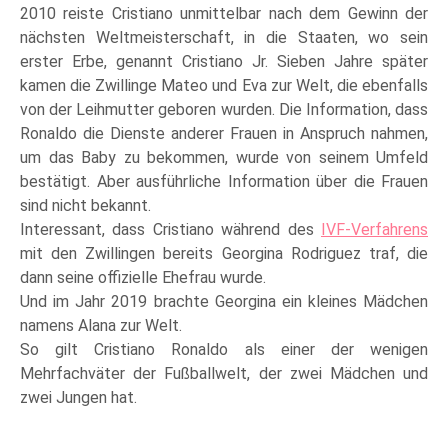
2010 reiste Cristiano unmittelbar nach dem Gewinn der
nächsten Weltmeisterschaft, in die Staaten, wo sein
erster Erbe, genannt Cristiano Jr. Sieben Jahre später
kamen die Zwillinge Mateo und Eva zur Welt, die ebenfalls
von der Leihmutter geboren wurden. Die Information, dass
Ronaldo die Dienste anderer Frauen in Anspruch nahmen,
um das Baby zu bekommen, wurde von seinem Umfeld
bestätigt. Aber ausführliche Information über die Frauen
sind nicht bekannt.
Interessant, dass Cristiano während des
IVF-Verfahrens
mit den Zwillingen bereits Georgina Rodriguez traf, die
dann seine offizielle Ehefrau wurde.
Und im Jahr 2019 brachte Georgina ein kleines Mädchen
namens Alana zur Welt.
So gilt Cristiano Ronaldo als einer der wenigen
Mehrfachväter der Fußballwelt, der zwei Mädchen und
zwei Jungen hat.