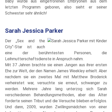
Baby wurde aus eingefrorenen Embryonen aus dem
letzten Programm geboren, also sieht er seiner
Schwester sehr ähnlich!
Sarah Jessica Parker
Der „Sex and the
City“-Star ist auch
eine der berühmtesten Personen, die
Leihmutterschaftsdienste in Anspruch nahm.
Mit 37 Jahren brachte sie einen Jungen aus ihrer ersten
Ehe zur Welt, der den Namen James Weekley erhielt. Aber
nachdem sie ein zweites Mal mit Matthew Broderick
verheiratet war, versuchte sie erneut, schwanger zu
werden. Mehrere Jahre lang unterzog sich Sarah
verschiedenen Behandlungsmethoden, aber das Alter
forderte seinen Tribut und die Versuche blieben erfolglos.
Und dann, 2009, wurden Zwillingsmädchen von einer