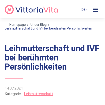
DE
Homepage
Unser Blog
Leihmutterschaft und IVF bei berühmten Persönlichkeiten
Leihmutterschaft und IVF
bei berühmten
Persönlichkeiten
14.07.2021
Kategorie:
Leihmutterschaft