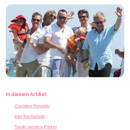
In diesem Artikel:
Cristiano Ronaldo
Kim Kardashian
Sarah Jessica Parker