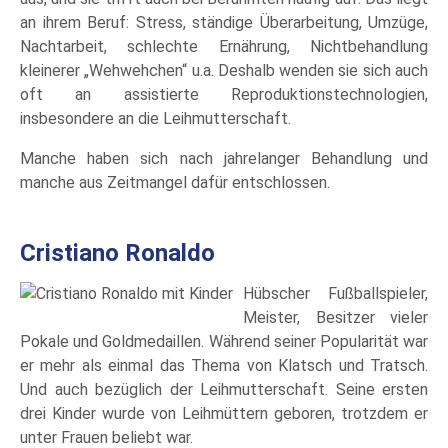
an ihrem Beruf: Stress, ständige Überarbeitung, Umzüge,
Nachtarbeit, schlechte Ernährung, Nichtbehandlung
kleinerer „Wehwehchen“ u.a. Deshalb wenden sie sich auch
oft an assistierte Reproduktionstechnologien,
insbesondere an die Leihmutterschaft.
Manche haben sich nach jahrelanger Behandlung und
manche aus Zeitmangel dafür entschlossen.
Cristiano Ronaldo
Hübscher Fußballspieler,
Meister, Besitzer vieler
Pokale und Goldmedaillen. Während seiner Popularität war
er mehr als einmal das Thema von Klatsch und Tratsch.
Und auch bezüglich der Leihmutterschaft. Seine ersten
drei Kinder wurde von Leihmüttern geboren, trotzdem er
unter Frauen beliebt war.