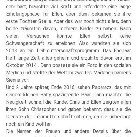
sehr hart, brauchte viel Kraft und erforderte eine lange
Erholungsphase für Ellen, aber dann bekamen sie ihre
erste Tochter Stella. Aber das war noch nicht alles, denn
beide träumten davon, mehrere Kinder zu haben. Nach
vielen Versuchen konnte Ellen selbst keine
Schwangerschaft zu erreichen. Also wandten sie sich
2013 an ein Leihmutterschaftsprogramm. Das Ehepaar
hielt lange Zeit alles geheim und erzählte davon erst im
Oktober 2014 . Dann postete sie ein Foto in den sozialen
Medien und stellte der Welt ihr zweites Mädchen namens
Sienna vor.
Und 2 Jahre später, Ende 2016, sahen Paparazzi das mit
seinem kleinen Baby spazierende Paar. Dann machte die
Neuigkeit schnell die Runde. Chris und Ellen zeigten allen
ihren Sohn Christopher und gaben bekannt, dass sie die
Dienste der Leihmutterschaft nahmen, da sie unbedingt
noch ein Kind wollten.
Die Namen der Frauen und andere Details über die