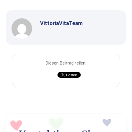
VittoriaVitaTeam
Diesen Beitrag teilen: