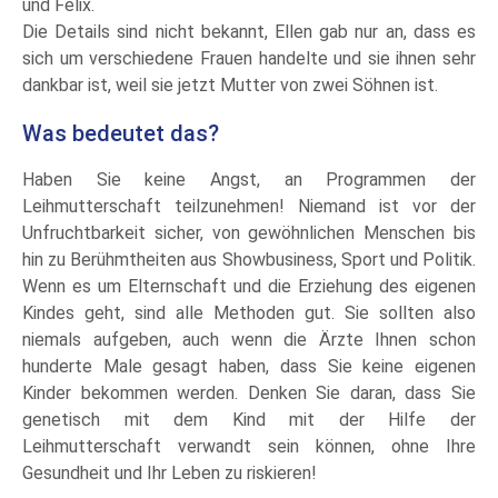
und Felix.
Die Details sind nicht bekannt, Ellen gab nur an, dass es
sich um verschiedene Frauen handelte und sie ihnen sehr
dankbar ist, weil sie jetzt Mutter von zwei Söhnen ist.
Was bedeutet das?
Haben Sie keine Angst, an Programmen der
Leihmutterschaft teilzunehmen! Niemand ist vor der
Unfruchtbarkeit sicher, von gewöhnlichen Menschen bis
hin zu Berühmtheiten aus Showbusiness, Sport und Politik.
Wenn es um Elternschaft und die Erziehung des eigenen
Kindes geht, sind alle Methoden gut. Sie sollten also
niemals aufgeben, auch wenn die Ärzte Ihnen schon
hunderte Male gesagt haben, dass Sie keine eigenen
Kinder bekommen werden. Denken Sie daran, dass Sie
genetisch mit dem Kind mit der Hilfe der
Leihmutterschaft verwandt sein können, ohne Ihre
Gesundheit und Ihr Leben zu riskieren!