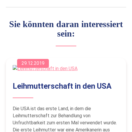
Sie könnten daran interessiert
sein:
29.12.2019
Leihmutterschaft in den USA
Die USA ist das erste Land, in dem die
Leihmutterschaft zur Behandlung von
Unfruchtbarkeit zum ersten Mal verwendet wurde.
Die erste Leihmutter war eine Amerikanerin aus