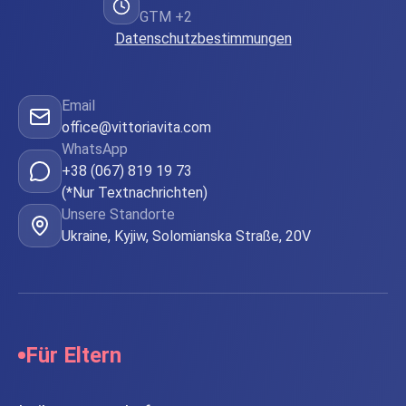
GTM +2
Datenschutzbestimmungen
Email
office@vittoriavita.com
WhatsApp
+38 (067) 819 19 73
(*Nur Textnachrichten)
Unsere Standorte
Ukraine, Kyjiw, Solomianska Straße, 20V
Für Eltern