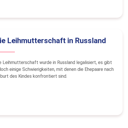
ie Leihmutterschaft in Russland
e Leihmutterschaft wurde in Russland legalisiert, es gibt
doch einige Schwierigkeiten, mit denen die Ehepaare nach
burt des Kindes konfrontiert sind.