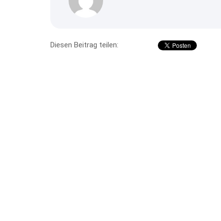
Diesen Beitrag teilen: