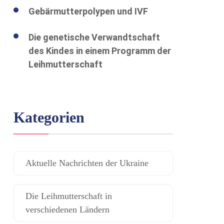
Gebärmutterpolypen und IVF
Die genetische Verwandtschaft
des Kindes in einem Programm der
Leihmutterschaft
Kategorien
Aktuelle Nachrichten der Ukraine
Die Leihmutterschaft in
verschiedenen Ländern