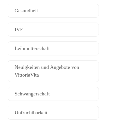
Gesundheit
IVF
Leihmutterschaft
Neuigkeiten und Angebote von
VittoriaVita
Schwangerschaft
Unfruchtbarkeit