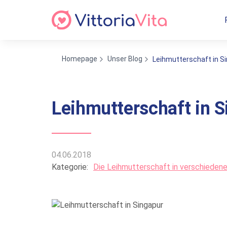
Homepage
Unser Blog
Leihmutterschaft in S
Leihmutterschaft in S
04.06.2018
Kategorie:
Die Leihmutterschaft in verschieden