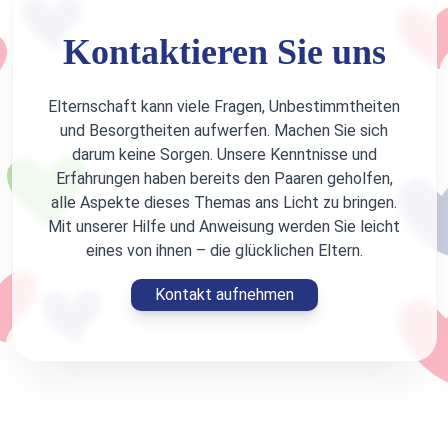
Kontaktieren Sie uns
Elternschaft kann viele Fragen, Unbestimmtheiten
und Besorgtheiten aufwerfen. Machen Sie sich
darum keine Sorgen. Unsere Kenntnisse und
Erfahrungen haben bereits den Paaren geholfen,
alle Aspekte dieses Themas ans Licht zu bringen.
Mit unserer Hilfe und Anweisung werden Sie leicht
eines von ihnen – die glücklichen Eltern.
Kontakt aufnehmen