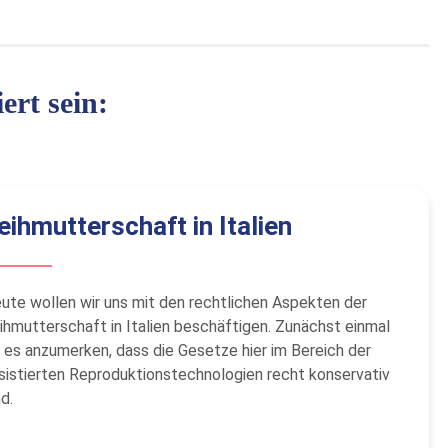
ert sein:
eihmutterschaft in Italien
ute wollen wir uns mit den rechtlichen Aspekten der
ihmutterschaft in Italien beschäftigen. Zunächst einmal
t es anzumerken, dass die Gesetze hier im Bereich der
sistierten Reproduktionstechnologien recht konservativ
nd.