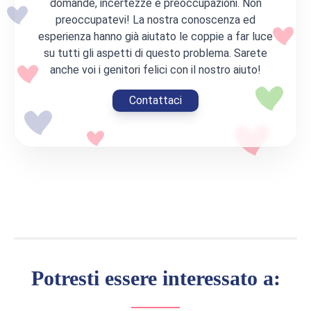
domande, incertezze e preoccupazioni. Non
preoccupatevi! La nostra conoscenza ed
esperienza hanno già aiutato le coppie a far luce
su tutti gli aspetti di questo problema. Sarete
anche voi i genitori felici con il nostro aiuto!
Contattaci
Potresti essere interessato a: