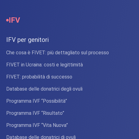
IFV
IFV per genitori
Che cosa è FIVET: più dettagliato sul processo
FIVET in Ucraina: costi e legittimità
FIVET: probabilità di successo
Database delle donatrici degli ovuli
Programma IVF “Possibilità”
Programma IVF “Risultato”
Programma IVF “Vita Nuova”
Database delle donatrici di ovuli