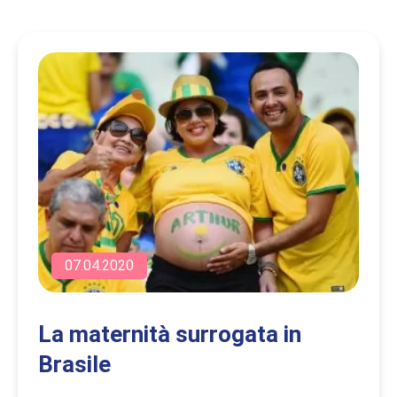
07.04.2020
La maternità surrogata in
Brasile