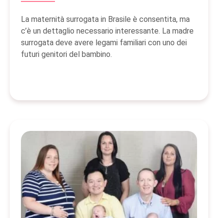
La maternità surrogata in Brasile è consentita, ma
c’è un dettaglio necessario interessante. La madre
surrogata deve avere legami familiari con uno dei
futuri genitori del bambino.