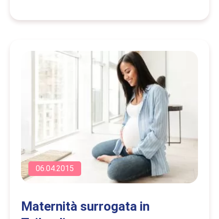
06.04.2015
Maternità surrogata in