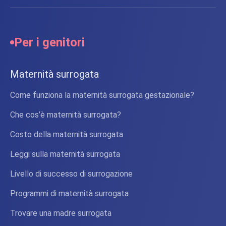
Per i genitori
Maternità surrogata
Come funziona la maternità surrogata gestazionale?
Che cos’è maternità surrogata?
Costo della maternità surrogata
Leggi sulla maternità surrogata
Livello di successo di surrogazione
Programmi di maternità surrogata
Trovare una madre surrogata