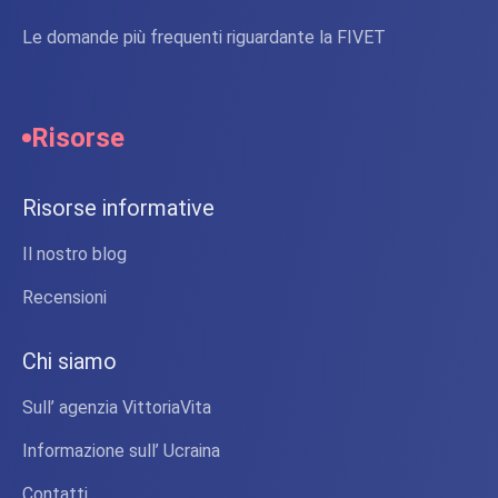
Le domande più frequenti riguardante la FIVET
Risorse
Risorse informative
Il nostro blog
Recensioni
Chi siamo
Sull’ agenzia VittoriaVita
Informazione sull’ Ucraina
Contatti