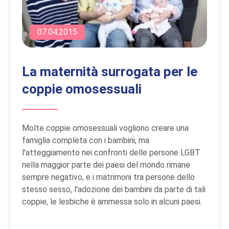
07.04.2015
La maternità surrogata per le
coppie omosessuali
Molte coppie omosessuali vogliono creare una
famiglia completa con i bambini, ma
l'atteggiamento nei confronti delle persone LGBT
nella maggior parte dei paesi del mondo rimane
sempre negativo, e i matrimoni tra persone dello
stesso sesso, l'adozione dei bambini da parte di tali
coppie, le lesbiche è ammessa solo in alcuni paesi.