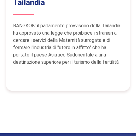
Tailandia
BANGKOK: il parlamento provvisorio della Tailandia
ha approvato una legge che proibisce i stranieri a
cercare i servizi della Maternità surrogata e di
fermare l'industria di "utero in affitto" che ha
portato il paese Asiatico Sudorientale a una
destinazione superiore per il turismo della fertilità.