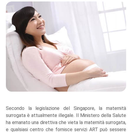
Secondo la legislazione del Singapore, la maternità
surrogata è attualmente illegale. Il Ministero della Salute
ha emanato una direttiva che vieta la maternità surrogata,
e qualsiasi centro che fornisce servizi ART può sessere