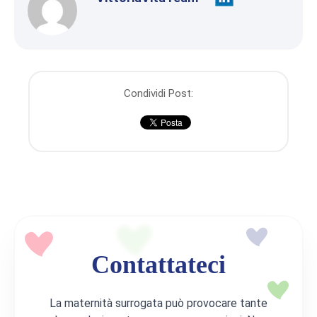
Condividi Post:
Contattateci
La maternità surrogata può provocare tante