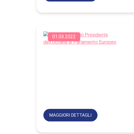
01.03.2022
MAGGIORI DETTAGLI