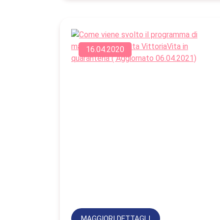
16.04.2020
MAGGIORI DETTAGLI