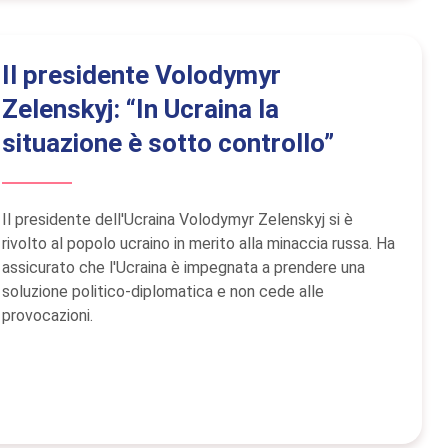
Il presidente Volodymyr
Zelenskyj: “In Ucraina la
situazione è sotto controllo”
Il presidente dell'Ucraina Volodymyr Zelenskyj si è
rivolto al popolo ucraino in merito alla minaccia russa. Ha
assicurato che l'Ucraina è impegnata a prendere una
soluzione politico-diplomatica e non cede alle
provocazioni.