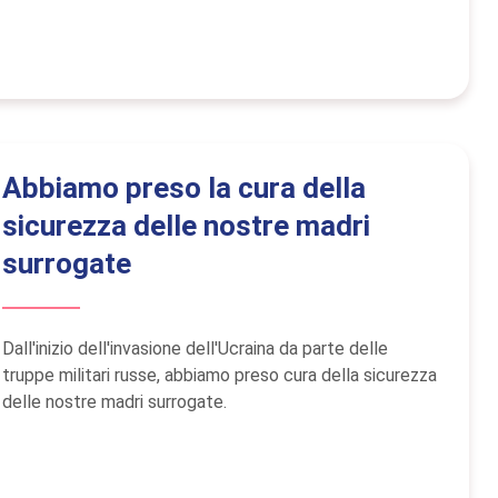
Abbiamo preso la cura della
sicurezza delle nostre madri
surrogate
Dall'inizio dell'invasione dell'Ucraina da parte delle
truppe militari russe, abbiamo preso cura della sicurezza
delle nostre madri surrogate.