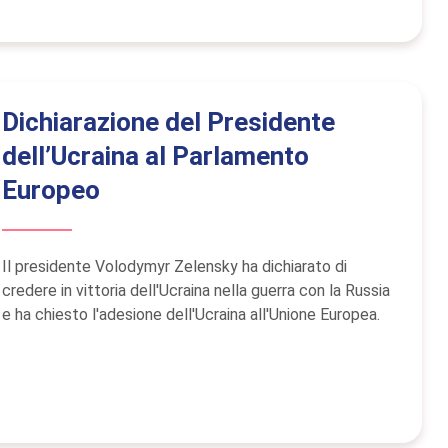
Dichiarazione del Presidente
dell’Ucraina al Parlamento
Europeo
Il presidente Volodymyr Zelensky ha dichiarato di
credere in vittoria dell'Ucraina nella guerra con la Russia
e ha chiesto l'adesione dell'Ucraina all'Unione Europea.