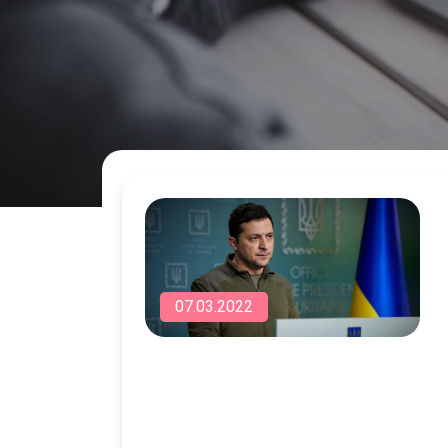
07.03.2022