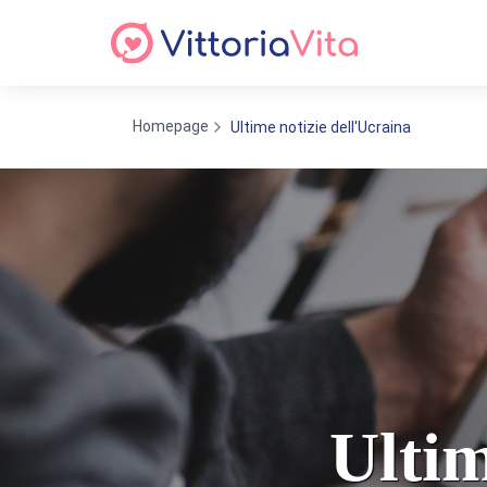
Homepage
Ultime notizie dell'Ucraina
Ultim