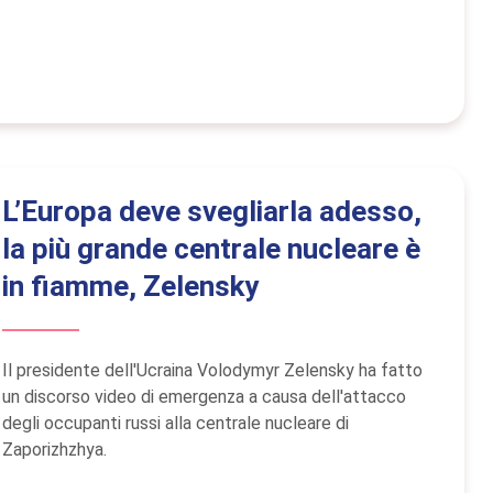
L’Europa deve svegliarla adesso,
la più grande centrale nucleare è
in fiamme, Zelensky
Il presidente dell'Ucraina Volodymyr Zelensky ha fatto
un discorso video di emergenza a causa dell'attacco
degli occupanti russi alla centrale nucleare di
Zaporizhzhya.