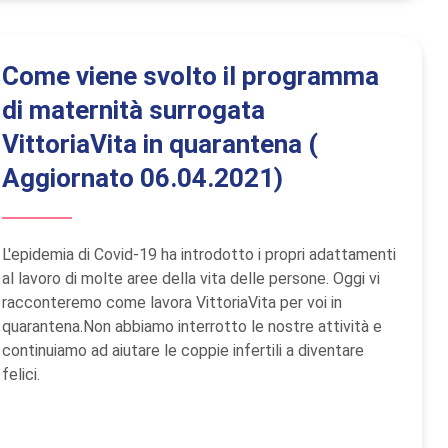
Come viene svolto il programma
di maternità surrogata
VittoriaVita in quarantena (
Aggiornato 06.04.2021)
L'epidemia di Covid-19 ha introdotto i propri adattamenti
al lavoro di molte aree della vita delle persone. Oggi vi
racconteremo come lavora VittoriaVita per voi in
quarantena.Non abbiamo interrotto le nostre attività e
continuiamo ad aiutare le coppie infertili a diventare
felici.