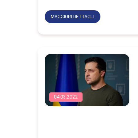
MAGGIORI DETTAGLI
04.03.2022