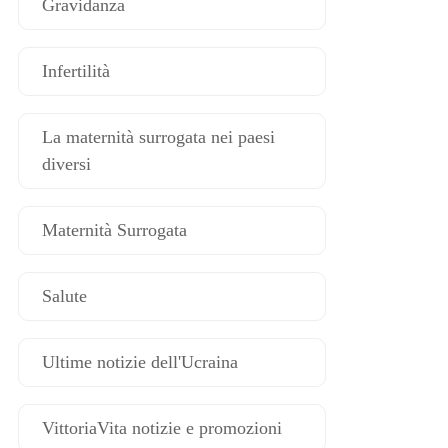
Gravidanza
Infertilità
La maternità surrogata nei paesi
diversi
Maternità Surrogata
Salute
Ultime notizie dell'Ucraina
VittoriaVita notizie e promozioni