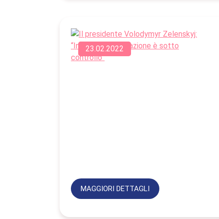
23.02.2022
MAGGIORI DETTAGLI