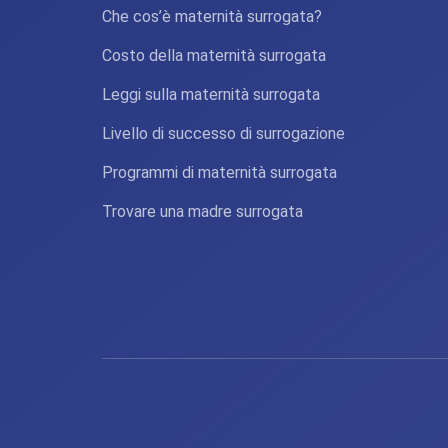
Che cos’è maternità surrogata?
Costo della maternità surrogata
Leggi sulla maternità surrogata
Livello di successo di surrogazione
Programmi di maternità surrogata
Trovare una madre surrogata