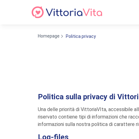
Homepage
Politica privacy
Politica sulla privacy di Vittor
Una delle priorità di VittoriaVIta, accessibile all
riservato contiene tipi di informazioni che rac
informazioni sulla nostra politica di carattere 
Log-files