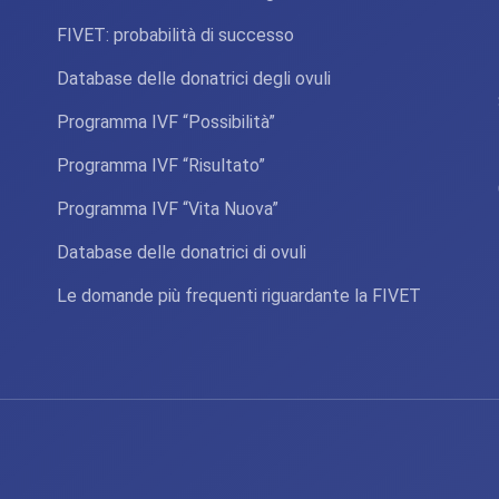
FIVET: probabilità di successo
Database delle donatrici degli ovuli
Programma IVF “Possibilità”
Programma IVF “Risultato”
Programma IVF “Vita Nuova”
Database delle donatrici di ovuli
Le domande più frequenti riguardante la FIVET