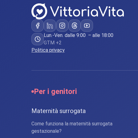
Lun.-Ven. dalle 9:00 – alle 18:00
GTM +2
Politica privacy
Per i genitori
Maternità surrogata
Come funziona la maternità surrogata
gestazionale?