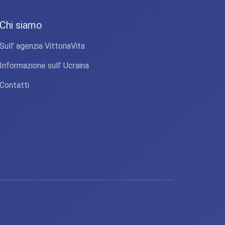
Chi siamo
Sull’ agenzia VittoriaVita
Informazione sull’ Ucraina
Contatti