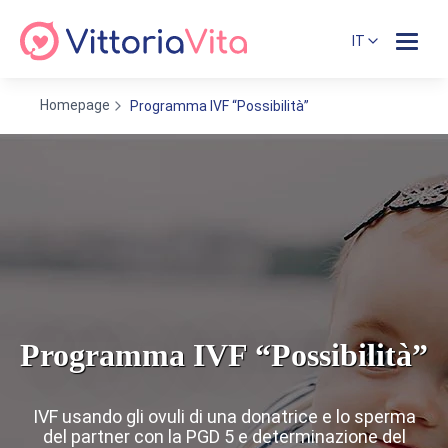
IT
Homepage
Programma IVF “Possibilità”
Programma IVF “Possibilità”
IVF usando gli ovuli di una donatrice e lo sperma
del partner con la PGD 5 e determinazione del