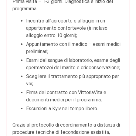
Prima visita – 1-3 giorni. Diagnostica e inizio del
programma.
Incontro all’aeroporto e alloggio in un
appartamento confortevole (è incluso
alloggio entro 10 giorni);
Appuntamento con il medico – esami medici
preliminari;
Esami del sangue di laboratorio, esame degli
spermatozoi del marito e crioconservazione;
Scegliere il trattamento più appropriato per
voi;
Firma del contratto con VittoriaVita e
documenti medici per il programma;
Escursioni a Kyiv nel tempo libero.
Grazie al protocollo di coordinamento a distanza di
procedure tecniche di fecondazione assistita,