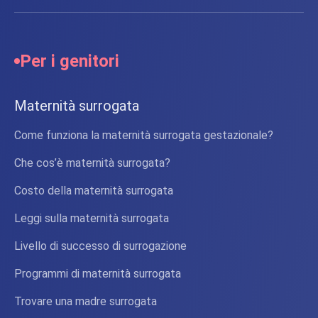
Per i genitori
Maternità surrogata
Come funziona la maternità surrogata gestazionale?
Che cos’è maternità surrogata?
Costo della maternità surrogata
Leggi sulla maternità surrogata
Livello di successo di surrogazione
Programmi di maternità surrogata
Trovare una madre surrogata