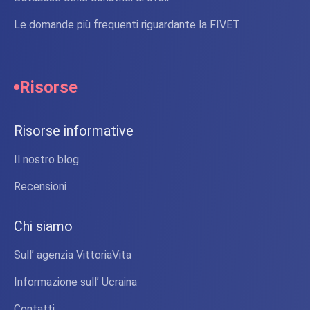
Le domande più frequenti riguardante la FIVET
Risorse
Risorse informative
Il nostro blog
Recensioni
Chi siamo
Sull’ agenzia VittoriaVita
Informazione sull’ Ucraina
Contatti