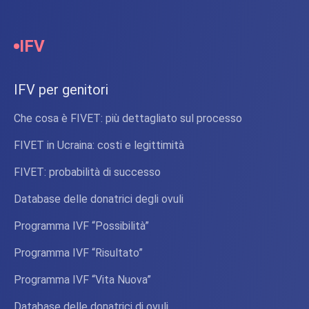
IFV
IFV per genitori
Che cosa è FIVET: più dettagliato sul processo
FIVET in Ucraina: costi e legittimità
FIVET: probabilità di successo
Database delle donatrici degli ovuli
Programma IVF “Possibilità”
Programma IVF “Risultato”
Programma IVF “Vita Nuova”
Database delle donatrici di ovuli