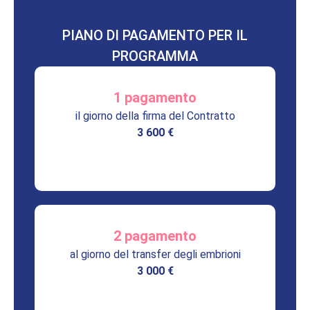
PIANO DI PAGAMENTO PER IL
PROGRAMMA
1 pagamento
il giorno della firma del Contratto
3 600 €
2 pagamento
al giorno del transfer degli embrioni
3 000 €