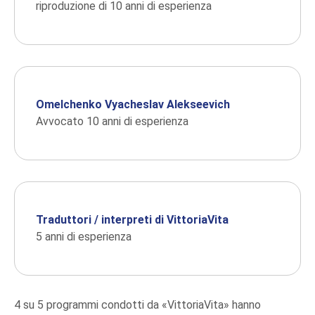
riproduzione di 10 anni di esperienza
Omelchenko Vyacheslav Alekseevich
Avvocato 10 anni di esperienza
Traduttori / interpreti di VittoriaVita
5 anni di esperienza
4 su 5 programmi condotti da «VittoriaVita» hanno