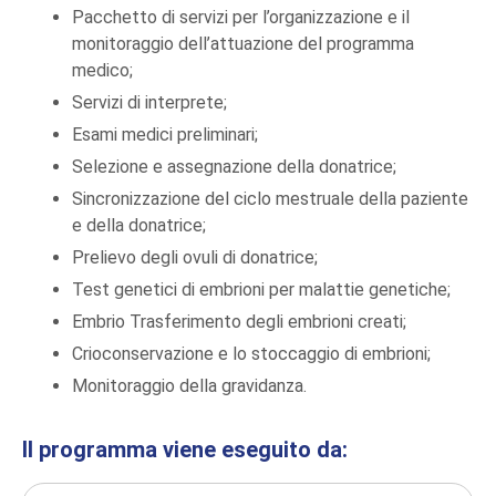
Pacchetto di servizi per l’organizzazione e il
monitoraggio dell’attuazione del programma
medico;
Servizi di interprete;
Esami medici preliminari;
Selezione e assegnazione della donatrice;
Sincronizzazione del ciclo mestruale della paziente
e della donatrice;
Prelievo degli ovuli di donatrice;
Test genetici di embrioni per malattie genetiche;
Embrio Trasferimento degli embrioni creati;
Crioconservazione e lo stoccaggio di embrioni;
Monitoraggio della gravidanza.
Il programma viene eseguito da: