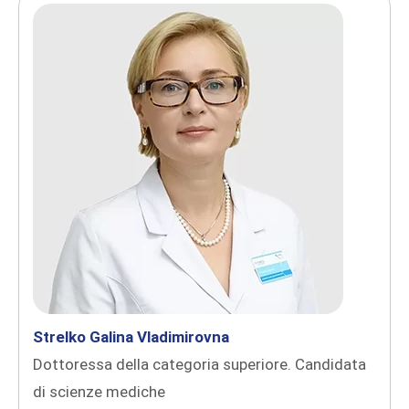
Strelko Galina Vladimirovna
Dottoressa della categoria superiore. Candidata
di scienze mediche