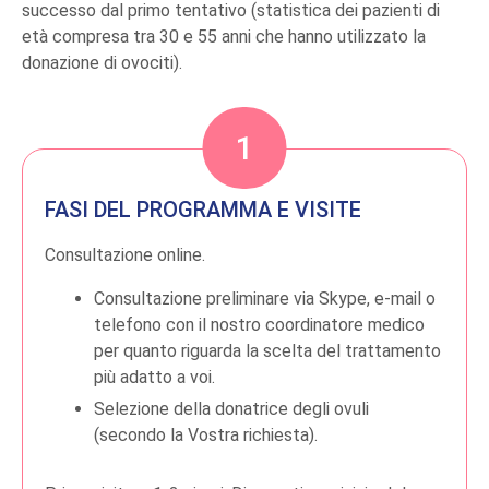
successo dal primo tentativo (statistica dei pazienti di
età compresa tra 30 e 55 anni che hanno utilizzato la
donazione di ovociti).
FASI DEL PROGRAMMA E VISITE
Consultazione online.
Consultazione preliminare via Skype, e-mail o
telefono con il nostro coordinatore medico
per quanto riguarda la scelta del trattamento
più adatto a voi.
Selezione della donatrice degli ovuli
(secondo la Vostra richiesta).