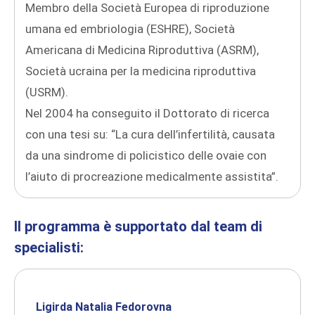
Membro della Società Europea di riproduzione
umana ed embriologia (ESHRE), Società
Americana di Medicina Riproduttiva (ASRM),
Società ucraina per la medicina riproduttiva
(USRM).
Nel 2004 ha conseguito il Dottorato di ricerca
con una tesi su: “La cura dell’infertilità, causata
da una sindrome di policistico delle ovaie con
l’aiuto di procreazione medicalmente assistita”.
Il programma è supportato dal team di
specialisti:
Ligirda Natalia Fedorovna