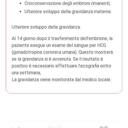
Crioconservazione degli embrioni rimanenti;
Ulteriore sviluppo della gravidanza materna.
Ulteriore sviluppo della gravidanza.
Al 14 giorno dopo il trasferimento dell’embrione, la
paziente esegue un esame del sangue per HCG
(gonadotropina corionica umana). Questo mostrerà
se la gravidanza si è avvenuta. Se il risultato è
positivo è necessario effettuare l’ecografia entro
una settimana,
La gravidanza viene monitorata dal medico locale.