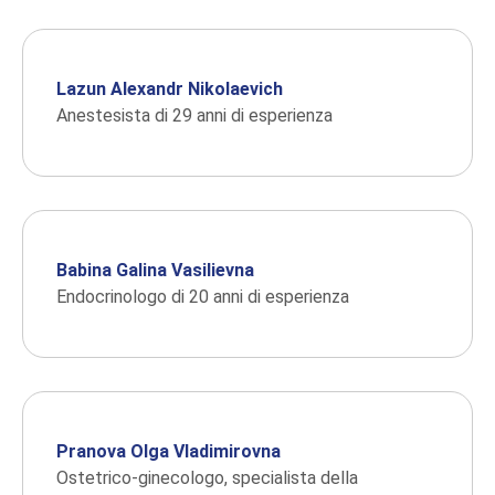
Lazun Alexandr Nikolaevich
Anestesista di 29 anni di esperienza
Babina Galina Vasilievna
Endocrinologo di 20 anni di esperienza
Pranova Olga Vladimirovna
Ostetrico-ginecologo, specialista della