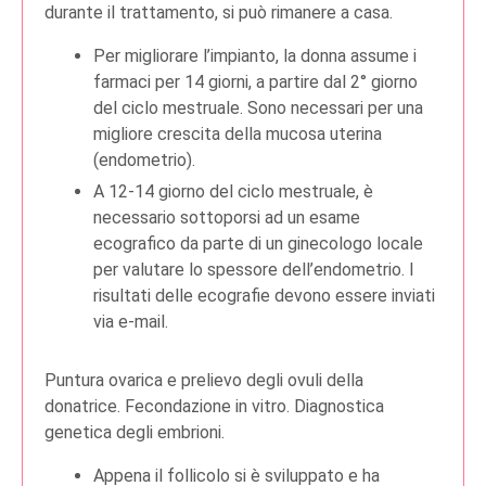
durante il trattamento, si può rimanere a casa.
Per migliorare l’impianto, la donna assume i
farmaci per 14 giorni, a partire dal 2° giorno
del ciclo mestruale. Sono necessari per una
migliore crescita della mucosa uterina
(endometrio).
A 12-14 giorno del ciclo mestruale, è
necessario sottoporsi ad un esame
ecografico da parte di un ginecologo locale
per valutare lo spessore dell’endometrio. I
risultati delle ecografie devono essere inviati
via e-mail.
Puntura ovarica e prelievo degli ovuli della
donatrice. Fecondazione in vitro. Diagnostica
genetica degli embrioni.
Appena il follicolo si è sviluppato e ha