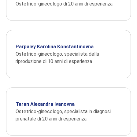
Ostetrico-ginecologo di 20 anni di esperienza
Parpaley Karolina Konstantinovna
Ostetrico-ginecologo, specialista della
riproduzione di 10 anni di esperienza
Taran Alexandra Ivanovna
Ostetrico-ginecologo, specialista in diagnosi
prenatale di 20 anni di esperienza