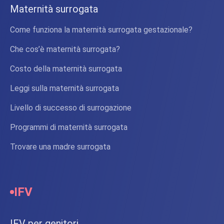
Maternità surrogata
Come funziona la maternità surrogata gestazionale?
Che cos’è maternità surrogata?
Costo della maternità surrogata
Leggi sulla maternità surrogata
Livello di successo di surrogazione
Programmi di maternità surrogata
Trovare una madre surrogata
IFV
IFV per genitori