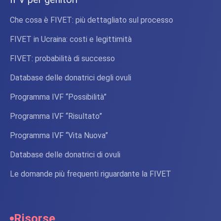
Che cosa è FIVET: più dettagliato sul processo
FIVET in Ucraina: costi e legittimità
FIVET: probabilità di successo
Database delle donatrici degli ovuli
Programma IVF “Possibilità”
Programma IVF “Risultato”
Programma IVF “Vita Nuova”
Database delle donatrici di ovuli
Le domande più frequenti riguardante la FIVET
Risorse