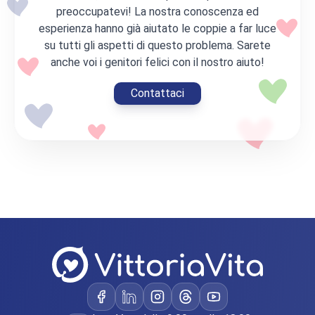
preoccupatevi! La nostra conoscenza ed
esperienza hanno già aiutato le coppie a far luce
su tutti gli aspetti di questo problema. Sarete
anche voi i genitori felici con il nostro aiuto!
Contattaci