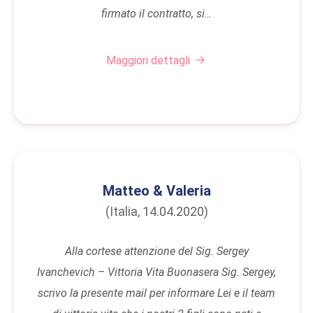
firmato il contratto, si…
Maggiori dettagli
Matteo & Valeria
(Italia, 14.04.2020)
Alla cortese attenzione del Sig. Sergey
Ivanchevich – Vittoria Vita Buonasera Sig. Sergey,
scrivo la presente mail per informare Lei e il team