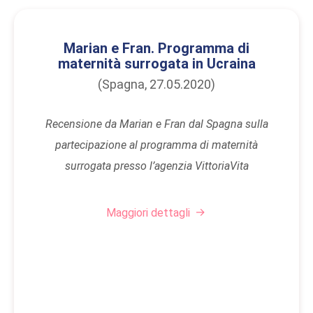
Marian e Fran. Programma di
maternità surrogata in Ucraina
(Spagna, 27.05.2020)
Recensione da Marian e Fran dal Spagna sulla
partecipazione al programma di maternità
surrogata presso l’agenzia VittoriaVita
Maggiori dettagli