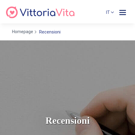
IT
Homepage
Recensioni
Recensioni