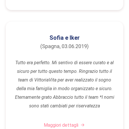
Sofia e Iker
(Spagna, 03.06.2019)
Tutto era perfetto. Mi sentivo di essere curato e al
sicuro per tutto questo tempo. Ringrazio tutto il
team di VittoriaVita per aver realizzato il sogno
della mia famiglia in modo organizzato e sicuro.
Eternamente grato Abbraccio tutto il team *I nomi
sono stati cambiati per riservatezza
Maggiori dettagli