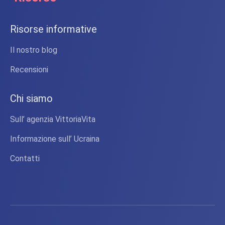
Risorse informative
Il nostro blog
Recensioni
Chi siamo
Sull’ agenzia VittoriaVita
Informazione sull’ Ucraina
Contatti