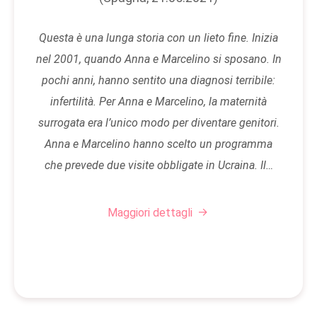
Questa è una lunga storia con un lieto fine. Inizia
nel 2001, quando Anna e Marcelino si sposano. In
pochi anni, hanno sentito una diagnosi terribile:
infertilità. Per Anna e Marcelino, la maternità
surrogata era l’unico modo per diventare genitori.
Anna e Marcelino hanno scelto un programma
che prevede due visite obbligate in Ucraina. Il…
Maggiori dettagli