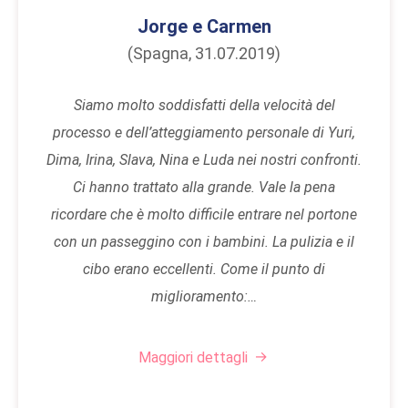
Jorge e Carmen
(Spagna, 31.07.2019)
Siamo molto soddisfatti della velocità del
processo e dell’atteggiamento personale di Yuri,
Dima, Irina, Slava, Nina e Luda nei nostri confronti.
Ci hanno trattato alla grande. Vale la pena
ricordare che è molto difficile entrare nel portone
con un passeggino con i bambini. La pulizia e il
cibo erano eccellenti. Come il punto di
miglioramento:…
Maggiori dettagli