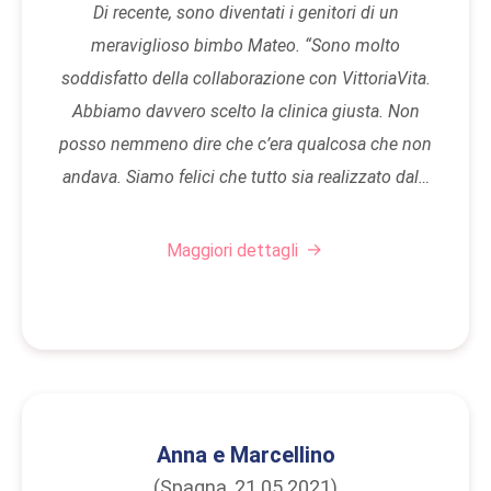
Di recente, sono diventati i genitori di un
meraviglioso bimbo Mateo. “Sono molto
soddisfatto della collaborazione con VittoriaVita.
Abbiamo davvero scelto la clinica giusta. Non
posso nemmeno dire che c’era qualcosa che non
andava. Siamo felici che tutto sia realizzato dal…
Maggiori dettagli
Anna e Marcellino
(Spagna, 21.05.2021)