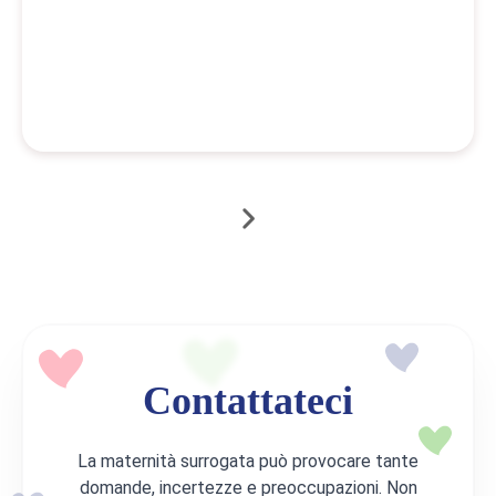
Contattateci
La maternità surrogata può provocare tante
domande, incertezze e preoccupazioni. Non