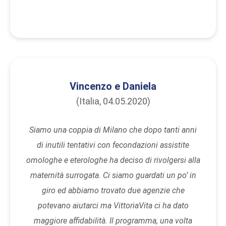
Vincenzo e Daniela
(Italia, 04.05.2020)
Siamo una coppia di Milano che dopo tanti anni
di inutili tentativi con fecondazioni assistite
omologhe e eterologhe ha deciso di rivolgersi alla
maternità surrogata. Ci siamo guardati un po’ in
giro ed abbiamo trovato due agenzie che
potevano aiutarci ma VittoriaVita ci ha dato
maggiore affidabilità. Il programma, una volta