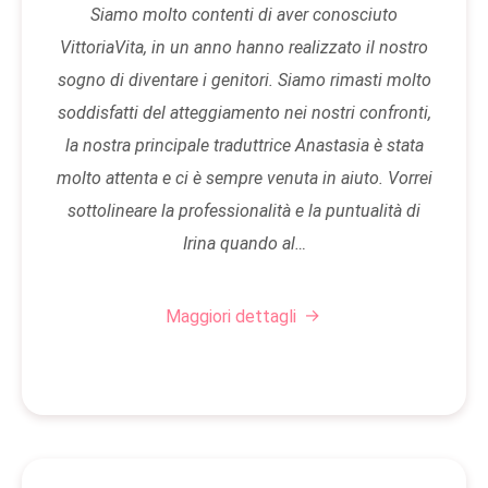
Siamo molto contenti di aver conosciuto
VittoriaVita, in un anno hanno realizzato il nostro
sogno di diventare i genitori. Siamo rimasti molto
soddisfatti del atteggiamento nei nostri confronti,
la nostra principale traduttrice Anastasia è stata
molto attenta e ci è sempre venuta in aiuto. Vorrei
sottolineare la professionalità e la puntualità di
Irina quando al…
Maggiori dettagli