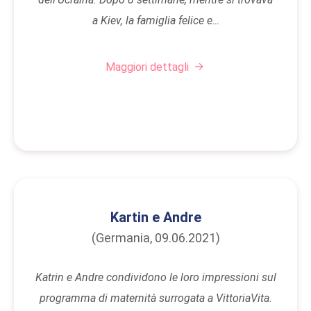
a Kiev, la famiglia felice e…
Maggiori dettagli
Kartin e Andre
(Germania, 09.06.2021)
Katrin e Andre condividono le loro impressioni sul
programma di maternità surrogata a VittoriaVita.