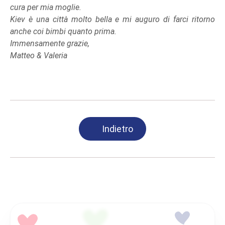
cura per mia moglie.
Kiev è una città molto bella e mi auguro di farci ritorno
anche coi bimbi quanto prima.
Immensamente grazie,
Matteo & Valeria
Indietro