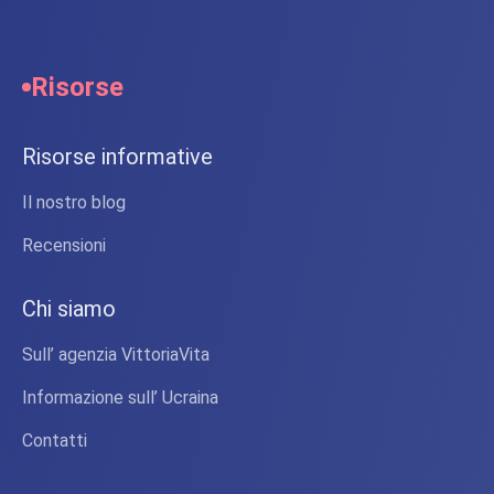
Risorse
Risorse informative
Il nostro blog
Recensioni
Chi siamo
Sull’ agenzia VittoriaVita
Informazione sull’ Ucraina
Contatti