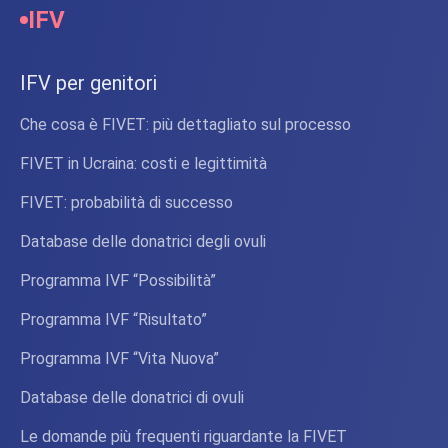
IFV
IFV per genitori
Che cosa è FIVET: più dettagliato sul processo
FIVET in Ucraina: costi e legittimità
FIVET: probabilità di successo
Database delle donatrici degli ovuli
Programma IVF “Possibilità”
Programma IVF “Risultato”
Programma IVF “Vita Nuova”
Database delle donatrici di ovuli
Le domande più frequenti riguardante la FIVET