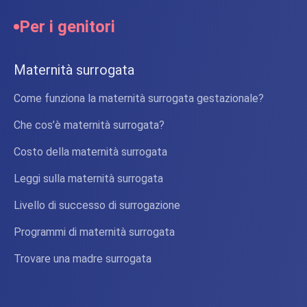
Per i genitori
Maternità surrogata
Come funziona la maternità surrogata gestazionale?
Che cos’è maternità surrogata?
Costo della maternità surrogata
Leggi sulla maternità surrogata
Livello di successo di surrogazione
Programmi di maternità surrogata
Trovare una madre surrogata