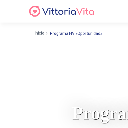
Inicio
Programa FIV «Oportunidad»
Progra