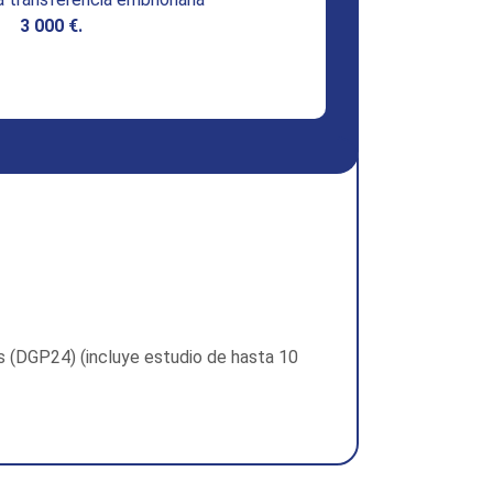
3 000 €.
 (DGP24) (incluye estudio de hasta 10