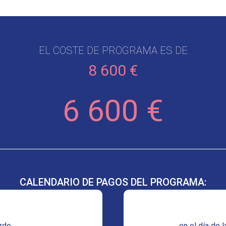
EL COSTE DE PROGRAMA ES DE
8 600 €
6 600 €
CALENDARIO DE PAGOS DEL PROGRAMA:
erdo
en el día de 