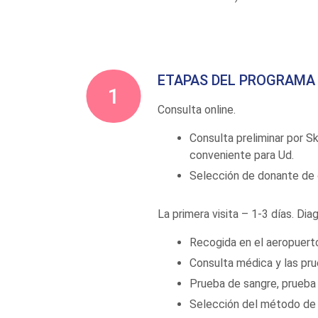
ETAPAS DEL PROGRAMA 
Consulta online.
Consulta preliminar por S
conveniente para Ud.
Selección de donante de ó
La primera visita – 1-3 días. Dia
Recogida en el aeropuert
Consulta médica y las pru
Prueba de sangre, prueba 
Selección del método de 