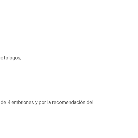
uctólogos;
 de 4 embriones y por la recomendación del