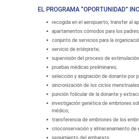
EL PROGRAMA “OPORTUNIDAD” INC
recogida en el aeropuerto, transfer al 
apartamentos cómodos para los padres
conjunto de servicios para la organizac
servicio de intérprete;
supervisión del proceso de estimulació
pruebas médicas preliminares;
selección y asignación de donante por p
sincronización de los ciclos menstruales
punción folicular de la donante y extrac
investigación genética de embriones so
médico;
transferencia de embriones de los embr
crioconservación y almacenamiento de 
seguimiento del embarazo.