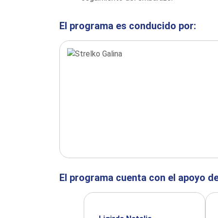
El programa es conducido por:
El programa cuenta con el apoyo de