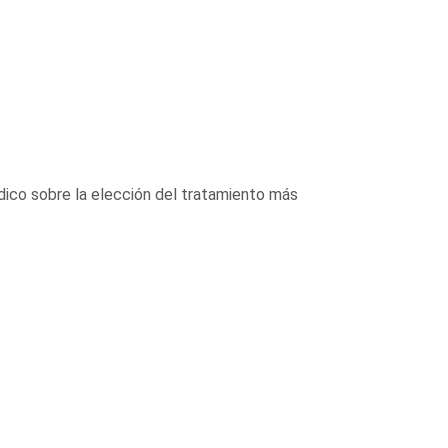
dico sobre la elección del tratamiento más