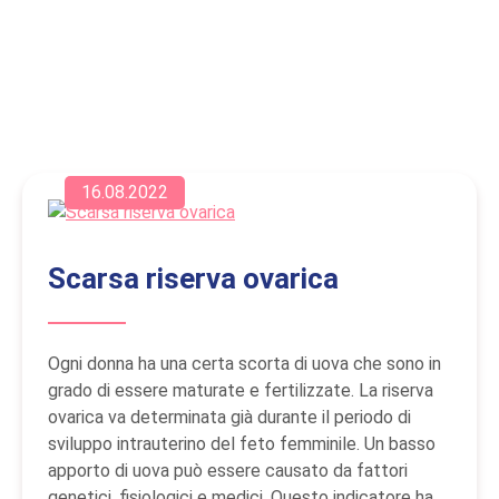
16.08.2022
Scarsa riserva ovarica
Ogni donna ha una certa scorta di uova che sono in
grado di essere maturate e fertilizzate. La riserva
ovarica va determinata già durante il periodo di
sviluppo intrauterino del feto femminile. Un basso
apporto di uova può essere causato da fattori
genetici, fisiologici e medici. Questo indicatore ha