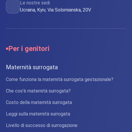
Le nostre sedi
Ucraina, Kyiv, Via Solomianska, 20V
Per i genitori
Maternità surrogata
Come funziona la maternità surrogata gestazionale?
Che cos’è maternità surrogata?
Costo della maternità surrogata
Leggi sulla maternità surrogata
Livello di successo di surrogazione