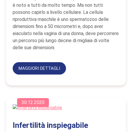
è noto a tutti da molto tempo. Ma non tutti
possono capirlo a livello cellulare. La cellula
riproduttiva maschile è uno spermatozoo delle
dimensioni fino a 50 micrometri e, dopo aver
eiaculato nella vagina di una donna, deve percorrere
un percorso più lungo decine di migliaia di volte
delle sue dimensioni.
MAGGIORI DETTAGLI
30.12.2020
Infertilità inspiegabile