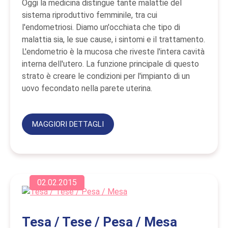
Oggi la medicina distingue tante malattie del
sistema riproduttivo femminile, tra cui
l'endometriosi. Diamo un'occhiata che tipo di
malattia sia, le sue cause, i sintomi e il trattamento.
L'endometrio è la mucosa che riveste l'intera cavità
interna dell'utero. La funzione principale di questo
strato è creare le condizioni per l'impianto di un
uovo fecondato nella parete uterina.
MAGGIORI DETTAGLI
02.02.2015
Tesa / Tese / Pesa / Mesa