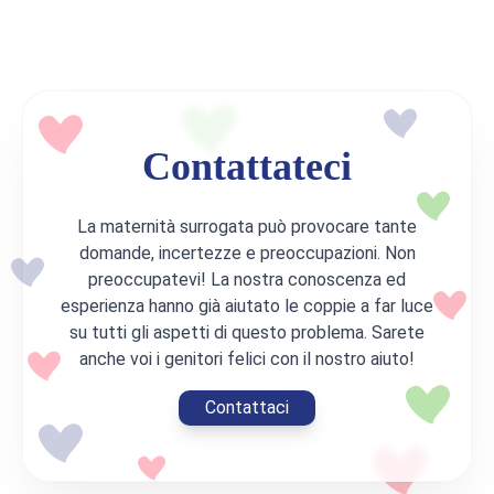
Contattateci
La maternità surrogata può provocare tante
domande, incertezze e preoccupazioni. Non
preoccupatevi! La nostra conoscenza ed
esperienza hanno già aiutato le coppie a far luce
su tutti gli aspetti di questo problema. Sarete
anche voi i genitori felici con il nostro aiuto!
Contattaci