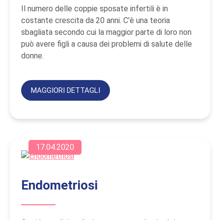
Il numero delle coppie sposate infertili è in
costante crescita da 20 anni. C'è una teoria
sbagliata secondo cui la maggior parte di loro non
può avere figli a causa dei problemi di salute delle
donne.
MAGGIORI DETTAGLI
17.04.2020
Endometriosi