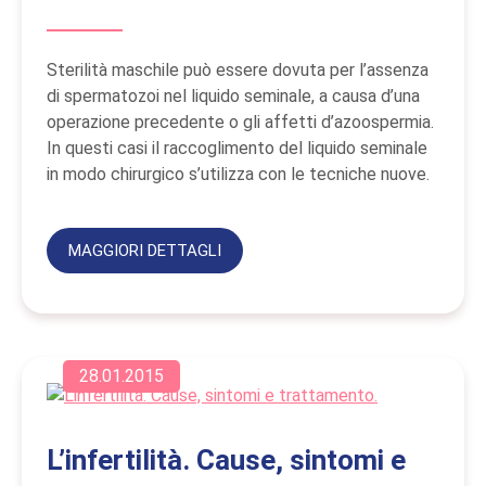
Sterilità maschile può essere dovuta per l’assenza
di spermatozoi nel liquido seminale, a causa d’una
operazione precedente o gli affetti d’azoospermia.
In questi casi il raccoglimento del liquido seminale
in modo chirurgico s’utilizza con le tecniche nuove.
MAGGIORI DETTAGLI
28.01.2015
L’infertilità. Cause, sintomi e