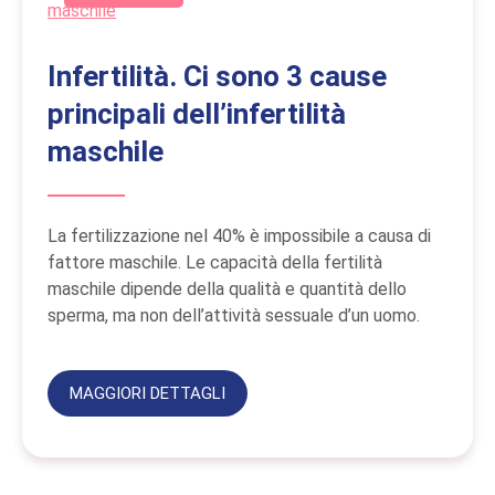
Infertilità. Ci sono 3 cause
principali dell’infertilità
maschile
La fertilizzazione nel 40% è impossibile a causa di
fattore maschile. Le capacità della fertilità
maschile dipende della qualità e quantità dello
sperma, ma non dell’attività sessuale d’un uomo.
MAGGIORI DETTAGLI