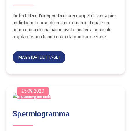
L'infertilità è l'incapacità di una coppia di concepire
un figlio nel corso di un anno, durante il quale un
uomo e una donna hanno avuto una vita sessuale
regolare e non hanno usato la contraccezione.
MAGGIORI DETTAGLI
25.09.2020
Spermiogramma