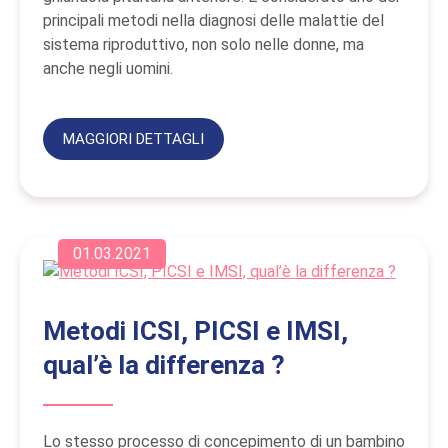
principali metodi nella diagnosi delle malattie del
sistema riproduttivo, non solo nelle donne, ma
anche negli uomini.
MAGGIORI DETTAGLI
01.03.2021
Metodi ICSI, PICSI e IMSI,
qual’è la differenza ?
Lo stesso processo di concepimento di un bambino