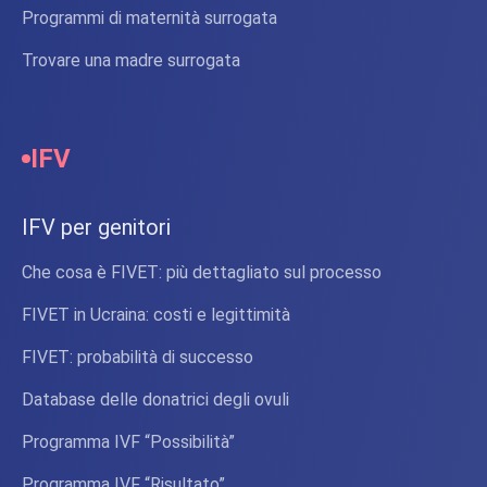
Programmi di maternità surrogata
Trovare una madre surrogata
IFV
IFV per genitori
Che cosa è FIVET: più dettagliato sul processo
FIVET in Ucraina: costi e legittimità
FIVET: probabilità di successo
Database delle donatrici degli ovuli
Programma IVF “Possibilità”
Programma IVF “Risultato”