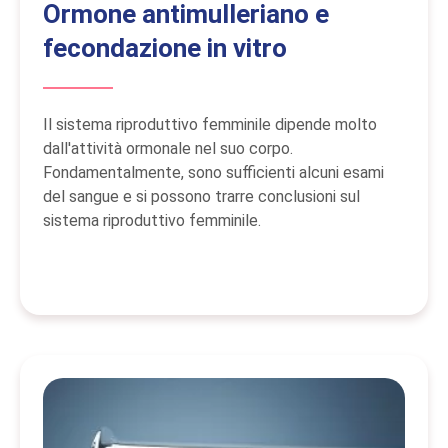
Ormone antimulleriano e
fecondazione in vitro
Il sistema riproduttivo femminile dipende molto
dall'attività ormonale nel suo corpo.
Fondamentalmente, sono sufficienti alcuni esami
del sangue e si possono trarre conclusioni sul
sistema riproduttivo femminile.