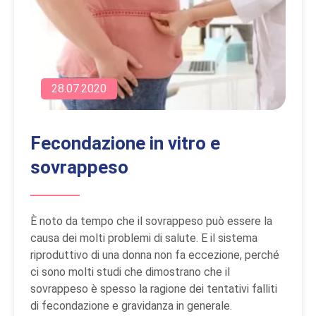
28.07.2020
Fecondazione in vitro e
sovrappeso
È noto da tempo che il sovrappeso può essere la
causa dei molti problemi di salute. E il sistema
riproduttivo di una donna non fa eccezione, perché
ci sono molti studi che dimostrano che il
sovrappeso è spesso la ragione dei tentativi falliti
di fecondazione e gravidanza in generale.