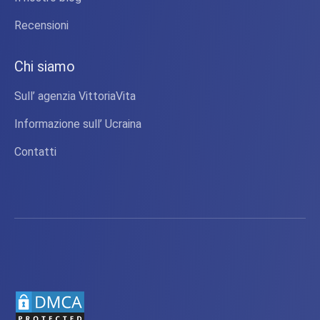
Recensioni
Chi siamo
Sull’ agenzia VittoriaVita
Informazione sull’ Ucraina
Contatti