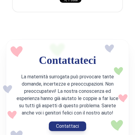
Contattateci
La maternità surrogata può provocare tante
domande, incertezze e preoccupazioni. Non
preoccupatevi! La nostra conoscenza ed
esperienza hanno già aiutato le coppie a far luce
su tutti gli aspetti di questo problema. Sarete
anche voi i genitori felici con il nostro aiuto!
Contattaci