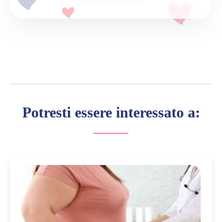
Potresti essere interessato a: