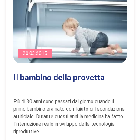
20.03.2015
Il bambino della provetta
Più di 30 anni sono passati dal giorno quando il
primo bambino era nato con l’aiuto di fecondazione
artificiale. Durante questi anni la medicina ha fatto
l’interruzione reale in sviluppo delle tecnologie
riproduttive.