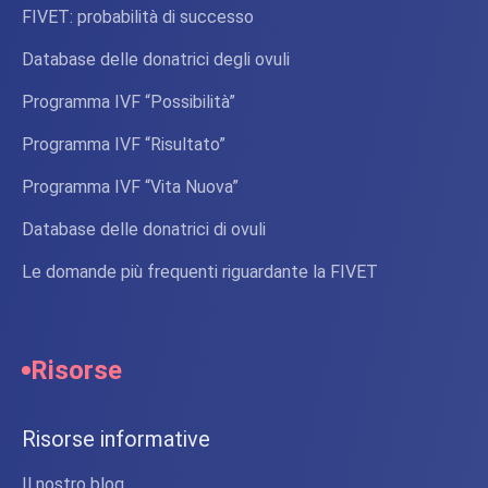
FIVET: probabilità di successo
Database delle donatrici degli ovuli
Programma IVF “Possibilità”
Programma IVF “Risultato”
Programma IVF “Vita Nuova”
Database delle donatrici di ovuli
Le domande più frequenti riguardante la FIVET
Risorse
Risorse informative
Il nostro blog