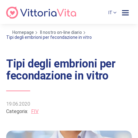
IT
Homepage
Il nostro on-line diario
Tipi degli embrioni per fecondazione in vitro
Tipi degli embrioni per
fecondazione in vitro
19.06.2020
Categoria:
FIV