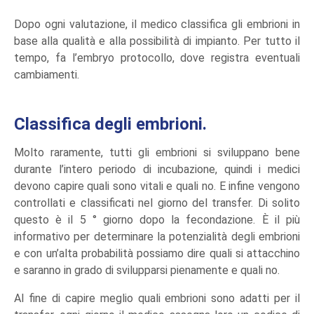
Dopo ogni valutazione, il medico classifica gli embrioni in
base alla qualità e alla possibilità di impianto. Per tutto il
tempo, fa l’embryo protocollo, dove registra eventuali
cambiamenti.
Classifica degli embrioni.
Molto raramente, tutti gli embrioni si sviluppano bene
durante l’intero periodo di incubazione, quindi i medici
devono capire quali sono vitali e quali no. E infine vengono
controllati e classificati nel ​​giorno del transfer. Di solito
questo è il 5 ° giorno dopo la fecondazione. È il più
informativo per determinare la potenzialità degli embrioni
e con un’alta probabilità possiamo dire quali si attacchino
e saranno in grado di svilupparsi pienamente e quali no.
Al fine di capire meglio quali embrioni sono adatti per il