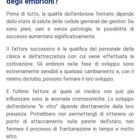
degli embrioni?
Prima di tutto, la qualità dell’embrione formato dipende
dallo stato di salute delle cellule germinali dei genitori. Se
sono pieni, sani e senza patologie, le possibilità di
successo aumentano significativamente.
Il fattore successivo è la qualifica del personale della
clinica e dell’attrezzatura con cui viene effettuata la
coltivazione. Gli embrioni nella fase di sviluppo sono
estremamente sensibili a qualsiasi cambiamento e, con il
minimo disturbo, possono fermare il loro sviluppo.
E l’ultimo fattore al quale un medico non può più
influenzare sono le anomalie cromosomiche. Lo sviluppo
dell’embrione “in vitro” dipende direttamente dalla loro
presenza. Potrebbero non permettergli di ottenere un
punto di attaccamento sulla parete dell’utero, non
fermare il processo di frantumazione in tempo e molto
altro.