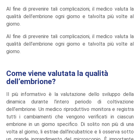
Al fine di prevenire tali complicazioni, il medico valuta la
qualità dell’embrione ogni giorno e talvolta più volte al
giorno.
Al fine di prevenire tali complicazioni, il medico valuta la
qualità dell’embrione ogni giorno e talvolta più volte al
giorno.
Come viene valutata la qualità
dell’embrione?
Il più informativo è la valutazione dello sviluppo della
dinamica durante l’intero periodo di coltivazione
dell’embrione. Un medico riproduttivo monitora e registra
tutti i cambiamenti che vengono verificati in ciascun
embrione in un giorno specifico. Di solito non più di una
volta al giorno, li estrae dall’incubatrice e li osserva sotto
un grande ingrandimento del microscopio. È importante