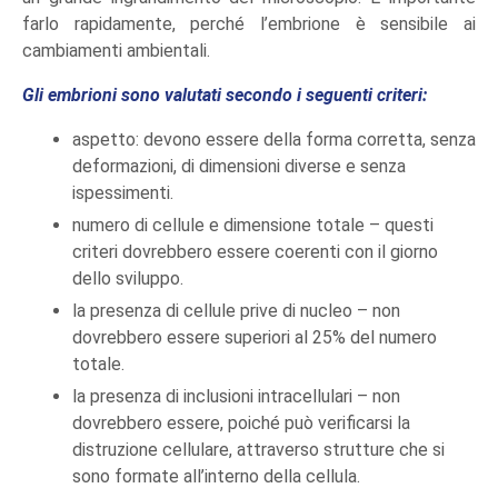
farlo rapidamente, perché l’embrione è sensibile ai
cambiamenti ambientali.
Gli embrioni sono valutati secondo i seguenti criteri:
aspetto: devono essere della forma corretta, senza
deformazioni, di dimensioni diverse e senza
ispessimenti.
numero di cellule e dimensione totale – questi
criteri dovrebbero essere coerenti con il giorno
dello sviluppo.
la presenza di cellule prive di nucleo – non
dovrebbero essere superiori al 25% del numero
totale.
la presenza di inclusioni intracellulari – non
dovrebbero essere, poiché può verificarsi la
distruzione cellulare, attraverso strutture che si
sono formate all’interno della cellula.