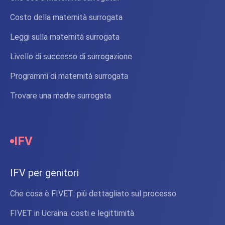
Costo della maternità surrogata
Leggi sulla maternità surrogata
Livello di successo di surrogazione
Programmi di maternità surrogata
Trovare una madre surrogata
IFV
IFV per genitori
Che cosa è FIVET: più dettagliato sul processo
FIVET in Ucraina: costi e legittimità