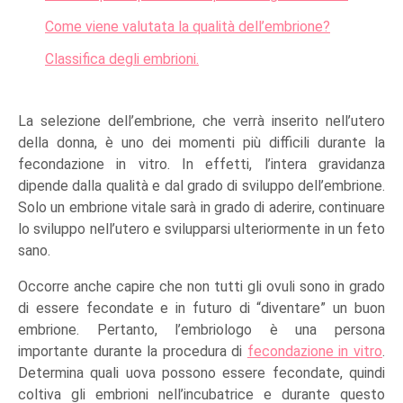
Come viene valutata la qualità dell’embrione?
Classifica degli embrioni.
La selezione dell’embrione, che verrà inserito nell’utero
della donna, è uno dei momenti più difficili durante la
fecondazione in vitro. In effetti, l’intera gravidanza
dipende dalla qualità e dal grado di sviluppo dell’embrione.
Solo un embrione vitale sarà in grado di aderire, continuare
lo sviluppo nell’utero e svilupparsi ulteriormente in un feto
sano.
Occorre anche capire che non tutti gli ovuli sono in grado
di essere fecondate e in futuro di “diventare” un buon
embrione. Pertanto, l’embriologo è una persona
importante durante la procedura di
fecondazione in vitro
.
Determina quali uova possono essere fecondate, quindi
coltiva gli embrioni nell’incubatrice e durante questo