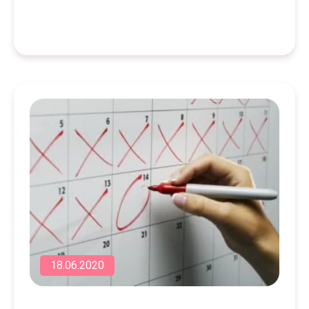
18.06.2020