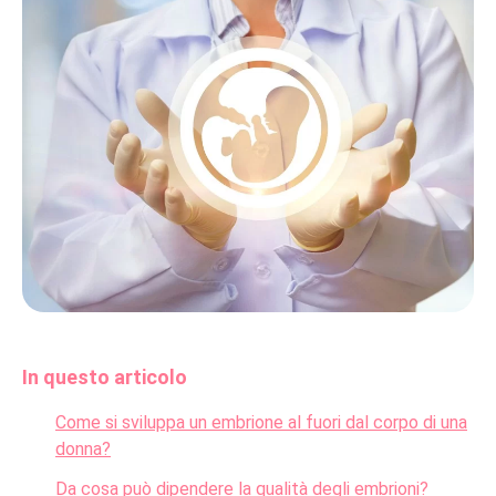
In questo articolo
Come si sviluppa un embrione al fuori dal corpo di una
donna?
Da cosa può dipendere la qualità degli embrioni?