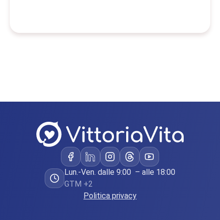
Lun.-Ven. dalle 9:00 – alle 18:00
GTM +2
Politica privacy