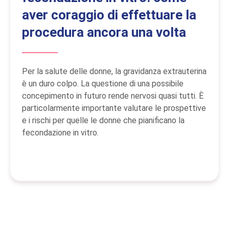
aver coraggio di effettuare la
procedura ancora una volta
Per la salute delle donne, la gravidanza extrauterina
è un duro colpo. La questione di una possibile
concepimento in futuro rende nervosi quasi tutti. È
particolarmente importante valutare le prospettive
e i rischi per quelle le donne che pianificano la
fecondazione in vitro.