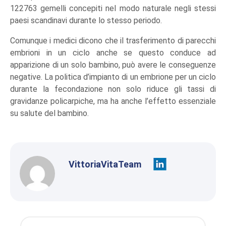
122763 gemelli concepiti nel modo naturale negli stessi
paesi scandinavi durante lo stesso periodo.
Comunque i medici dicono che il trasferimento di parecchi
embrioni in un ciclo anche se questo conduce ad
apparizione di un solo bambino, può avere le conseguenze
negative. La politica d’impianto di un embrione per un ciclo
durante la fecondazione non solo riduce gli tassi di
gravidanze policarpiche, ma ha anche l’effetto essenziale
su salute del bambino.
VittoriaVitaTeam