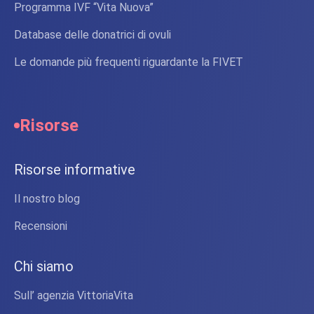
Programma IVF “Vita Nuova”
Database delle donatrici di ovuli
Le domande più frequenti riguardante la FIVET
Risorse
Risorse informative
Il nostro blog
Recensioni
Chi siamo
Sull’ agenzia VittoriaVita