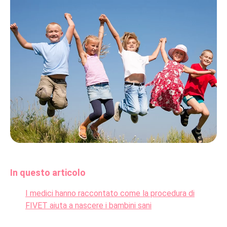
In questo articolo
I medici hanno raccontato come la procedura di
FIVET aiuta a nascere i bambini sani