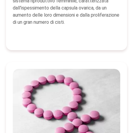
sistema riproduttivo femminile, caratterizzata
dall'ispessimento della capsula ovarica, da un
aumento delle loro dimensioni e dalla proliferazione
di un gran numero di cisti.