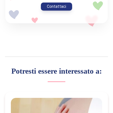
Contattaci
Potresti essere interessato a: