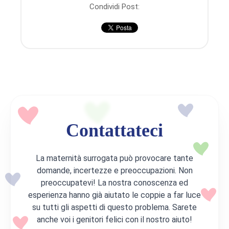
Condividi Post:
Contattateci
La maternità surrogata può provocare tante
domande, incertezze e preoccupazioni. Non
preoccupatevi! La nostra conoscenza ed
esperienza hanno già aiutato le coppie a far luce
su tutti gli aspetti di questo problema. Sarete
anche voi i genitori felici con il nostro aiuto!