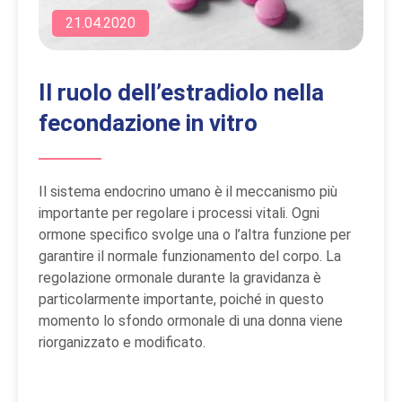
21.04.2020
Il ruolo dell’estradiolo nella
fecondazione in vitro
Il sistema endocrino umano è il meccanismo più
importante per regolare i processi vitali. Ogni
ormone specifico svolge una o l’altra funzione per
garantire il normale funzionamento del corpo. La
regolazione ormonale durante la gravidanza è
particolarmente importante, poiché in questo
momento lo sfondo ormonale di una donna viene
riorganizzato e modificato.