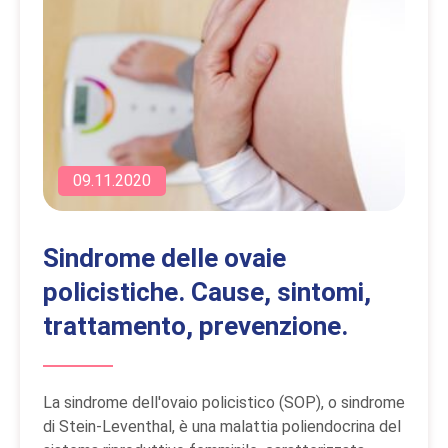
09.11.2020
Sindrome delle ovaie
policistiche. Cause, sintomi,
trattamento, prevenzione.
La sindrome dell'ovaio policistico (SOP), o sindrome
di Stein-Leventhal, è una malattia poliendocrina del