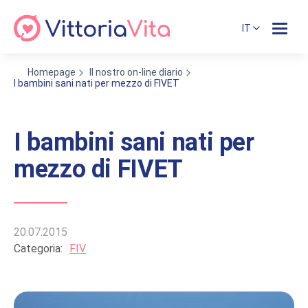
IT
Homepage
Il nostro on-line diario
I bambini sani nati per mezzo di FIVET
I bambini sani nati per
mezzo di FIVET
20.07.2015
Categoria:
FIV