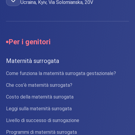
Ucraina, Kyiv, Via Solomianska, 20V
Per i genitori
Maternità surrogata
Come funziona la maternità surrogata gestazionale?
Che cos’è maternità surrogata?
Costo della maternità surrogata
Leggi sulla maternità surrogata
Livello di successo di surrogazione
Programmi di maternità surrogata