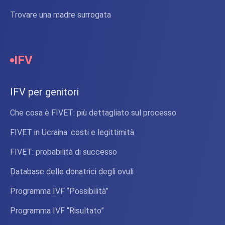
Trovare una madre surrogata
IFV
IFV per genitori
Che cosa è FIVET: più dettagliato sul processo
FIVET in Ucraina: costi e legittimità
FIVET: probabilità di successo
Database delle donatrici degli ovuli
Programma IVF “Possibilità”
Programma IVF “Risultato”