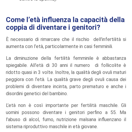
Come l’età influenza la capacità della
coppia di diventare i genitori?
È necessario di rimarcare che il rischio dell’infertilità si
aumenta con l’età, particolarmente in casi femminili.
La diminuzione della fertilità femminile è abbastanza
spiegabile. All’età di 30 anni il numero di follicolite è
ridotto quasi in 3 volte. Inoltre, la qualità degli ovuli maturi
peggiora con l’età. La qualità grave degli ovuli causa dei
problemi di diventare incinta, parto prematuro e anche i
disordini genetici del bambino.
L’età non è così importante per fertilità maschile. Gli
uomini possono diventare i genitori perfino a 55. Ma
l’abuso di alcol, fumo, nutrizione malsana influenzano il
sistema riproduttivo maschile in età giovane.