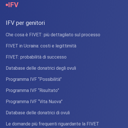
IFV
IFV per genitori
Che cosa è FIVET: più dettagliato sul processo
FIVET in Ucraina: costi e legittimità
FIVET: probabilità di successo
Database delle donatrici degli ovuli
Programma IVF “Possibilità”
Programma IVF “Risultato”
Programma IVF “Vita Nuova”
Database delle donatrici di ovuli
Le domande più frequenti riguardante la FIVET