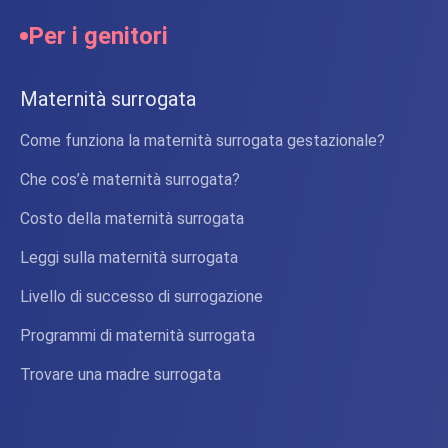
Per i genitori
Maternità surrogata
Come funziona la maternità surrogata gestazionale?
Che cos’è maternità surrogata?
Costo della maternità surrogata
Leggi sulla maternità surrogata
Livello di successo di surrogazione
Programmi di maternità surrogata
Trovare una madre surrogata