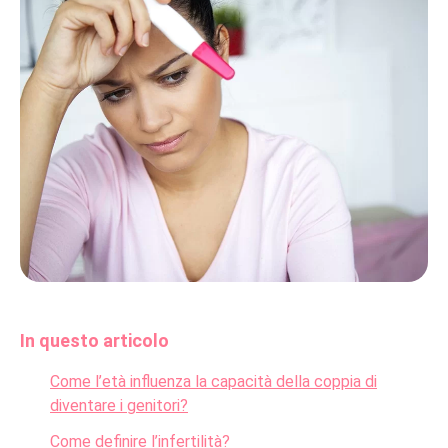
In questo articolo
Come l’età influenza la capacità della coppia di
diventare i genitori?
Come definire l’infertilità?