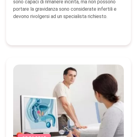
sono capaci di rimanere incinta, ma non possono
portare la gravidanza sono considerate infertili e
devono rivolgersi ad un specialista richiesto.