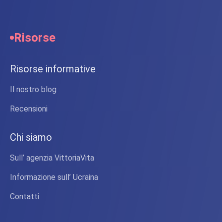
Risorse
Risorse informative
Il nostro blog
Recensioni
Chi siamo
Sull’ agenzia VittoriaVita
Informazione sull’ Ucraina
Contatti