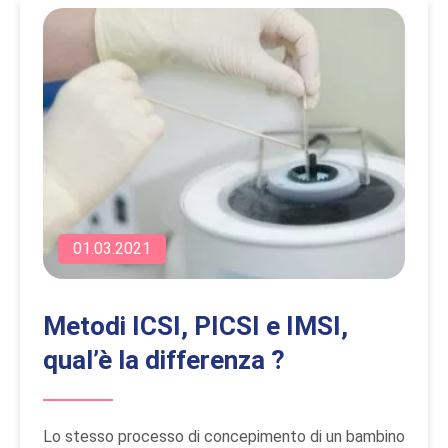
01.03.2021
Metodi ICSI, PICSI e IMSI,
qual’è la differenza ?
Lo stesso processo di concepimento di un bambino