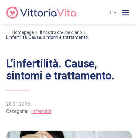
IT
Homepage
Il nostro on-line diario
L’infertilità. Cause, sintomi e trattamento.
L’infertilità. Cause,
sintomi e trattamento.
28.01.2015
Categoria:
Infertilità