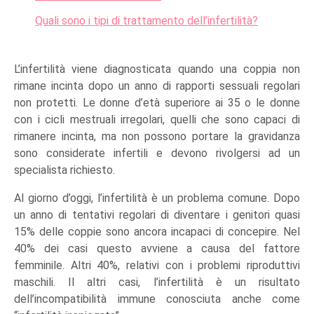
Quali sono i tipi di trattamento dell’infertilità?
L’infertilità viene diagnosticata quando una coppia non
rimane incinta dopo un anno di rapporti sessuali regolari
non protetti. Le donne d’età superiore ai 35 o le donne
con i cicli mestruali irregolari, quelli che sono capaci di
rimanere incinta, ma non possono portare la gravidanza
sono considerate infertili e devono rivolgersi ad un
specialista richiesto.
Al giorno d’oggi, l’infertilità è un problema comune. Dopo
un anno di tentativi regolari di diventare i genitori quasi
15% delle coppie sono ancora incapaci di concepire. Nel
40% dei casi questo avviene a causa del fattore
femminile. Altri 40%, relativi con i problemi riproduttivi
maschili. Il altri casi, l’infertilità è un risultato
dell’incompatibilità immune conosciuta anche come