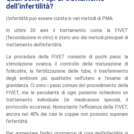
dell’infertilità?
L’infertilità può essere curata in vari metodi di PMA.
In ultimi 30 anni il trattamento come la FIVET
(fecondazione in vitro) è stato uno dei metodi principali di
trattamento dell’infertilità.
La procedura della FIVET consiste di pochi passi: la
stimolazione ovarica, il controllo della maturazione di
follicolite, la fertilizzazione delle tube, il trasferimento
degli embrioni più qualitativi nell’utero e l’esame di
gravidanza. Ci sono i passi comuni del procedimento della
FIVET, ma le peculiarità di ogni paziente richiedono un
trattamento individuale (le medicazioni speciali, il
protocollo eccetera). Nonostante l’efficienza della FIVET,
ancora nel 40% dei casi le coppie non possono superare
l’infertilità.
Per aumentare l’indici prosperosi di cura dell’infertilità si