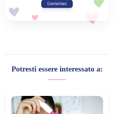
Contattaci
Potresti essere interessato a: