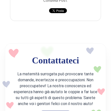
Condividi Post:
Contattateci
La maternità surrogata può provocare tante
domande, incertezze e preoccupazioni. Non
preoccupatevi! La nostra conoscenza ed
esperienza hanno già aiutato le coppie a far luce
su tutti gli aspetti di questo problema. Sarete
anche voi i genitori felici con il nostro aiuto!