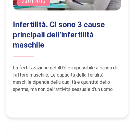
28.01.2015
Infertilità. Ci sono 3 cause
principali dell’infertilità
maschile
La fertilizzazione nel 40% è impossibile a causa di
fattore maschile. Le capacità della fertilità
maschile dipende della qualità e quantità dello
sperma, ma non dell’attività sessuale d’un uomo.