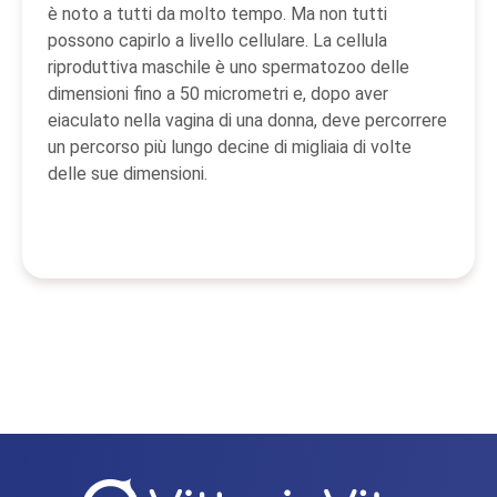
è noto a tutti da molto tempo. Ma non tutti
possono capirlo a livello cellulare. La cellula
riproduttiva maschile è uno spermatozoo delle
dimensioni fino a 50 micrometri e, dopo aver
eiaculato nella vagina di una donna, deve percorrere
un percorso più lungo decine di migliaia di volte
delle sue dimensioni.