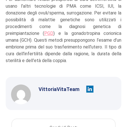
usano l’altri tecnologie di PMA come ICSI, IUI, la
donazione degli ovuli/sperma, surrogazione. Per evitare la
possibilità di malattie genetiche sono utilizzati i
procedimenti come la diagnosi genetica di
preimpiantazione (
PGD
) e la gonadotropina corionica
umana (GCH). Questi metodi presuppongono l’esame d’un
embrione prima del suo trasferimento nell’utero. Il tipo di
cura dell’infertilità dipende dalla ragione, la durata della
sterilità e dell’età della coppia.
VittoriaVitaTeam