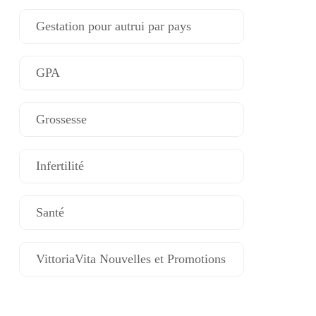
Gestation pour autrui par pays
GPA
Grossesse
Infertilité
Santé
VittoriaVita Nouvelles et Promotions