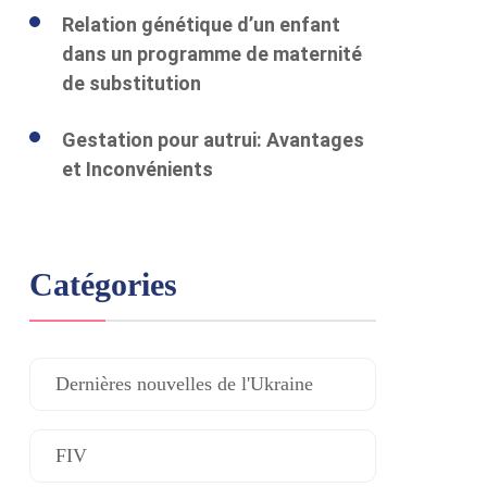
Relation génétique d’un enfant
dans un programme de maternité
de substitution
Gestation pour autrui: Avantages
et Inconvénients
Catégories
Dernières nouvelles de l'Ukraine
FIV