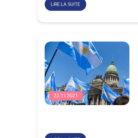
LIRE LA SUITE
22.11.2021