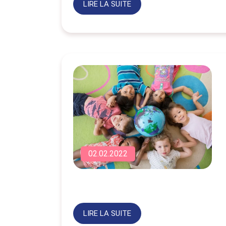
LIRE LA SUITE
02.02.2022
LIRE LA SUITE