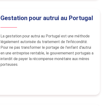
Gestation pour autrui au Portugal
La gestation pour autrui au Portugal est une méthode
légalement autorisée du traitement de l'infécondité.
Pour ne pas transformer le portage de l'enfant d'autrui
en une entreprise rentable, le gouvernement portugais a
interdit de payer la récompense monétaire aux mères
porteuses.