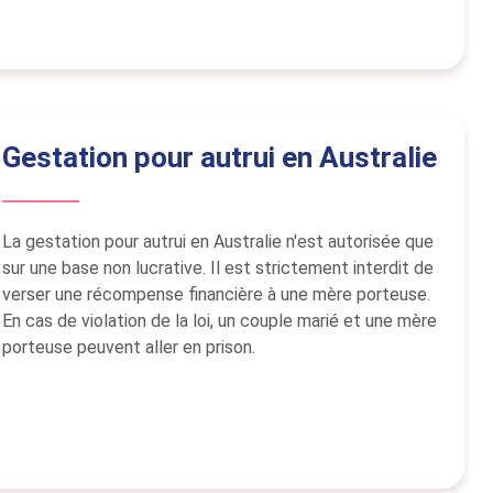
Gestation pour autrui en Australie
La gestation pour autrui en Australie n'est autorisée que
sur une base non lucrative. Il est strictement interdit de
verser une récompense financière à une mère porteuse.
En cas de violation de la loi, un couple marié et une mère
porteuse peuvent aller en prison.