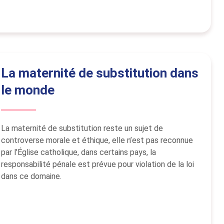
La maternité de substitution dans
le monde
La maternité de substitution reste un sujet de
controverse morale et éthique, elle n’est pas reconnue
par l’Église catholique, dans certains pays, la
responsabilité pénale est prévue pour violation de la loi
dans ce domaine.