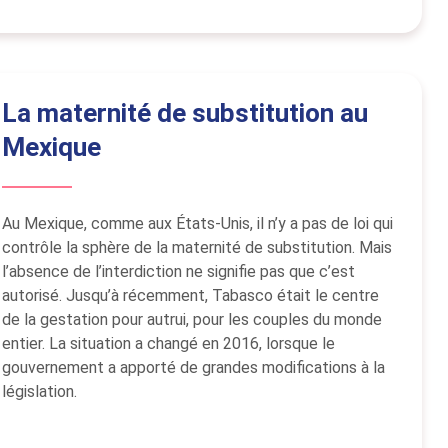
La maternité de substitution au
Mexique
Au Mexique, comme aux États-Unis, il n’y a pas de loi qui
contrôle la sphère de la maternité de substitution. Mais
l’absence de l’interdiction ne signifie pas que c’est
autorisé. Jusqu’à récemment, Tabasco était le centre
de la gestation pour autrui, pour les couples du monde
entier. La situation a changé en 2016, lorsque le
gouvernement a apporté de grandes modifications à la
législation.