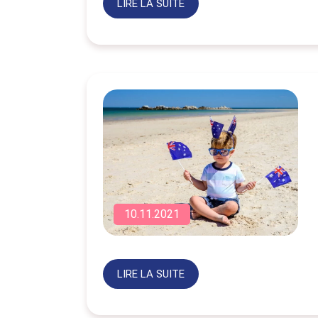
LIRE LA SUITE
10.11.2021
LIRE LA SUITE