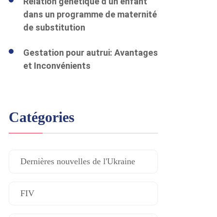
Relation génétique d’un enfant
dans un programme de maternité
de substitution
Gestation pour autrui: Avantages
et Inconvénients
Catégories
Dernières nouvelles de l'Ukraine
FIV