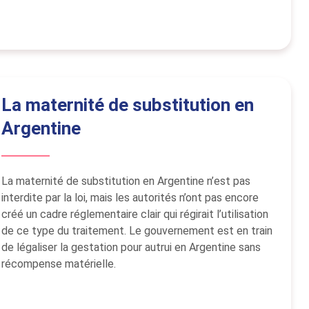
La maternité de substitution en
Argentine
La maternité de substitution en Argentine n’est pas
interdite par la loi, mais les autorités n’ont pas encore
créé un cadre réglementaire clair qui régirait l’utilisation
de ce type du traitement. Le gouvernement est en train
de légaliser la gestation pour autrui en Argentine sans
récompense matérielle.