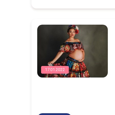
17.01.2022