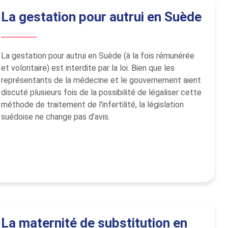
La gestation pour autrui en Suède
La gestation pour autrui en Suède (à la fois rémunérée
et volontaire) est interdite par la loi. Bien que les
représentants de la médecine et le gouvernement aient
discuté plusieurs fois de la possibilité de légaliser cette
méthode de traitement de l'infertilité, la législation
suédoise ne change pas d’avis.
La maternité de substitution en