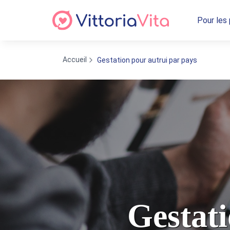
Pour les
Accueil
Gestation pour autrui par pays
Gestati