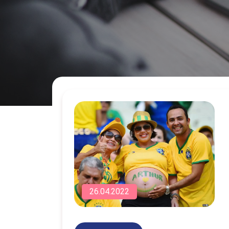
26.04.2022