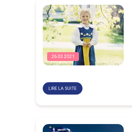
26.03.2021
LIRE LA SUITE