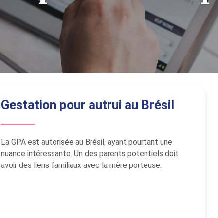
Gestation pour autrui au Brésil
La GPA est autorisée au Brésil, ayant pourtant une
nuance intéressante. Un des parents potentiels doit
avoir des liens familiaux avec la mère porteuse.