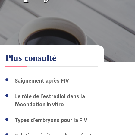
Plus consulté
Saignement après FIV
Le rôle de l’estradiol dans la
fécondation in vitro
Types d’embryons pour la FIV