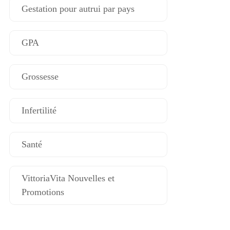
Gestation pour autrui par pays
GPA
Grossesse
Infertilité
Santé
VittoriaVita Nouvelles et
Promotions