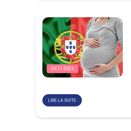
04.11.2021
LIRE LA SUITE