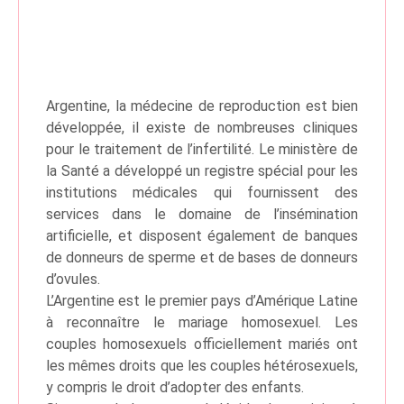
Argentine, la médecine de reproduction est bien
développée, il existe de nombreuses cliniques
pour le traitement de l’infertilité. Le ministère de
la Santé a développé un registre spécial pour les
institutions médicales qui fournissent des
services dans le domaine de l’insémination
artificielle, et disposent également de banques
de donneurs de sperme et de bases de donneurs
d’ovules.
L’Argentine est le premier pays d’Amérique Latine
à reconnaître le mariage homosexuel. Les
couples homosexuels officiellement mariés ont
les mêmes droits que les couples hétérosexuels,
y compris le droit d’adopter des enfants.