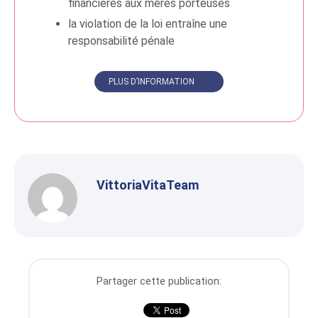
financières aux mères porteuses
la violation de la loi entraîne une
responsabilité pénale
PLUS D’INFORMATION
VittoriaVitaTeam
Partager cette publication: