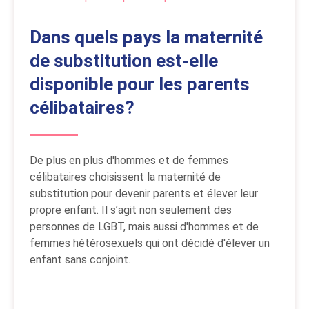
Dans quels pays la maternité
de substitution est-elle
disponible pour les parents
célibataires?
De plus en plus d'hommes et de femmes
célibataires choisissent la maternité de
substitution pour devenir parents et élever leur
propre enfant. Il s’agit non seulement des
personnes de LGBT, mais aussi d'hommes et de
femmes hétérosexuels qui ont décidé d'élever un
enfant sans conjoint.