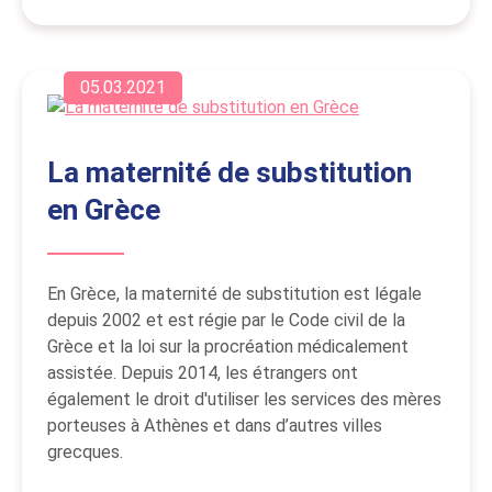
05.03.2021
La maternité de substitution
en Grèce
En Grèce, la maternité de substitution est légale
depuis 2002 et est régie par le Code civil de la
Grèce et la loi sur la procréation médicalement
assistée. Depuis 2014, les étrangers ont
également le droit d'utiliser les services des mères
porteuses à Athènes et dans d’autres villes
grecques.