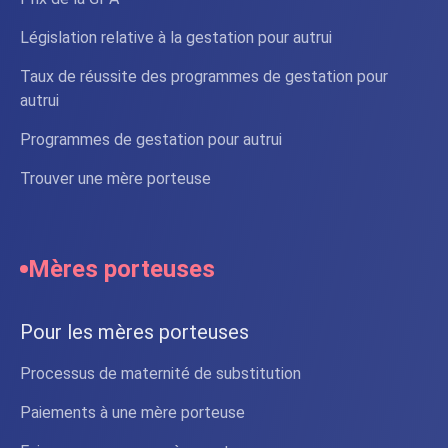
Législation relative à la gestation pour autrui
Taux de réussite des programmes de gestation pour
autrui
Programmes de gestation pour autrui
Trouver une mère porteuse
Mères porteuses
Pour les mères porteuses
Processus de maternité de substitution
Paiements à une mère porteuse