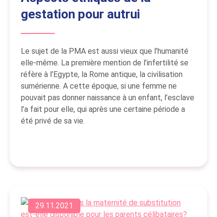
gestation pour autrui
Le sujet de la PMA est aussi vieux que l’humanité
elle-même. La première mention de l’infertilité se
réfère à l’Egypte, la Rome antique, la civilisation
sumérienne. A cette époque, si une femme ne
pouvait pas donner naissance à un enfant, l’esclave
l’a fait pour elle, qui après une certaine période a
été privé de sa vie.
29.11.2021