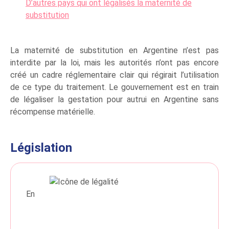
D’autres pays qui ont légalisés la maternité de
substitution
La maternité de substitution en Argentine n’est pas
interdite par la loi, mais les autorités n’ont pas encore
créé un cadre réglementaire clair qui régirait l’utilisation
de ce type du traitement. Le gouvernement est en train
de légaliser la gestation pour autrui en Argentine sans
récompense matérielle.
Législation
En