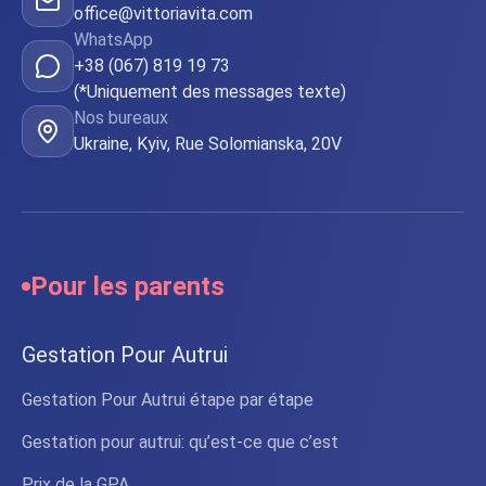
office@vittoriavita.com
WhatsApp
+38 (067) 819 19 73
(*Uniquement des messages texte)
Nos bureaux
Ukraine, Kyiv, Rue Solomianska, 20V
Pour les parents
Gestation Pour Autrui
Gestation Pour Autrui étape par étape
Gestation pour autrui: qu’est-ce que c’est
Prix de la GPA