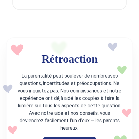
Rétroaction
La parentalité peut soulever de nombreuses
questions, incertitudes et préoccupations. Ne
vous inquiétez pas. Nos connaissances et notre
expérience ont déjà aidé les couples à faire la
lumière sur tous les aspects de cette question.
Avec notre aide et nos conseils, vous
deviendrez facilement l’un d’eux – les parents
heureux.