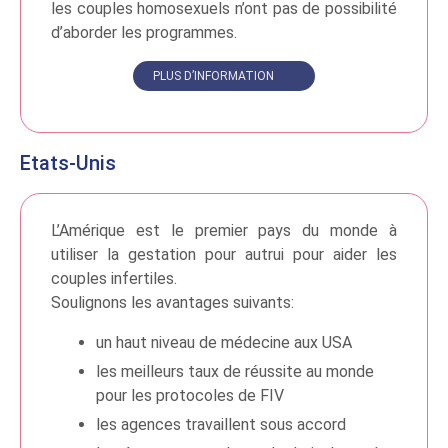
les couples homosexuels n’ont pas de possibilité
d’aborder les programmes.
PLUS D’INFORMATION
Etats-Unis
L’Amérique est le premier pays du monde à
utiliser la gestation pour autrui pour aider les
couples infertiles.
Soulignons les avantages suivants:
un haut niveau de médecine aux USA
les meilleurs taux de réussite au monde
pour les protocoles de FIV
les agences travaillent sous accord