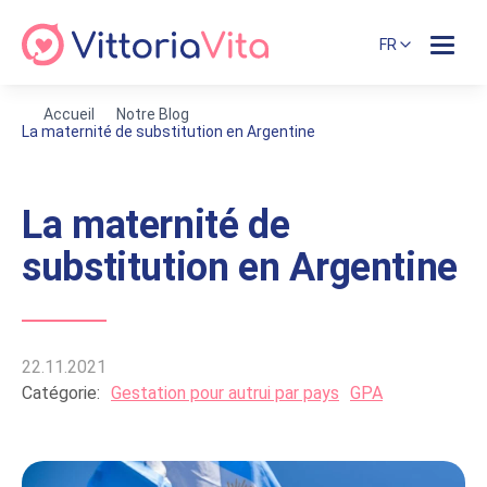
FR
Accueil
Notre Blog
La maternité de substitution en Argentine
La maternité de
substitution en Argentine
22.11.2021
Catégorie:
Gestation pour autrui par pays
GPA