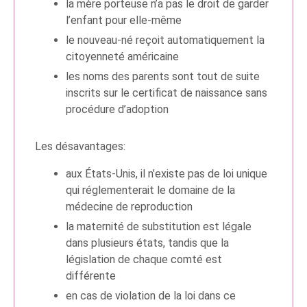
la mère porteuse n’a pas le droit de garder
l’enfant pour elle-même
le nouveau-né reçoit automatiquement la
citoyenneté américaine
les noms des parents sont tout de suite
inscrits sur le certificat de naissance sans
procédure d’adoption
Les désavantages:
aux États-Unis, il n’existe pas de loi unique
qui réglementerait le domaine de la
médecine de reproduction
la maternité de substitution est légale
dans plusieurs états, tandis que la
législation de chaque comté est
différente
en cas de violation de la loi dans ce