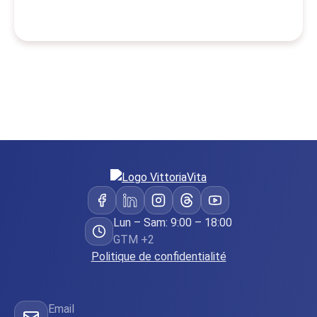
Lun – Sam: 9:00 – 18:00
GTM +2
Politique de confidentialité
Email