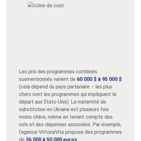
Les prix des programmes combinés
susmentionnés varient de
60 000 $ à 95 000 $
(cela dépend du pays partenaire – les plus
chers sont les programmes qui impliquent le
départ aux États-Unis). La maternité de
substitution en Ukraine est plusieurs fois
moins chère, même en tenant compte des
vols et des dépenses associées. Par exemple,
l’agence VittoriaVita propose des programmes
de
36 000 à 50 000 euros
.