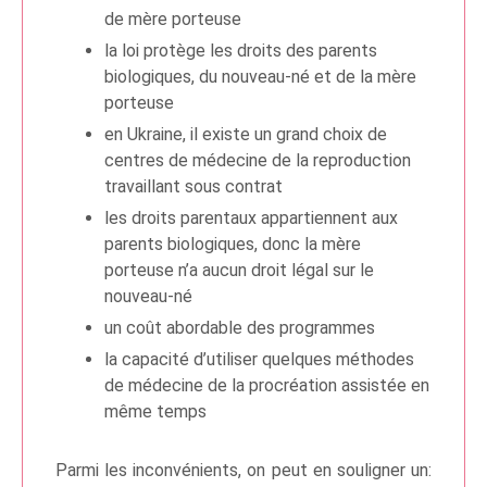
de mère porteuse
la loi protège les droits des parents
biologiques, du nouveau-né et de la mère
porteuse
en Ukraine, il existe un grand choix de
centres de médecine de la reproduction
travaillant sous contrat
les droits parentaux appartiennent aux
parents biologiques, donc la mère
porteuse n’a aucun droit légal sur le
nouveau-né
un coût abordable des programmes
la capacité d’utiliser quelques méthodes
de médecine de la procréation assistée en
même temps
Parmi les inconvénients, on peut en souligner un: