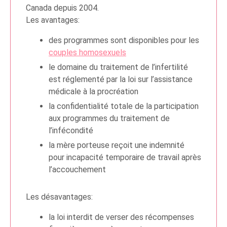
Canada depuis 2004.
Les avantages:
des programmes sont disponibles pour les
couples homosexuels
le domaine du traitement de l’infertilité
est réglementé par la loi sur l’assistance
médicale à la procréation
la confidentialité totale de la participation
aux programmes du traitement de
l’infécondité
la mère porteuse reçoit une indemnité
pour incapacité temporaire de travail après
l’accouchement
Les désavantages:
la loi interdit de verser des récompenses