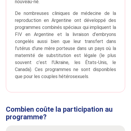
nouveau-né.
De nombreuses cliniques de médecine de la
reproduction en Argentine ont développé des
programmes combinés spéciaux qui impliquent la
FIV en Argentine et la livraison d’embryons
congelés aussi bien que leur transfert dans
l’utérus d’une mère porteuse dans un pays où la
maternité de substitution est légale (le plus
souvent c’est l’Ukraine, les États-Unis, le
Canada). Ces programmes ne sont disponibles
que pour les couples hétérosexuels.
Combien coûte la participation au
programme?