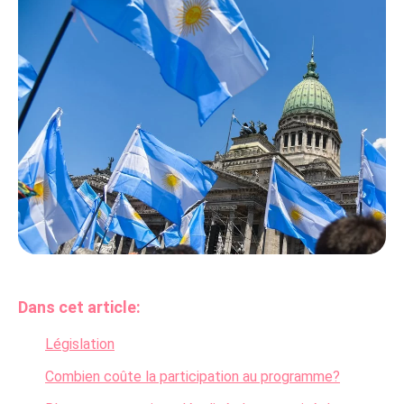
Dans cet article:
Législation
Combien coûte la participation au programme?