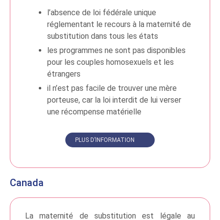
l’absence de loi fédérale unique
réglementant le recours à la maternité de
substitution dans tous les états
les programmes ne sont pas disponibles
pour les couples homosexuels et les
étrangers
il n’est pas facile de trouver une mère
porteuse, car la loi interdit de lui verser
une récompense matérielle
PLUS D’INFORMATION
Canada
La maternité de substitution est légale au