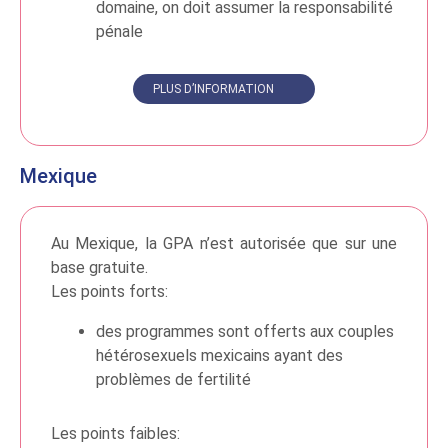
domaine, on doit assumer la responsabilité
pénale
PLUS D’INFORMATION
Mexique
Au Mexique, la GPA n’est autorisée que sur une
base gratuite.
Les points forts:
des programmes sont offerts aux couples
hétérosexuels mexicains ayant des
problèmes de fertilité
Les points faibles: