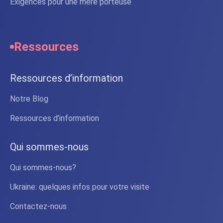
Exigences pour une mère porteuse
Ressources
Ressources d’information
Notre Blog
Ressources d’information
Qui sommes-nous
Qui sommes-nous?
Ukraine: quelques infos pour votre visite
Contactez-nous