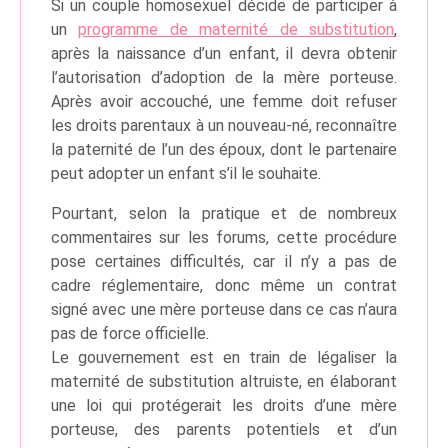
Si un couple homosexuel décide de participer à
un
programme de maternité de substitution
,
après la naissance d’un enfant, il devra obtenir
l’autorisation d’adoption de la mère porteuse.
Après avoir accouché, une femme doit refuser
les droits parentaux à un nouveau-né, reconnaître
la paternité de l’un des époux, dont le partenaire
peut adopter un enfant s’il le souhaite.
Pourtant, selon la pratique et de nombreux
commentaires sur les forums, cette procédure
pose certaines difficultés, car il n’y a pas de
cadre réglementaire, donc même un contrat
signé avec une mère porteuse dans ce cas n’aura
pas de force officielle.
Le gouvernement est en train de légaliser la
maternité de substitution altruiste, en élaborant
une loi qui protégerait les droits d’une mère
porteuse, des parents potentiels et d’un