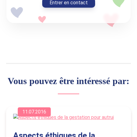
Entrer en contact
Vous pouvez être intéressé par:
11.07.2016
Aspects éthiques de la