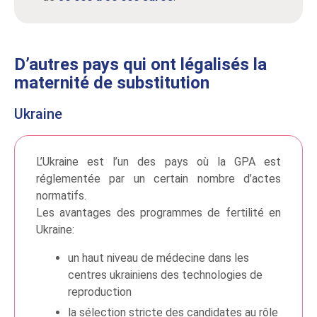
D’autres pays qui ont légalisés la
maternité de substitution
Ukraine
L’Ukraine est l’un des pays où la GPA est
réglementée par un certain nombre d’actes
normatifs.
Les avantages des programmes de fertilité en
Ukraine:
un haut niveau de médecine dans les
centres ukrainiens des technologies de
reproduction
la sélection stricte des candidates au rôle