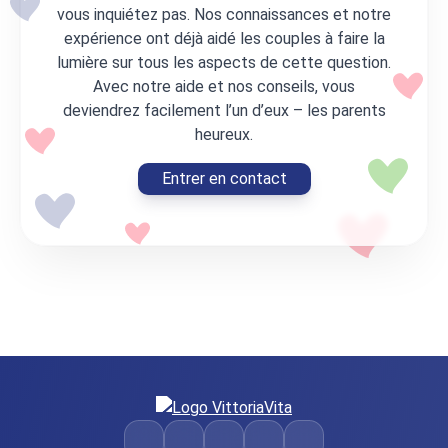
vous inquiétez pas. Nos connaissances et notre
expérience ont déjà aidé les couples à faire la
lumière sur tous les aspects de cette question.
Avec notre aide et nos conseils, vous
deviendrez facilement l’un d’eux – les parents
heureux.
Entrer en contact