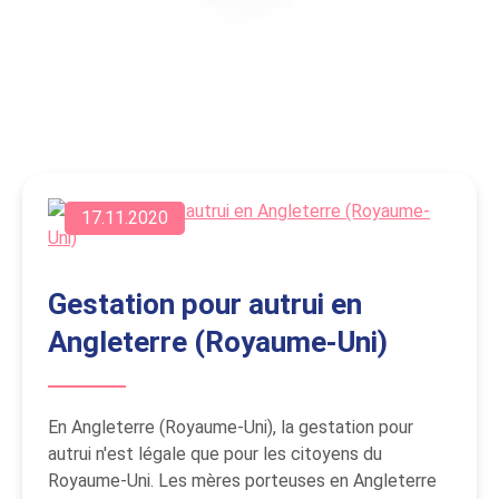
17.11.2020
Gestation pour autrui en
Angleterre (Royaume-Uni)
En Angleterre (Royaume-Uni), la gestation pour
autrui n'est légale que pour les citoyens du
Royaume-Uni. Les mères porteuses en Angleterre