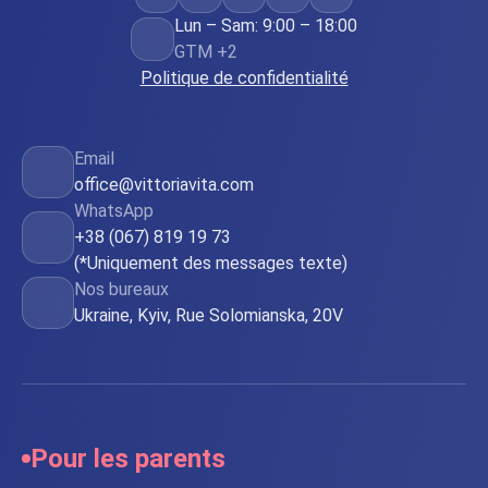
Lun – Sam: 9:00 – 18:00
GTM +2
Politique de confidentialité
Email
office@vittoriavita.com
WhatsApp
+38 (067) 819 19 73
(*Uniquement des messages texte)
Nos bureaux
Ukraine, Kyiv, Rue Solomianska, 20V
Pour les parents