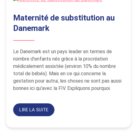
Maternité de substitution au
Danemark
Le Danemark est un pays leader en termes de
nombre d'enfants nés grâce à la procréation
médicalement assistée (environ 10% du nombre
total de bébés). Mais en ce qui concerne la
gestation pour autrui, les choses ne sont pas aussi
bonnes ici qu'avec la FIV. Expliquons pourquoi.
LIRE LA SUITE