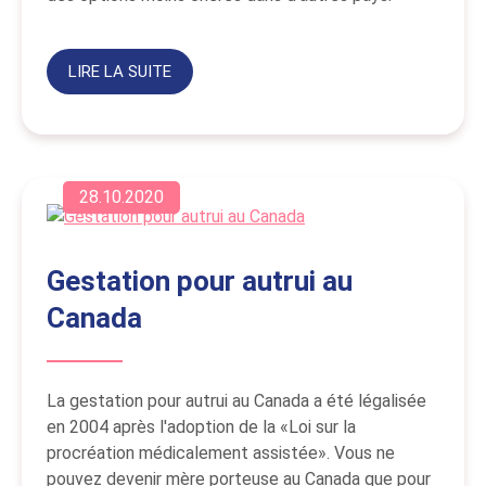
LIRE LA SUITE
28.10.2020
Gestation pour autrui au
Canada
La gestation pour autrui au Canada a été légalisée
en 2004 après l'adoption de la «Loi sur la
procréation médicalement assistée». Vous ne
pouvez devenir mère porteuse au Canada que pour