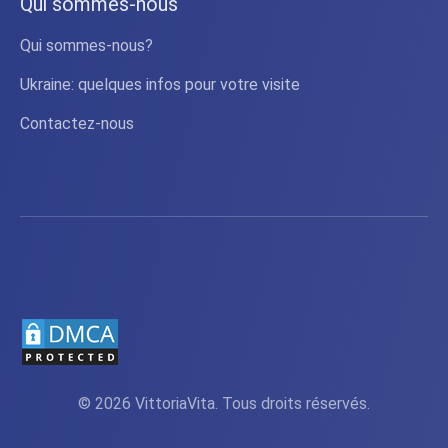
Qui sommes-nous
Qui sommes-nous?
Ukraine: quelques infos pour votre visite
Contactez-nous
© 2026 VittoriaVita. Tous droits réservés.