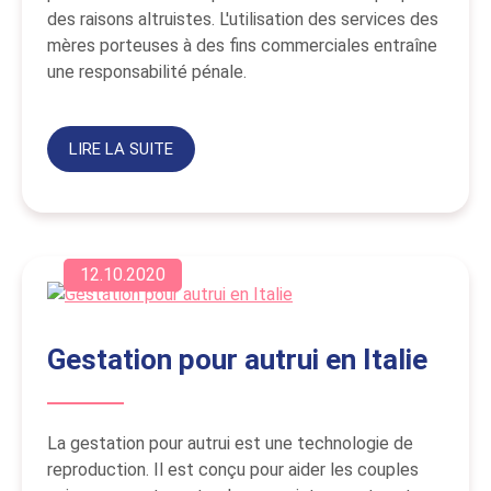
des raisons altruistes. L'utilisation des services des
mères porteuses à des fins commerciales entraîne
une responsabilité pénale.
LIRE LA SUITE
12.10.2020
Gestation pour autrui en Italie
La gestation pour autrui est une technologie de
reproduction. Il est conçu pour aider les couples