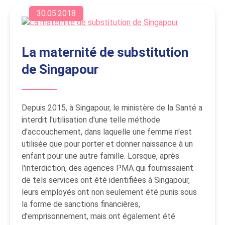
30.05.2018
La maternité de substitution
de Singapour
Depuis 2015, à Singapour, le ministère de la Santé a
interdit l'utilisation d'une telle méthode
d'accouchement, dans laquelle une femme n'est
utilisée que pour porter et donner naissance à un
enfant pour une autre famille. Lorsque, après
l'interdiction, des agences PMA qui fournissaient
de tels services ont été identifiées à Singapour,
leurs employés ont non seulement été punis sous
la forme de sanctions financières,
d'emprisonnement, mais ont également été