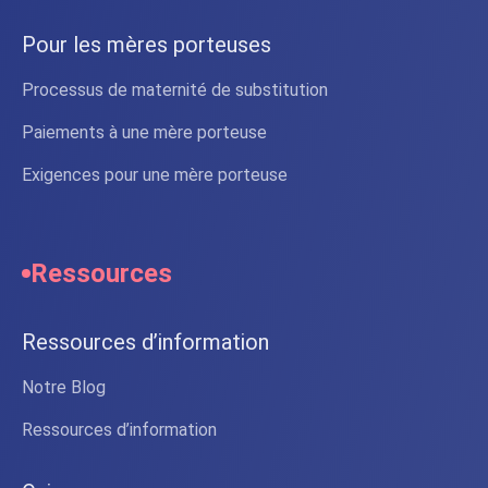
Pour les mères porteuses
Processus de maternité de substitution
Paiements à une mère porteuse
Exigences pour une mère porteuse
Ressources
Ressources d’information
Notre Blog
Ressources d’information