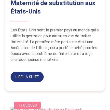
Maternité de substitution aux
États-Unis
Les États-Unis sont le premier pays au monde qui a
utilisé la gestation pour autrui en vue de traiter
l'infertilité. La première mère porteuse était une
Américaine de l'Illinois, qui a porté le bébé pour les
époux avec le problème de l’infertilité et a reçu
une récompense monétaire.
LIRE LA SUITE
13.05.2020