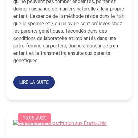
qui ne peuvent pas tomber enceintes, porter et
donner naissance de manière naturelle à leur propre
enfant. L'essence de la méthode réside dans le fait
que le sperme et / ou un ovule sont prélevés chez
les parents génétiques, fécondés dans des
conditions de laboratoire et implantés dans une
autre femme qui portera, donnera naissance à un
enfant et le transmettra ensuite aux parents
génétiques.
LIRE LA SUITE
15.05.2020