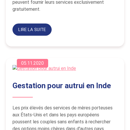
peuvent fournir leurs services exclusivement
gratuitement.
LIRE LA SUITE
05.11.2020
Gestation pour autrui en Inde
Les prix élevés des services de mères porteuses
aux États-Unis et dans les pays européens
poussent les couples sans enfants à rechercher
des options moins chères dans d'autres pays.