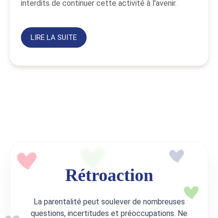
interdits de continuer cette activité à l'avenir.
LIRE LA SUITE
Rétroaction
La parentalité peut soulever de nombreuses
questions, incertitudes et préoccupations. Ne