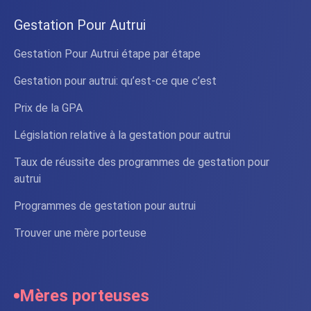
Gestation Pour Autrui
Gestation Pour Autrui étape par étape
Gestation pour autrui: qu’est-ce que c’est
Prix de la GPA
Législation relative à la gestation pour autrui
Taux de réussite des programmes de gestation pour
autrui
Programmes de gestation pour autrui
Trouver une mère porteuse
Mères porteuses