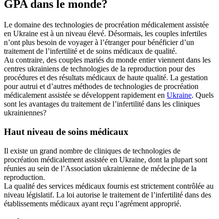
GPA dans le monde?
Le domaine des technologies de procréation médicalement assistée
en Ukraine est à un niveau élevé. Désormais, les couples infertiles
n’ont plus besoin de voyager à l’étranger pour bénéficier d’un
traitement de l’infertilité et de soins médicaux de qualité.
Au contraire, des couples mariés du monde entier viennent dans les
centres ukrainiens de technologies de la reproduction pour des
procédures et des résultats médicaux de haute qualité. La gestation
pour autrui et d’autres méthodes de technologies de procréation
médicalement assistée se développent rapidement en
Ukraine
. Quels
sont les avantages du traitement de l’infertilité dans les cliniques
ukrainiennes?
Haut niveau de soins médicaux
Il existe un grand nombre de cliniques de technologies de
procréation médicalement assistée en Ukraine, dont la plupart sont
réunies au sein de l’Association ukrainienne de médecine de la
reproduction.
La qualité des services médicaux fournis est strictement contrôlée au
niveau législatif. La loi autorise le traitement de l’infertilité dans des
établissements médicaux ayant reçu l’agrément approprié.