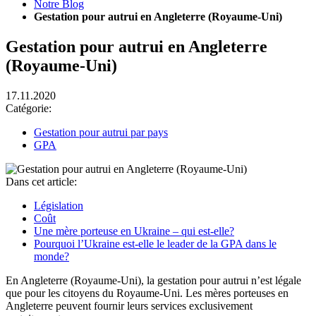
Notre Blog
Gestation pour autrui en Angleterre (Royaume-Uni)
Gestation pour autrui en Angleterre
(Royaume-Uni)
17.11.2020
Catégorie:
Gestation pour autrui par pays
GPA
Dans cet article:
Législation
Coût
Une mère porteuse en Ukraine – qui est-elle?
Pourquoi l’Ukraine est-elle le leader de la GPA dans le
monde?
En Angleterre (Royaume-Uni), la gestation pour autrui n’est légale
que pour les citoyens du Royaume-Uni. Les mères porteuses en
Angleterre peuvent fournir leurs services exclusivement