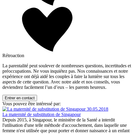
Rétroaction
La parentalité peut soulever de nombreuses questions, incertitudes et
préoccupations. Ne vous inquiétez pas. Nos connaissances et notre
expérience ont déjà aidé les couples à faire la lumière sur tous les
aspects de cette question. Avec notre aide et nos conseils, vous
deviendrez facilement l’un d’eux – les parents heureux.
Entrer en contact
Vous pouvez être intéressé par:
30.05.2018
La maternité de substitution de Singapour
Depuis 2015, à Singapour, le ministère de la Santé a interdit
l'utilisation d'une telle méthode d'accouchement, dans laquelle une
femme n'est utilisée que pour porter et donner naissance à un enfant