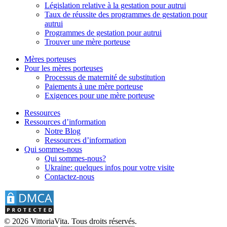
Législation relative à la gestation pour autrui
Taux de réussite des programmes de gestation pour
autrui
Programmes de gestation pour autrui
Trouver une mère porteuse
Mères porteuses
Pour les mères porteuses
Processus de maternité de substitution
Paiements à une mère porteuse
Exigences pour une mère porteuse
Ressources
Ressources d’information
Notre Blog
Ressources d’information
Qui sommes-nous
Qui sommes-nous?
Ukraine: quelques infos pour votre visite
Contactez-nous
© 2026 VittoriaVita. Tous droits réservés.