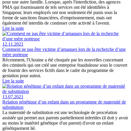
pour une autre famille. Lorsque, après l'interdiction, des agences
PMA qui fournissaient de tels services ont été identifiées à
Singapour, leurs employés ont non seulement été punis sous la
forme de sanctions financières, d'emprisonnement, mais ont
également été interdits de continuer cette activité à l'avenir.
Lire la suite
12.11.2021
Comment ne pas être victime d’arnaques lors de la recherche d’une
mère porteuse
Récemment, l'Ukraine a été choquée par les nouvelles concernant
des criminels qui ont créé une entreprise frauduleuse sous le couvert
de fournir des services fictifs dans le cadre du programme de
gestation pour autrui.
Lire la suite
13.07.2021
Relation génétique d’un enfant dans un programme de maternité de
substitution
La maternité de substitution est une technologie de procréation
assistée qui permet aux parents partiellement infertiles (il doit y avoir
au moins le matériel génétique d'un parent) d'avoir un enfant
génétiquement lié.