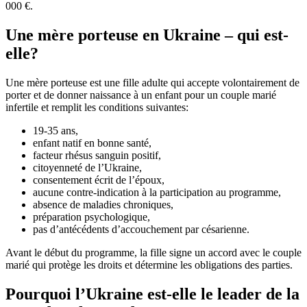
000 €.
Une mère porteuse en Ukraine – qui est-
elle?
Une mère porteuse est une fille adulte qui accepte volontairement de
porter et de donner naissance à un enfant pour un couple marié
infertile et remplit les conditions suivantes:
19-35 ans,
enfant natif en bonne santé,
facteur rhésus sanguin positif,
citoyenneté de l’Ukraine,
consentement écrit de l’époux,
aucune contre-indication à la participation au programme,
absence de maladies chroniques,
préparation psychologique,
pas d’antécédents d’accouchement par césarienne.
Avant le début du programme, la fille signe un accord avec le couple
marié qui protège les droits et détermine les obligations des parties.
Pourquoi l’Ukraine est-elle le leader de la