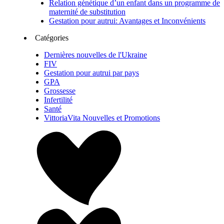
Relation génétique d’un enfant dans un programme de
maternité de substitution
Gestation pour autrui: Avantages et Inconvénients
Catégories
Dernières nouvelles de l'Ukraine
FIV
Gestation pour autrui par pays
GPA
Grossesse
Infertilité
Santé
VittoriaVita Nouvelles et Promotions