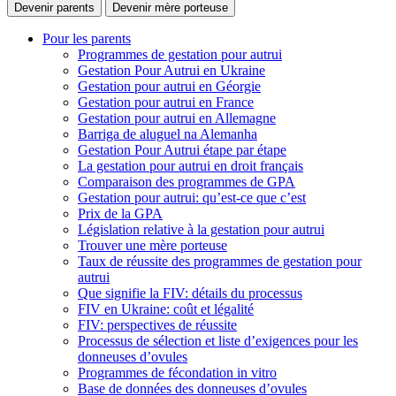
Devenir parents
Devenir mère porteuse
Pour les parents
Programmes de gestation pour autrui
Gestation Pour Autrui en Ukraine
Gestation pour autrui en Géorgie
Gestation pour autrui en France
Gestation pour autrui en Allemagne
Barriga de aluguel na Alemanha
Gestation Pour Autrui étape par étape
La gestation pour autrui en droit français
Comparaison des programmes de GPA
Gestation pour autrui: qu’est-ce que c’est
Prix de la GPA
Législation relative à la gestation pour autrui
Trouver une mère porteuse
Taux de réussite des programmes de gestation pour
autrui
Que signifie la FIV: détails du processus
FIV en Ukraine: coût et légalité
FIV: perspectives de réussite
Processus de sélection et liste d’exigences pour les
donneuses d’ovules
Programmes de fécondation in vitro
Base de données des donneuses d’ovules