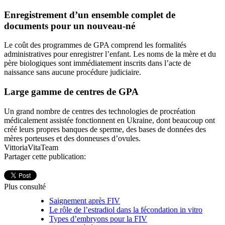
Enregistrement d’un ensemble complet de
documents pour un nouveau-né
Le coût des programmes de GPA comprend les formalités
administratives pour enregistrer l’enfant. Les noms de la mère et du
père biologiques sont immédiatement inscrits dans l’acte de
naissance sans aucune procédure judiciaire.
Large gamme de centres de GPA
Un grand nombre de centres des technologies de procréation
médicalement assistée fonctionnent en Ukraine, dont beaucoup ont
créé leurs propres banques de sperme, des bases de données des
mères porteuses et des donneuses d’ovules.
VittoriaVitaTeam
Partager cette publication:
Plus consulté
Saignement après FIV
Le rôle de l’estradiol dans la fécondation in vitro
Types d’embryons pour la FIV