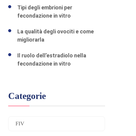
Tipi degli embrioni per
fecondazione in vitro
La qualità degli ovociti e come
migliorarla
Il ruolo dell’estradiolo nella
fecondazione in vitro
Categorie
FIV