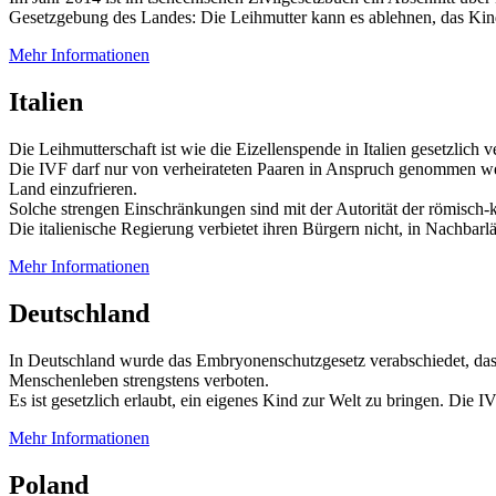
Gesetzgebung des Landes: Die Leihmutter kann es ablehnen, das Kind d
Mehr Informationen
Italien
Die Leihmutterschaft ist wie die Eizellenspende in Italien gesetzlich 
Die IVF darf nur von verheirateten Paaren in Anspruch genommen wer
Land einzufrieren.
Solche strengen Einschränkungen sind mit der Autorität der römisch-k
Die italienische Regierung verbietet ihren Bürgern nicht, in Nachba
Mehr Informationen
Deutschland
In Deutschland wurde das Embryonenschutzgesetz verabschiedet, das 
Menschenleben strengstens verboten.
Es ist gesetzlich erlaubt, ein eigenes Kind zur Welt zu bringen. Die
Mehr Informationen
Poland