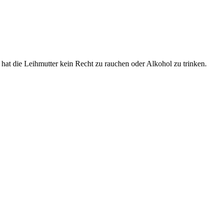
hat die Leihmutter kein Recht zu rauchen oder Alkohol zu trinken.