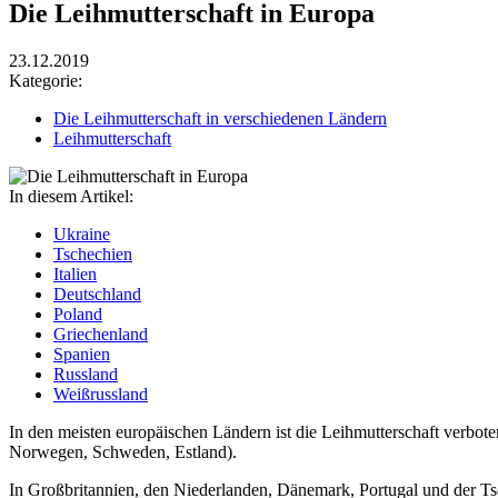
Die Leihmutterschaft in Europa
23.12.2019
Kategorie:
Die Leihmutterschaft in verschiedenen Ländern
Leihmutterschaft
In diesem Artikel:
Ukraine
Tschechien
Italien
Deutschland
Poland
Griechenland
Spanien
Russland
Weißrussland
In den meisten europäischen Ländern ist die Leihmutterschaft verbote
Norwegen, Schweden, Estland).
In Großbritannien, den Niederlanden, Dänemark, Portugal und der Tsc