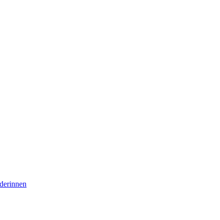
derinnen