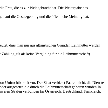
die Frau, die es zur Welt gebracht hat. Die Weitergabe des
en auf die Gesetzgebung und die öffentliche Meinung hat.
eutet, dass man nur aus altruistischen Gründen Leihmutter werden
Zahlung gilt als keine Vergütung für die Leihmutterschaft).
 Unfruchtbarkeit vor. Der Staat verbietet Paaren nicht, die Dienste
nder ausgesetzt, die durch die Leihmutterschaft geboren wurden.In
chweren Strafen verbunden (in Österreich, Deutschland, Frankreich,