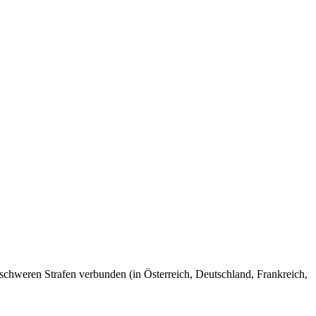
t schweren Strafen verbunden (in Österreich, Deutschland, Frankreich,