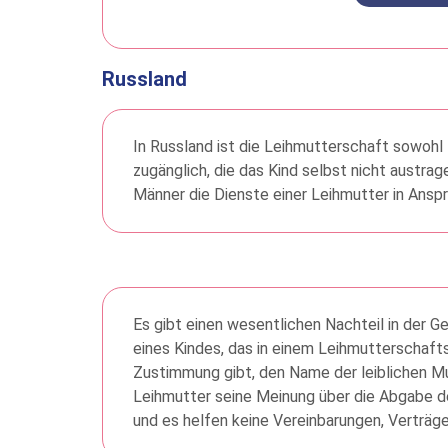
Russland
In Russland ist die Leihmutterschaft sowohl 
zugänglich, die das Kind selbst nicht austrag
Männer die Dienste einer Leihmutter in Ans
Es gibt einen wesentlichen Nachteil in der 
eines Kindes, das in einem Leihmutterschafts
Zustimmung gibt, den Name der leiblichen Mu
Leihmutter seine Meinung über die Abgabe de
und es helfen keine Vereinbarungen, Verträge