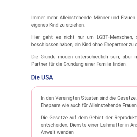
Immer mehr Alleinstehende Männer und Frauen w
eigenes Kind zu erziehen.
Hier geht es nicht nur um LGBT-Menschen, 
beschlossen haben, ein Kind ohne Ehepartner zu e
Die Gründe mögen unterschiedlich sein, aber 
Partner für die Gründung einer Familie finden.
Die USA
In den Vereinigten Staaten sind die Gesetze,
Ehepaare wie auch für Alleinstehende Frauen
Die Gesetze auf dem Gebiet der Reproduktio
entscheiden, Dienste einer Leihmutter in Ans
Anwalt wenden.