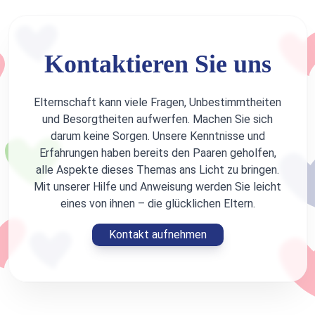
Kontaktieren Sie uns
Elternschaft kann viele Fragen, Unbestimmtheiten
und Besorgtheiten aufwerfen. Machen Sie sich
darum keine Sorgen. Unsere Kenntnisse und
Erfahrungen haben bereits den Paaren geholfen,
alle Aspekte dieses Themas ans Licht zu bringen.
Mit unserer Hilfe und Anweisung werden Sie leicht
eines von ihnen – die glücklichen Eltern.
Kontakt aufnehmen