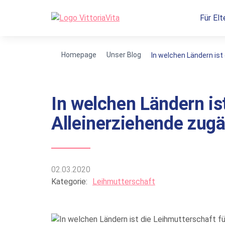
Für Elt
Homepage
Unser Blog
In welchen Ländern ist
In welchen Ländern is
Alleinerziehende zugä
02.03.2020
Kategorie:
Leihmutterschaft