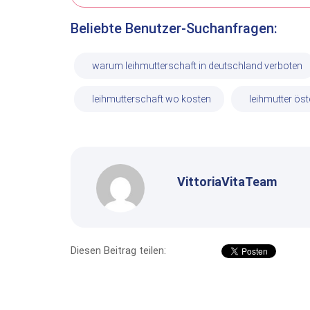
Beliebte Benutzer-Suchanfragen:
warum leihmutterschaft in deutschland verboten
leihmutterschaft wo kosten
leihmutter öst
VittoriaVitaTeam
Diesen Beitrag teilen: