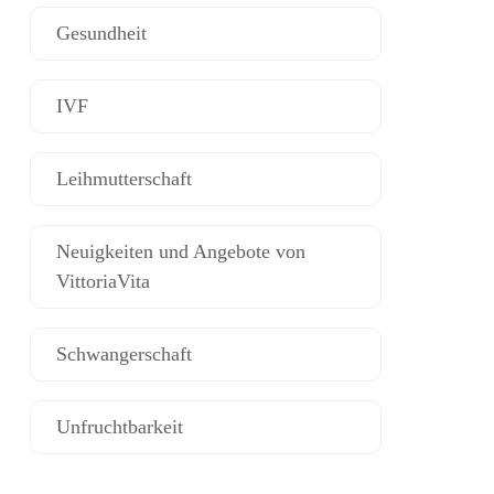
Gesundheit
IVF
Leihmutterschaft
Neuigkeiten und Angebote von
VittoriaVita
Schwangerschaft
Unfruchtbarkeit