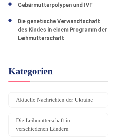
Gebärmutterpolypen und IVF
Die genetische Verwandtschaft
des Kindes in einem Programm der
Leihmutterschaft
Kategorien
Aktuelle Nachrichten der Ukraine
Die Leihmutterschaft in
verschiedenen Ländern