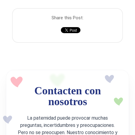
Share this Post:
Contacten con
nosotros
La paternidad puede provocar muchas
preguntas, incertidumbres y preocupaciones.
Pero no se preocupen. Nuestro conocimiento y