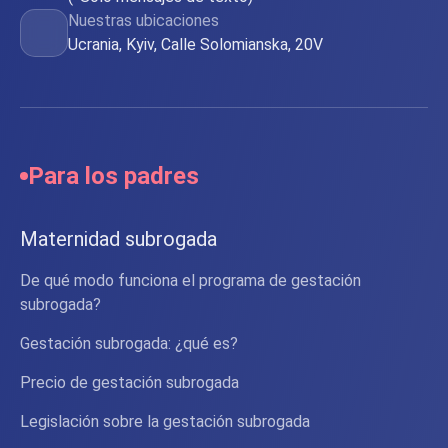
Nuestras ubicaciones
Ucrania, Kyiv, Calle Solomianska, 20V
Para los padres
Maternidad subrogada
De qué modo funciona el programa de gestación
subrogada?
Gestación subrogada: ¿qué es?
Precio de gestación subrogada
Legislación sobre la gestación subrogada