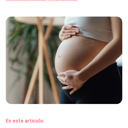
En este articulo: