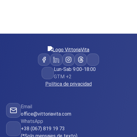
Lun-Sab 9:00-18:00
GTM +2
Política de privacidad
Email
office@vittoriavita.com
WhatsApp
+38 (067) 819 19 73
(*Solo mensajes de texto)