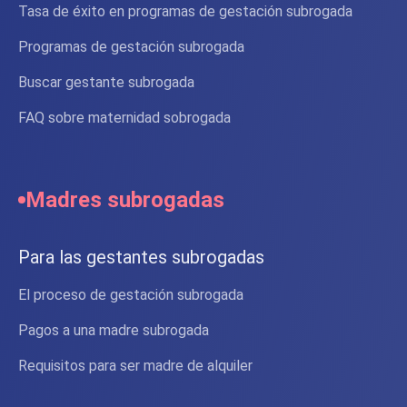
Tasa de éxito en programas de gestación subrogada
Programas de gestación subrogada
Buscar gestante subrogada
FAQ sobre maternidad sobrogada
Madres subrogadas
Para las gestantes subrogadas
El proceso de gestación subrogada
Pagos a una madre subrogada
Requisitos para ser madre de alquiler