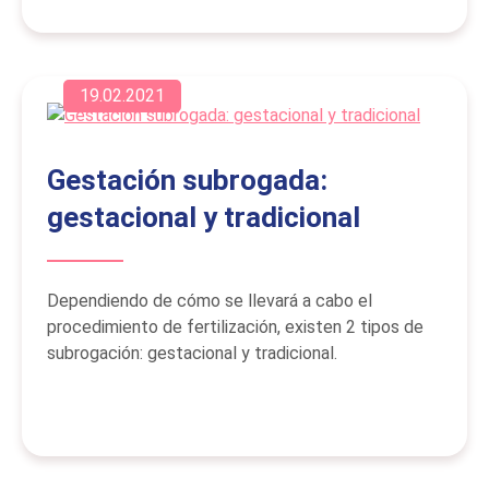
19.02.2021
Gestación subrogada:
gestacional y tradicional
Dependiendo de cómo se llevará a cabo el
procedimiento de fertilización, existen 2 tipos de
subrogación: gestacional y tradicional.