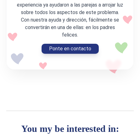
experiencia ya ayudaron a las parejas a arrojar luz
sobre todos los aspectos de este problema.
Con nuestra ayuda y dirección, fácilmente se
convertirán en una de ellas: en los padres
felices.
Ponte en contacto
You my be interested in: