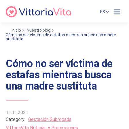
ES
Inicio
Nuestro blog
Cómo no ser víctima de estafas mientras busca una madre
sustituta
Cómo no ser víctima de
estafas mientras busca
una madre sustituta
11.11.2021
Category:
Gestación Subrogada
VittoriaVita Noticias y Promociones