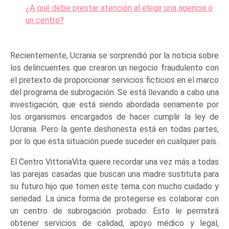
¿A qué debe prestar atención al elegir una agencia o
un centro?
Recientemente, Ucrania se sorprendió por la noticia sobre
los delincuentes que crearon un negocio fraudulento con
el pretexto de proporcionar servicios ficticios en el marco
del programa de subrogación. Se está llevando a cabo una
investigación, que está siendo abordada seriamente por
los organismos encargados de hacer cumplir la ley de
Ucrania. Pero la gente deshonesta está en todas partes,
por lo que esta situación puede suceder en cualquier país.
El Centro VittoriaVita quiere recordar una vez más a todas
las parejas casadas que buscan una madre sustituta para
su futuro hijo que tomen este tema con mucho cuidado y
seriedad. La única forma de protegerse es colaborar con
un centro de subrogación probado. Esto le permitirá
obtener servicios de calidad, apoyo médico y legal,