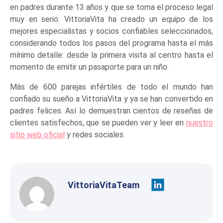
en padres durante 13 años y que se toma el proceso legal
muy en serio. VittoriaVita ha creado un equipo de los
mejores especialistas y socios confiables seleccionados,
considerando todos los pasos del programa hasta el más
mínimo detalle: desde la primera visita al centro hasta el
momento de emitir un pasaporte para un niño.
Más de 600 parejas infértiles de todo el mundo han
confiado su sueño a VittoriaVita y ya se han convertido en
padres felices. Así lo demuestran cientos de reseñas de
clientes satisfechos, que se pueden ver y leer en
nuestro
sitio web oficial
y redes sociales.
VittoriaVitaTeam