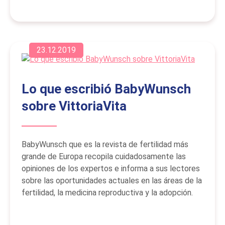
23.12.2019
Lo que escribió BabyWunsch
sobre VittoriaVita
BabyWunsch que es la revista de fertilidad más
grande de Europa recopila cuidadosamente las
opiniones de los expertos e informa a sus lectores
sobre las oportunidades actuales en las áreas de la
fertilidad, la medicina reproductiva y la adopción.