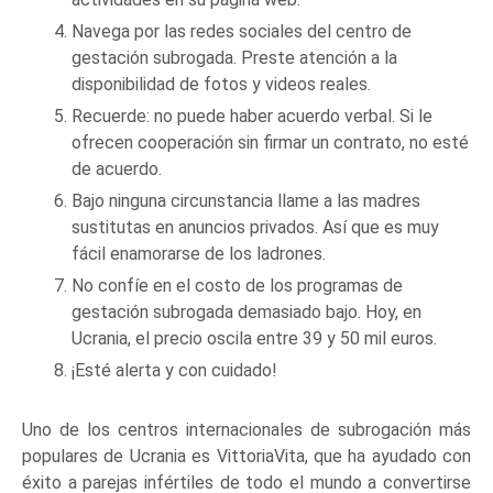
Navega por las redes sociales del centro de
gestación subrogada. Preste atención a la
disponibilidad de fotos y videos reales.
Recuerde: no puede haber acuerdo verbal. Si le
ofrecen cooperación sin firmar un contrato, no esté
de acuerdo.
Bajo ninguna circunstancia llame a las madres
sustitutas en anuncios privados. Así que es muy
fácil enamorarse de los ladrones.
No confíe en el costo de los programas de
gestación subrogada demasiado bajo. Hoy, en
Ucrania, el precio oscila entre 39 y 50 mil euros.
¡Esté alerta y con cuidado!
Uno de los centros internacionales de subrogación más
populares de Ucrania es VittoriaVita, que ha ayudado con
éxito a parejas infértiles de todo el mundo a convertirse