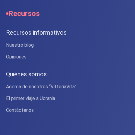
Recursos
Recursos informativos
Nuestro blog
Opiniones
Quiénes somos
Acerca de nosotros “VittoriaVita”
El primer viaje a Ucrania
Contáctenos