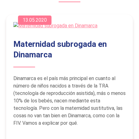
13.05.2020
Maternidad subrogada en
Dinamarca
Dinamarca es el país más principal en cuanto al
número de niños nacidos a través de la TRA
(tecnología de reproducción asistida), más o menos
10% de los bebés, nacen mediante esta
tecnología. Pero con la maternidad sustitutiva, las
cosas no van tan bien en Dinamarca, como con la
FIV. Vamos a explicar por qué.