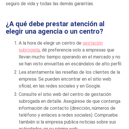
seguro de vida y todas las demás garantías.
¿A qué debe prestar atención al
elegir una agencia o un centro?
A la hora de elegir un centro de
gestación
subrogada
, dé preferencia solo a empresas que
llevan mucho tiempo operando en el mercado y no
se han visto envueltas en escándalos de alto perfil.
Lea atentamente las reseñas de los clientes de la
empresa. Se pueden encontrar en el sitio web
oficial, en las redes sociales y en Google.
Consulte el sitio web del centro de gestación
subrogada en detalle. Asegúrese de que contenga
información de contacto (dirección, números de
teléfono y enlaces a redes sociales). Compruebe
también si la empresa publica noticias sobre sus
actividades en su página web.