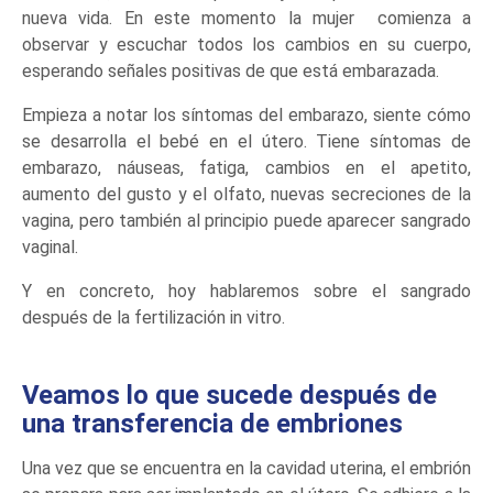
nueva vida. En este momento la mujer comienza a
observar y escuchar todos los cambios en su cuerpo,
esperando señales positivas de que está embarazada.
Empieza a notar los síntomas del embarazo, siente cómo
se desarrolla el bebé en el útero. Tiene síntomas de
embarazo, náuseas, fatiga, cambios en el apetito,
aumento del gusto y el olfato, nuevas secreciones de la
vagina, pero también al principio puede aparecer sangrado
vaginal.
Y en concreto, hoy hablaremos sobre el sangrado
después de la fertilización in vitro.
Veamos lo que sucede después de
una transferencia de embriones
Una vez que se encuentra en la cavidad uterina, el embrión