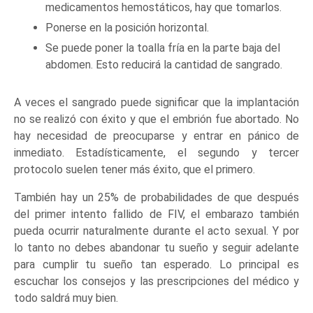
medicamentos hemostáticos, hay que tomarlos.
Ponerse en la posición horizontal.
Se puede poner la toalla fría en la parte baja del
abdomen. Esto reducirá la cantidad de sangrado.
A veces el sangrado puede significar que la implantación
no se realizó con éxito y que el embrión fue abortado. No
hay necesidad de preocuparse y entrar en pánico de
inmediato. Estadísticamente, el segundo y tercer
protocolo suelen tener más éxito, que el primero.
También hay un 25% de probabilidades de que después
del primer intento fallido de FIV, el embarazo también
pueda ocurrir naturalmente durante el acto sexual. Y por
lo tanto no debes abandonar tu sueño y seguir adelante
para cumplir tu sueño tan esperado. Lo principal es
escuchar los consejos y las prescripciones del médico y
todo saldrá muy bien.