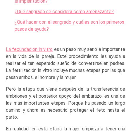
la implantación?
¿Qué sangrado se considera como amenazante?
¿Qué hacer con el sangrado y cuáles son los primeros
pasos de ayuda?
La fecundación in vitro
es un paso muy serio e importante
en la vida de la pareja. Este procedimiento les ayuda a
realizar el tan esperado sueño de convertirse en padres.
La fertilización in vitro incluye muchas etapas por las que
pasan ambos, el hombre y la mujer.
Pero la etapa que viene después de la transferencia de
embriones y el posterior apoyo del embarazo, es una de
las más importantes etapas. Porque ha pasado un largo
camino y ahora es necesario proteger el feto hasta el
parto.
En realidad, en esta etapa la mujer empieza a tener una