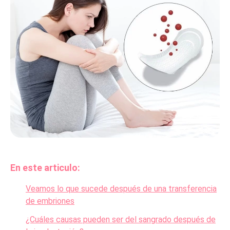
En este articulo:
Veamos lo que sucede después de una transferencia
de embriones
¿Cuáles causas pueden ser del sangrado después de