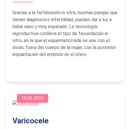
Gracias a la fertilización in vitro, muchas parejas que
tienen diagnóstico infertilidad, pueden dar a luz a
bebé sano y muy esperado. La tecnología
reproductiva conlleva el tipo de fecundación in
vitro, en la que el espermatozoide se une con el
óvulo, fuera del cuerpo de la mujer, con la posterior
implantación del embrión en el útero.
19.06.2020
Varicocele