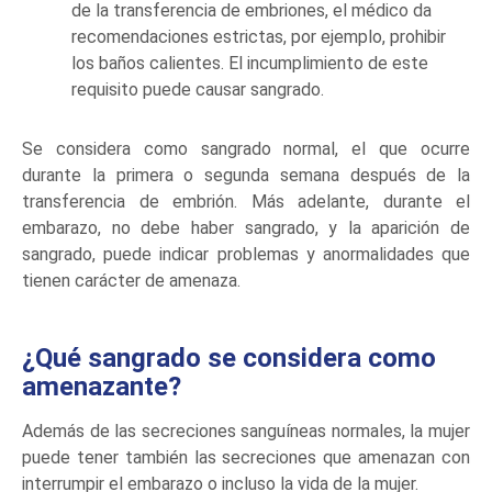
de la transferencia de embriones, el médico da
recomendaciones estrictas, por ejemplo, prohibir
los baños calientes. El incumplimiento de este
requisito puede causar sangrado.
Se considera como sangrado normal, el que ocurre
durante la primera o segunda semana después de la
transferencia de embrión. Más adelante, durante el
embarazo, no debe haber sangrado, y la aparición de
sangrado, puede indicar problemas y anormalidades que
tienen carácter de amenaza.
¿Qué sangrado se considera como
amenazante?
Además de las secreciones sanguíneas normales, la mujer
puede tener también las secreciones que amenazan con
interrumpir el embarazo o incluso la vida de la mujer.