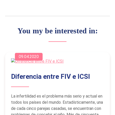
You my be interested in:
09.04.2020
Diferencia entre FIV e ICSI
La infertilidad es el problema más serio y actual en
todos los países del mundo. Estadísticamente, una
de cada cinco parejas casadas, se encuentran con
problemas de concebir al niño. Más de cincuenta