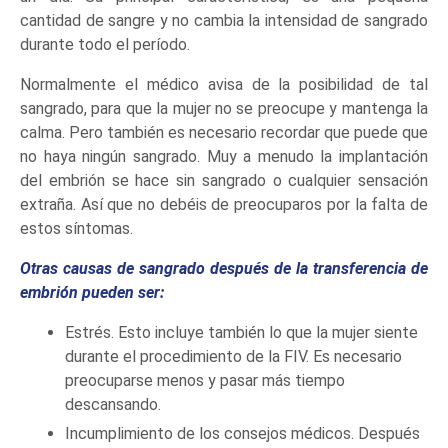
cantidad de sangre y no cambia la intensidad de sangrado
durante todo el período.
Normalmente el médico avisa de la posibilidad de tal
sangrado, para que la mujer no se preocupe y mantenga la
calma. Pero también es necesario recordar que puede que
no haya ningún sangrado. Muy a menudo la implantación
del embrión se hace sin sangrado o cualquier sensación
extraña. Así que no debéis de preocuparos por la falta de
estos síntomas.
Otras causas de sangrado después de la transferencia de
embrión pueden ser:
Estrés. Esto incluye también lo que la mujer siente
durante el procedimiento de la FIV. Es necesario
preocuparse menos y pasar más tiempo
descansando.
Incumplimiento de los consejos médicos. Después