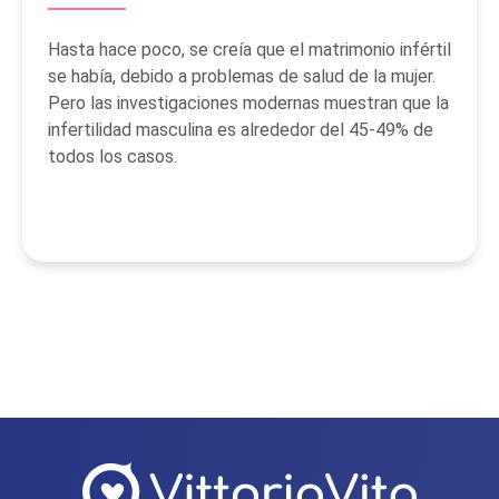
Hasta hace poco, se creía que el matrimonio infértil
se había, debido a problemas de salud de la mujer.
Pero las investigaciones modernas muestran que la
infertilidad masculina es alrededor del 45-49% de
todos los casos.