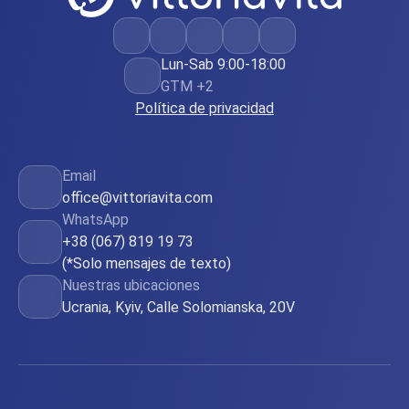
Lun-Sab 9:00-18:00
GTM +2
Política de privacidad
Email
office@vittoriavita.com
WhatsApp
+38 (067) 819 19 73
(*Solo mensajes de texto)
Nuestras ubicaciones
Ucrania, Kyiv, Calle Solomianska, 20V