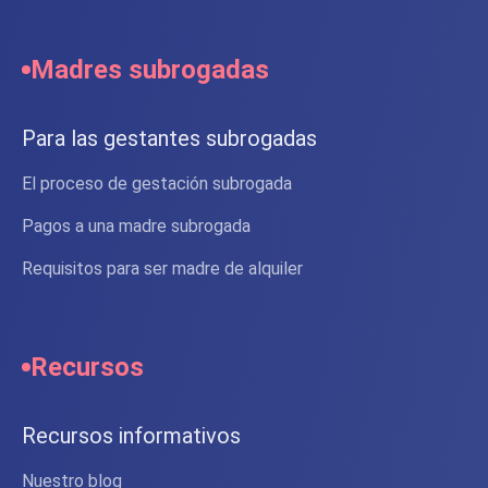
Madres subrogadas
Para las gestantes subrogadas
El proceso de gestación subrogada
Pagos a una madre subrogada
Requisitos para ser madre de alquiler
Recursos
Recursos informativos
Nuestro blog