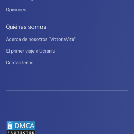
Opiniones
Quiénes somos
Acerca de nosotros “VittoriaVita”
El primer viaje a Ucrania
Contáctenos