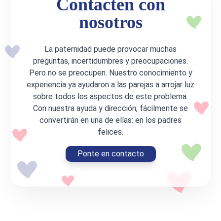
Contacten con
nosotros
La paternidad puede provocar muchas
preguntas, incertidumbres y preocupaciones.
Pero no se preocupen. Nuestro conocimiento y
experiencia ya ayudaron a las parejas a arrojar luz
sobre todos los aspectos de este problema.
Con nuestra ayuda y dirección, fácilmente se
convertirán en una de ellas: en los padres
felices.
Ponte en contacto