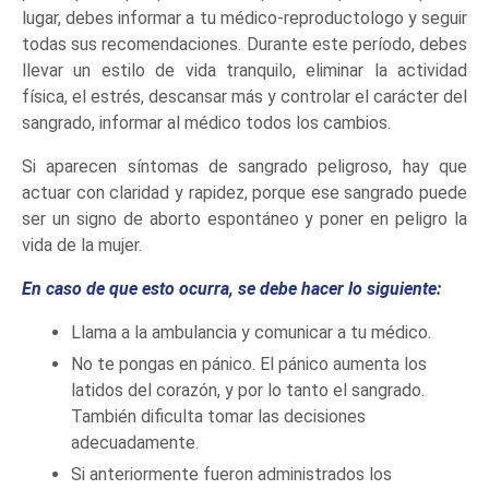
lugar, debes informar a tu médico-reproductologo y seguir
todas sus recomendaciones. Durante este período, debes
llevar un estilo de vida tranquilo, eliminar la actividad
física, el estrés, descansar más y controlar el carácter del
sangrado, informar al médico todos los cambios.
Si aparecen síntomas de sangrado peligroso, hay que
actuar con claridad y rapidez, porque ese sangrado puede
ser un signo de aborto espontáneo y poner en peligro la
vida de la mujer.
En caso de que esto ocurra, se debe hacer lo siguiente:
Llama a la ambulancia y comunicar a tu médico.
No te pongas en pánico. El pánico aumenta los
latidos del corazón, y por lo tanto el sangrado.
También dificulta tomar las decisiones
adecuadamente.
Si anteriormente fueron administrados los