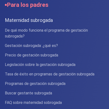
Para los padres
Maternidad subrogada
De qué modo funciona el programa de gestación
subrogada?
Gestación subrogada: ¿qué es?
Precio de gestación subrogada
Legislación sobre la gestación subrogada
Tasa de éxito en programas de gestación subrogada
Programas de gestación subrogada
Buscar gestante subrogada
FAQ sobre maternidad sobrogada