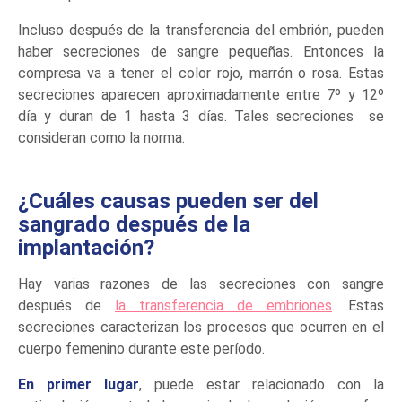
Incluso después de la transferencia del embrión, pueden
haber secreciones de sangre pequeñas. Entonces la
compresa va a tener el color rojo, marrón o rosa. Estas
secreciones aparecen aproximadamente entre 7º y 12º
día y duran de 1 hasta 3 días. Tales secreciones se
consideran como la norma.
¿Cuáles causas pueden ser del
sangrado después de la
implantación?
Hay varias razones de las secreciones con sangre
después de
la transferencia de embriones
. Estas
secreciones caracterizan los procesos que ocurren en el
cuerpo femenino durante este período.
En primer lugar
, puede estar relacionado con la