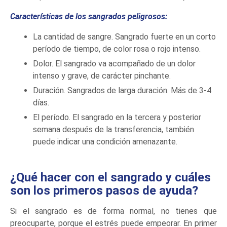
Características de los sangrados peligrosos:
La cantidad de sangre. Sangrado fuerte en un corto
período de tiempo, de color rosa o rojo intenso.
Dolor. El sangrado va acompañado de un dolor
intenso y grave, de carácter pinchante.
Duración. Sangrados de larga duración. Más de 3-4
días.
El período. El sangrado en la tercera y posterior
semana después de la transferencia, también
puede indicar una condición amenazante.
¿Qué hacer con el sangrado y cuáles
son los primeros pasos de ayuda?
Si el sangrado es de forma normal, no tienes que
preocuparte, porque el estrés puede empeorar. En primer