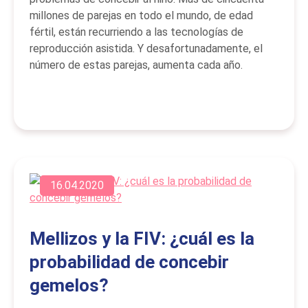
millones de parejas en todo el mundo, de edad
fértil, están recurriendo a las tecnologías de
reproducción asistida. Y desafortunadamente, el
número de estas parejas, aumenta cada año.
16.04.2020
Mellizos y la FIV: ¿cuál es la
probabilidad de concebir
gemelos?