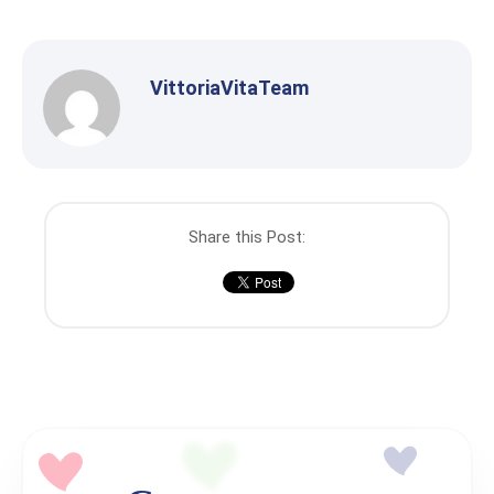
VittoriaVitaTeam
Share this Post: