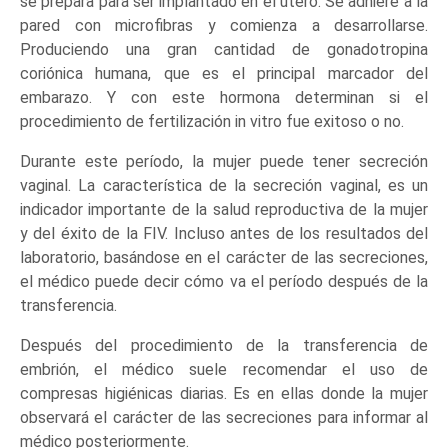
se prepara para ser implantado en el útero. Se adhiere a la
pared con microfibras y comienza a desarrollarse.
Produciendo una gran cantidad de gonadotropina
coriónica humana, que es el principal marcador del
embarazo. Y con este hormona determinan si el
procedimiento de fertilización in vitro fue exitoso o no.
Durante este período, la mujer puede tener secreción
vaginal. La característica de la secreción vaginal, es un
indicador importante de la salud reproductiva de la mujer
y del éxito de la FIV. Incluso antes de los resultados del
laboratorio, basándose en el carácter de las secreciones,
el médico puede decir cómo va el período después de la
transferencia.
Después del procedimiento de la transferencia de
embrión, el médico suele recomendar el uso de
compresas higiénicas diarias. Es en ellas donde la mujer
observará el carácter de las secreciones para informar al
médico posteriormente.