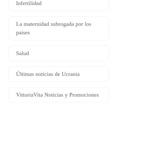
Infertilidad
La maternidad subrogada por los
paises
Salud
Últimas noticias de Ucrania
VittoriaVita Noticias y Promociones