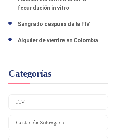
fecundación in vitro
Sangrado después de la FIV
Alquiler de vientre en Colombia
Categorías
FIV
Gestación Subrogada