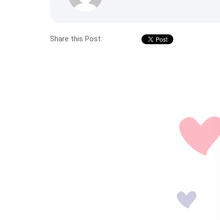
Share this Post: