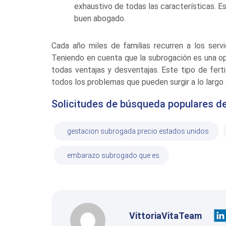
exhaustivo de todas las características. E
buen abogado.
Cada año miles de familias recurren a los ser
Teniendo en cuenta que la subrogación es una op
todas ventajas y desventajas. Este tipo de ferti
todos los problemas que pueden surgir a lo largo
Solicitudes de búsqueda populares de
gestacion subrogada precio estados unidos
embarazo subrogado que es
VittoriaVitaTeam