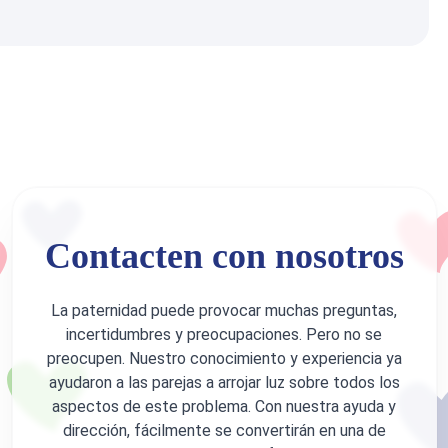
Contacten con nosotros
La paternidad puede provocar muchas preguntas,
incertidumbres y preocupaciones. Pero no se
preocupen. Nuestro conocimiento y experiencia ya
ayudaron a las parejas a arrojar luz sobre todos los
aspectos de este problema. Con nuestra ayuda y
dirección, fácilmente se convertirán en una de