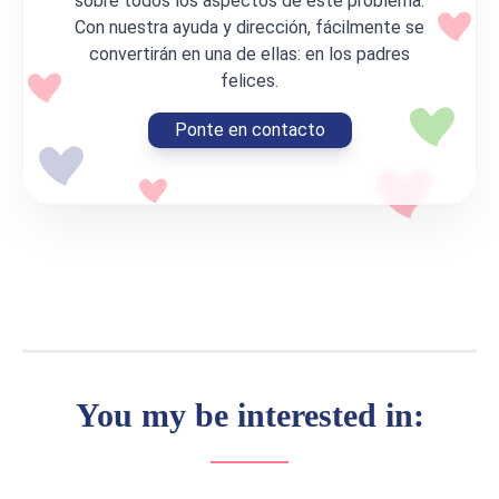
sobre todos los aspectos de este problema.
Con nuestra ayuda y dirección, fácilmente se
convertirán en una de ellas: en los padres
felices.
Ponte en contacto
You my be interested in: