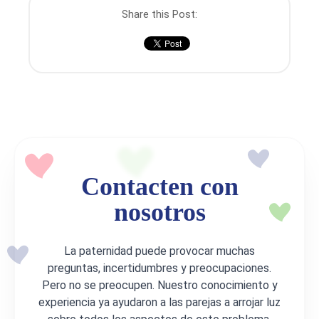
Share this Post:
Contacten con
nosotros
La paternidad puede provocar muchas
preguntas, incertidumbres y preocupaciones.
Pero no se preocupen. Nuestro conocimiento y
experiencia ya ayudaron a las parejas a arrojar luz