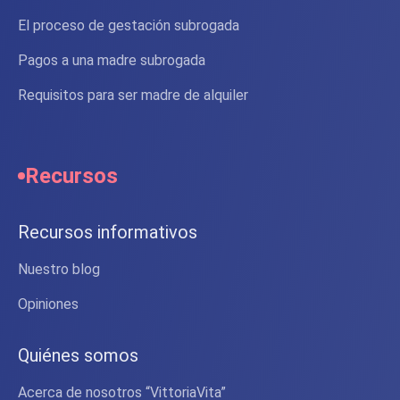
El proceso de gestación subrogada
Pagos a una madre subrogada
Requisitos para ser madre de alquiler
Recursos
Recursos informativos
Nuestro blog
Opiniones
Quiénes somos
Acerca de nosotros “VittoriaVita”