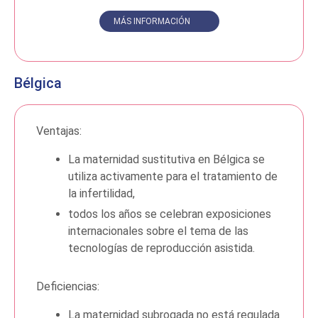
MÁS INFORMACIÓN
Bélgica
Ventajas:
La maternidad sustitutiva en Bélgica se
utiliza activamente para el tratamiento de
la infertilidad,
todos los años se celebran exposiciones
internacionales sobre el tema de las
tecnologías de reproducción asistida.
Deficiencias:
La maternidad subrogada no está regulada