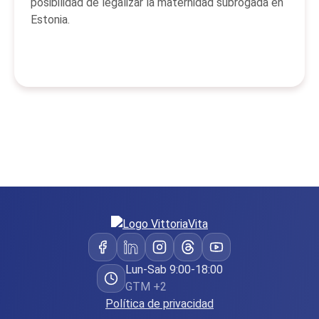
posibilidad de legalizar la maternidad subrogada en
Estonia.
Lun-Sab 9:00-18:00
GTM +2
Política de privacidad