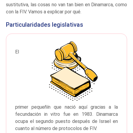
sustitutiva, las cosas no van tan bien en Dinamarca, como
con la FIV. Vamos a explicar por qué.
Particularidades legislativas
El
primer pequeñín que nació aquí gracias a la
fecundación in vitro fue en 1983. Dinamarca
ocupa el segundo puesto después de Israel en
cuanto al número de protocolos de FIV.