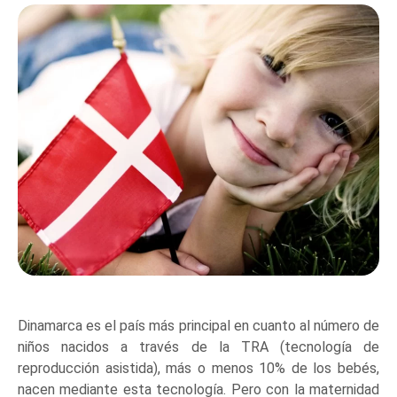
Dinamarca es el país más principal en cuanto al número de
niños nacidos a través de la TRA (tecnología de
reproducción asistida), más o menos 10% de los bebés,
nacen mediante esta tecnología. Pero con la maternidad