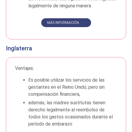
legalmente de ninguna manera.
MÁS INFORMACIÓN
Inglaterra
Ventajas:
Es posible utilizar los servicios de las
gestantes en el Reino Unido, pero sin
compensación financiera,
además, las madres sustitutas tienen
derecho legalmente al reembolso de
todos los gastos ocasionados durante el
período de embarazo.