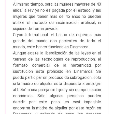
Al mismo tiempo, para las mujeres mayores de 40
años, la FIV ya no es pagada por el estado, y las
mujeres que tienen más de 45 años no pueden
utilizar el método de inseminación artificial, ni
siquiera de forma privada.
Cryos International, el banco de esperma más
grande del mundo con pacientes de todo el
mundo, este banco funciona en Dinamarca.
Aunque existe la liberalización de las leyes en el
terreno de las tecnologías de reproducción, el
formato comercial de la maternidad por
sustitución está prohibido en Dinamarca. Se
puede participar en proceso de subrogación, sólo
si la madre de alquiler está dispuesta a entregar
al bebé a una pareja sin hijos y sin compensación
económica. Sólo algunas personas pueden
decidir por este paso, es casi imposible
encontrar la madre de alquiler por esta razón en