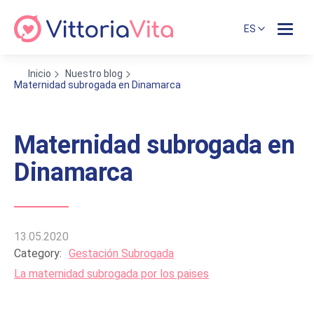
ES
Inicio
Nuestro blog
Maternidad subrogada en Dinamarca
Maternidad subrogada en
Dinamarca
13.05.2020
Category:
Gestación Subrogada
La maternidad subrogada por los paises