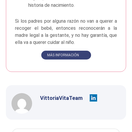
historia de nacimiento.
Si los padres por alguna razón no van a querer a
recoger el bebé, entonces reconocerán a la
madre legal a la gestante, y no hay garantía, que
ella va a querer cuidar al niño.
MÁS INFORMACIÓN
VittoriaVitaTeam