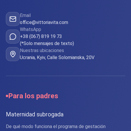
Email
office@vittoriavita.com
WhatsApp
+38 (067) 819 19 73
(*Solo mensajes de texto)
Nuestras ubicaciones
Ucrania, Kyiv, Calle Solomianska, 20V
Para los padres
Maternidad subrogada
De qué modo funciona el programa de gestación