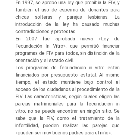
En 1997, se aprobó una ley que prohibía la FIV, y
también el uso de esperma de donantes para
chicas solteras y parejas lesbianas. La
introducción de la ley ha causado muchas
contradicciones y protestas.
En 2007 fue aprobada nueva «Ley de
Fecundación In Vitro», que permitió financiar
programas de FIV para todos, sin distinción de la
orientación y el estado civil.
Los programas de fecundación in vitro están
financiados por presupuesto estatal. Al mismo
tiempo, el estado mantiene bajo control el
acceso de los ciudadanos al procedimiento de la
FIV. Las características, según cuales eligen las
parejas matrimoniales para la fecundación in
vitro, no se puede encontrar en ningún sitio. Se
sabe que la FIV, como el tratamiento de la
infertilidad, pueden realizar las parejas que
«pueden ser muy buenos padres para el niño».