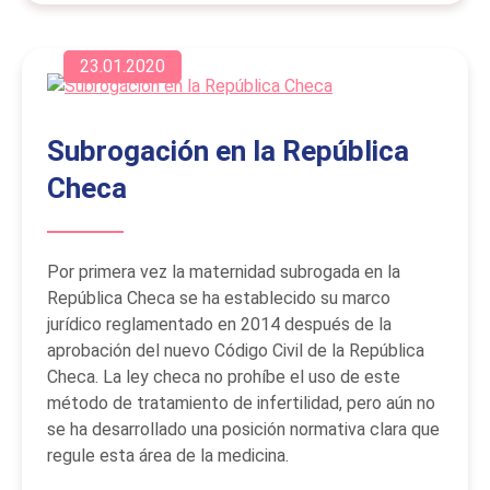
23.01.2020
Subrogación en la República
Checa
Por primera vez la maternidad subrogada en la
República Checa se ha establecido su marco
jurídico reglamentado en 2014 después de la
aprobación del nuevo Código Civil de la República
Checa. La ley checa no prohíbe el uso de este
método de tratamiento de infertilidad, pero aún no
se ha desarrollado una posición normativa clara que
regule esta área de la medicina.