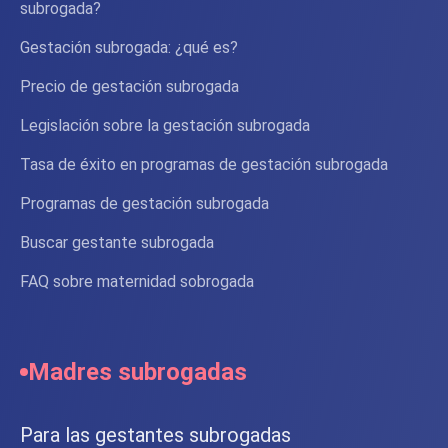
subrogada?
Gestación subrogada: ¿qué es?
Precio de gestación subrogada
Legislación sobre la gestación subrogada
Tasa de éxito en programas de gestación subrogada
Programas de gestación subrogada
Buscar gestante subrogada
FAQ sobre maternidad sobrogada
Madres subrogadas
Para las gestantes subrogadas