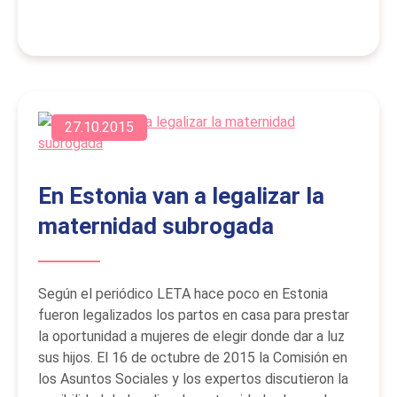
27.10.2015
En Estonia van a legalizar la
maternidad subrogada
Según el periódico LETA hace poco en Estonia
fueron legalizados los partos en casa para prestar
la oportunidad a mujeres de elegir donde dar a luz
sus hijos. El 16 de octubre de 2015 la Comisión en
los Asuntos Sociales y los expertos discutieron la