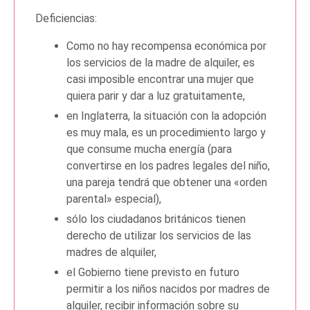
Deficiencias:
Como no hay recompensa económica por
los servicios de la madre de alquiler, es
casi imposible encontrar una mujer que
quiera parir y dar a luz gratuitamente,
en Inglaterra, la situación con la adopción
es muy mala, es un procedimiento largo y
que consume mucha energía (para
convertirse en los padres legales del niño,
una pareja tendrá que obtener una «orden
parental» especial),
sólo los ciudadanos británicos tienen
derecho de utilizar los servicios de las
madres de alquiler,
el Gobierno tiene previsto en futuro
permitir a los niños nacidos por madres de
alquiler, recibir información sobre su