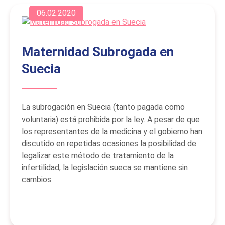
06.02.2020
Maternidad Subrogada en
Suecia
La subrogación en Suecia (tanto pagada como
voluntaria) está prohibida por la ley. A pesar de que
los representantes de la medicina y el gobierno han
discutido en repetidas ocasiones la posibilidad de
legalizar este método de tratamiento de la
infertilidad, la legislación sueca se mantiene sin
cambios.