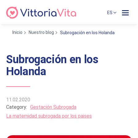
ES
Inicio
Nuestro blog
Subrogación en los Holanda
Subrogación en los
Holanda
11.02.2020
Category:
Gestación Subrogada
La maternidad subrogada por los paises