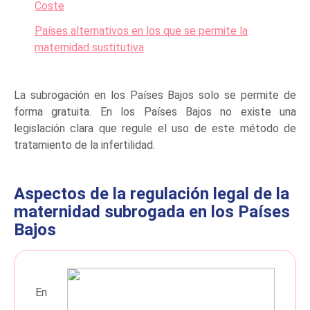
Coste
Países alternativos en los que se permite la
maternidad sustitutiva
La subrogación en los Países Bajos solo se permite de
forma gratuita. En los Países Bajos no existe una
legislación clara que regule el uso de este método de
tratamiento de la infertilidad.
Aspectos de la regulación legal de la
maternidad subrogada en los Países
Bajos
En