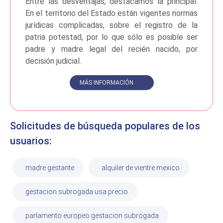
Entre las desventajas, destacamos la principal:
En el territorio del Estado están vigentes normas
jurídicas complicadas, sobre el registro de la
patria potestad, por lo que sólo es posible ser
padre y madre legal del recién nacido, por
decisión judicial.
MÁS INFORMACIÓN
Solicitudes de búsqueda populares de los
usuarios:
madre gestante
alquiler de vientre mexico
gestacion subrogada usa precio
parlamento europeo gestacion subrogada