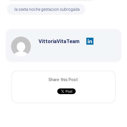
la sexta noche gestacion subrogada
VittoriaVitaTeam
Share this Post: