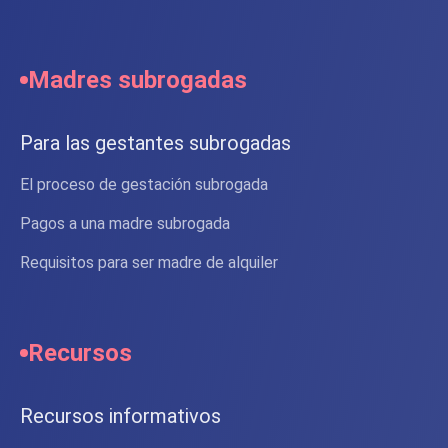
Madres subrogadas
Para las gestantes subrogadas
El proceso de gestación subrogada
Pagos a una madre subrogada
Requisitos para ser madre de alquiler
Recursos
Recursos informativos