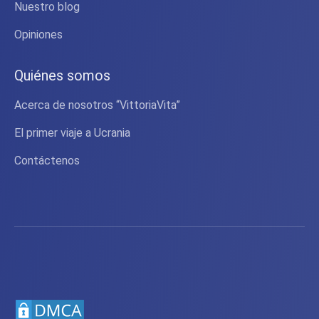
Nuestro blog
Opiniones
Quiénes somos
Acerca de nosotros “VittoriaVita”
El primer viaje a Ucrania
Contáctenos