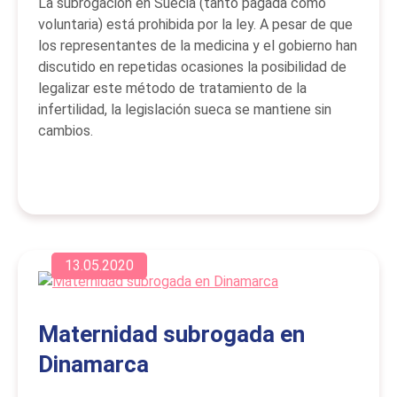
La subrogación en Suecia (tanto pagada como
voluntaria) está prohibida por la ley. A pesar de que
los representantes de la medicina y el gobierno han
discutido en repetidas ocasiones la posibilidad de
legalizar este método de tratamiento de la
infertilidad, la legislación sueca se mantiene sin
cambios.
13.05.2020
Maternidad subrogada en
Dinamarca