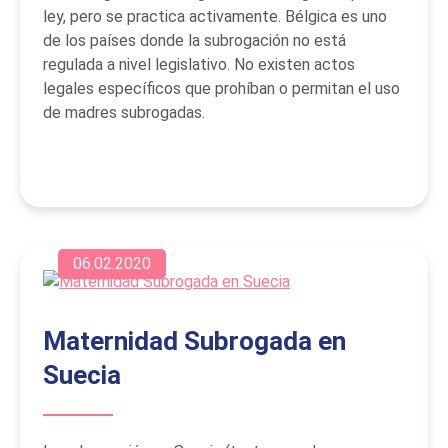
ley, pero se practica activamente. Bélgica es uno
de los países donde la subrogación no está
regulada a nivel legislativo. No existen actos
legales específicos que prohíban o permitan el uso
de madres subrogadas.
06.02.2020
Maternidad Subrogada en
Suecia