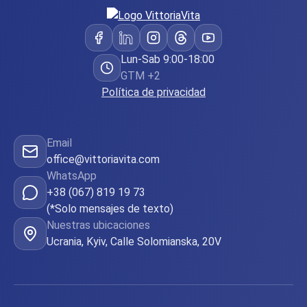
Lun-Sab 9:00-18:00
GTM +2
Política de privacidad
Email
office@vittoriavita.com
WhatsApp
+38 (067) 819 19 73
(*Solo mensajes de texto)
Nuestras ubicaciones
Ucrania, Kyiv, Calle Solomianska, 20V