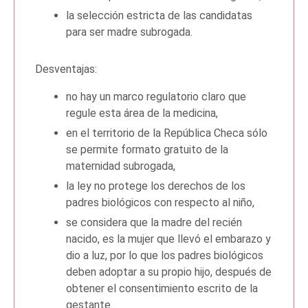
la selección estricta de las candidatas
para ser madre subrogada.
Desventajas:
no hay un marco regulatorio claro que
regule esta área de la medicina,
en el territorio de la República Checa sólo
se permite formato gratuito de la
maternidad subrogada,
la ley no protege los derechos de los
padres biológicos con respecto al niño,
se considera que la madre del recién
nacido, es la mujer que llevó el embarazo y
dio a luz, por lo que los padres biológicos
deben adoptar a su propio hijo, después de
obtener el consentimiento escrito de la
gestante.