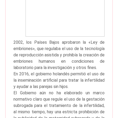
2002, los Países Bajos aprobaron la «Ley de
embriones», que regulaba el uso de la tecnología
de reproducción asistida y prohibía la creación de
embriones humanos en condiciones de
laboratorio para la investigación y otros fines.
En 2016, el gobierno holandés permitió el uso de
la inseminación artificial para tratar la infertilidad
y ayudar a las parejas sin hijos.
El Gobierno aún no ha elaborado un marco
normativo claro que regule el uso de la gestación
subrogada para el tratamiento de la infertilidad,
al mismo tiempo, hay una estricta prohibición de