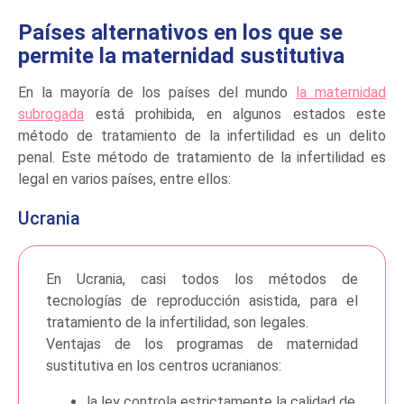
Países alternativos en los que se
permite la maternidad sustitutiva
En la mayoría de los países del mundo
la maternidad
subrogada
está prohibida, en algunos estados este
método de tratamiento de la infertilidad es un delito
penal. Este método de tratamiento de la infertilidad es
legal en varios países, entre ellos:
Ucrania
En Ucrania, casi todos los métodos de
tecnologías de reproducción asistida, para el
tratamiento de la infertilidad, son legales.
Ventajas de los programas de maternidad
sustitutiva en los centros ucranianos:
la ley controla estrictamente la calidad de