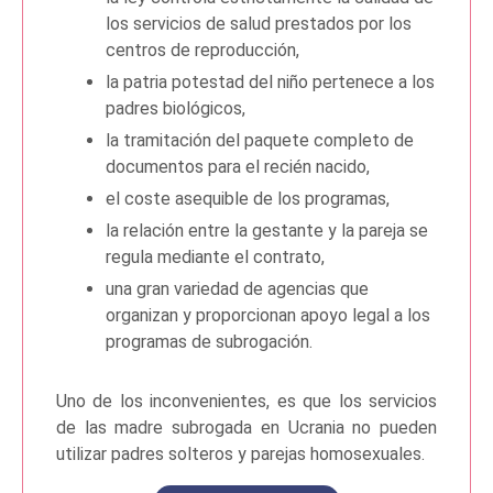
los servicios de salud prestados por los
centros de reproducción,
la patria potestad del niño pertenece a los
padres biológicos,
la tramitación del paquete completo de
documentos para el recién nacido,
el coste asequible de los programas,
la relación entre la gestante y la pareja se
regula mediante el contrato,
una gran variedad de agencias que
organizan y proporcionan apoyo legal a los
programas de subrogación.
Uno de los inconvenientes, es que los servicios
de las madre subrogada en Ucrania no pueden
utilizar padres solteros y parejas homosexuales.