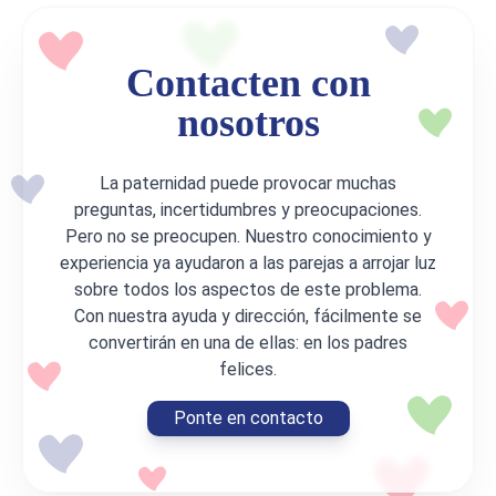
Contacten con
nosotros
La paternidad puede provocar muchas
preguntas, incertidumbres y preocupaciones.
Pero no se preocupen. Nuestro conocimiento y
experiencia ya ayudaron a las parejas a arrojar luz
sobre todos los aspectos de este problema.
Con nuestra ayuda y dirección, fácilmente se
convertirán en una de ellas: en los padres
felices.
Ponte en contacto