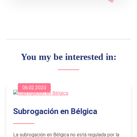
You my be interested in:
06.02.2020
Subrogación en Bélgica
La subrogación en Bélgica no está regulada por la