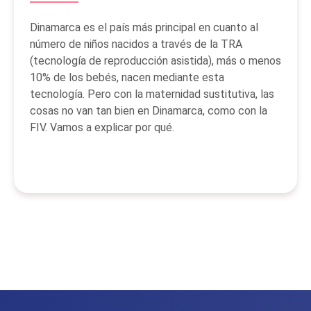
Dinamarca es el país más principal en cuanto al
número de niños nacidos a través de la TRA
(tecnología de reproducción asistida), más o menos
10% de los bebés, nacen mediante esta
tecnología. Pero con la maternidad sustitutiva, las
cosas no van tan bien en Dinamarca, como con la
FIV. Vamos a explicar por qué.