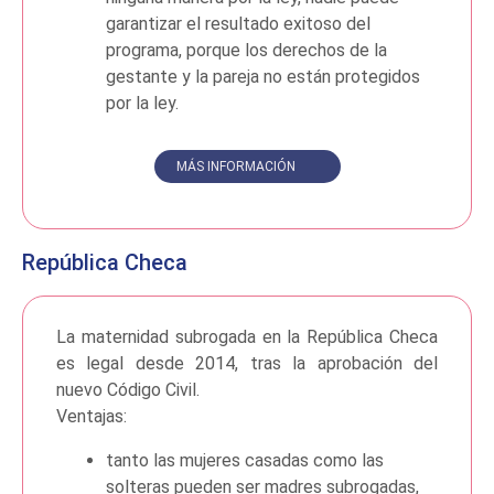
garantizar el resultado exitoso del
programa, porque los derechos de la
gestante y la pareja no están protegidos
por la ley.
MÁS INFORMACIÓN
República Checa
La maternidad subrogada en la República Checa
es legal desde 2014, tras la aprobación del
nuevo Código Civil.
Ventajas:
tanto las mujeres casadas como las
solteras pueden ser madres subrogadas,