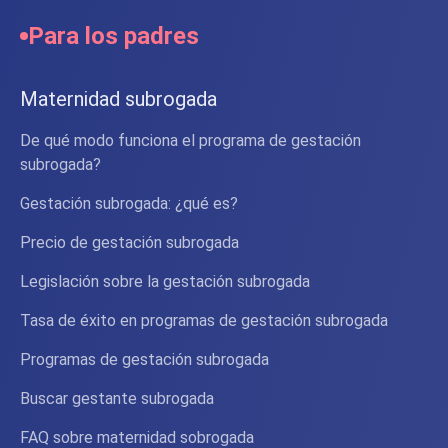
Para los padres
Maternidad subrogada
De qué modo funciona el programa de gestación
subrogada?
Gestación subrogada: ¿qué es?
Precio de gestación subrogada
Legislación sobre la gestación subrogada
Tasa de éxito en programas de gestación subrogada
Programas de gestación subrogada
Buscar gestante subrogada
FAQ sobre maternidad sobrogada