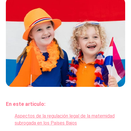
En este articulo:
Aspectos de la regulación legal de la maternidad
subrogada en los Países Bajos