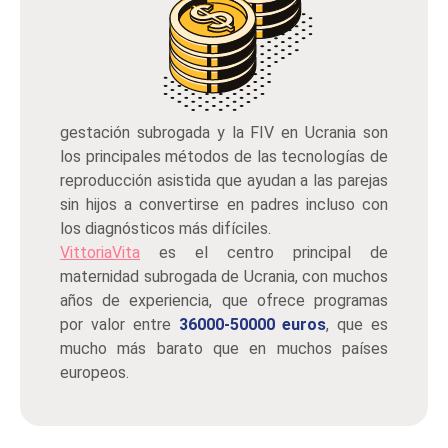
gestación subrogada y la FIV en Ucrania son
los principales métodos de las tecnologías de
reproducción asistida que ayudan a las parejas
sin hijos a convertirse en padres incluso con
los diagnósticos más difíciles.
VittoriaVita
es el centro principal de
maternidad subrogada de Ucrania, con muchos
años de experiencia, que ofrece programas
por valor entre
36000-50000 euros
, que es
mucho más barato que en muchos países
europeos.