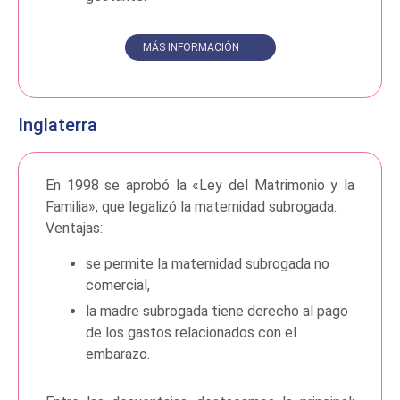
MÁS INFORMACIÓN
Inglaterra
En 1998 se aprobó la «Ley del Matrimonio y la
Familia», que legalizó la maternidad subrogada.
Ventajas:
se permite la maternidad subrogada no
comercial,
la madre subrogada tiene derecho al pago
de los gastos relacionados con el
embarazo.