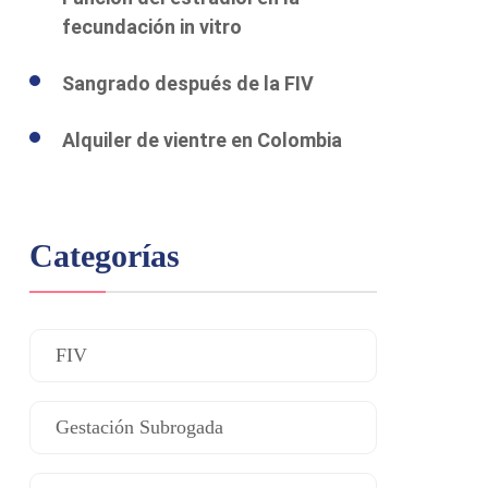
fecundación in vitro
Sangrado después de la FIV
Alquiler de vientre en Colombia
Categorías
FIV
Gestación Subrogada