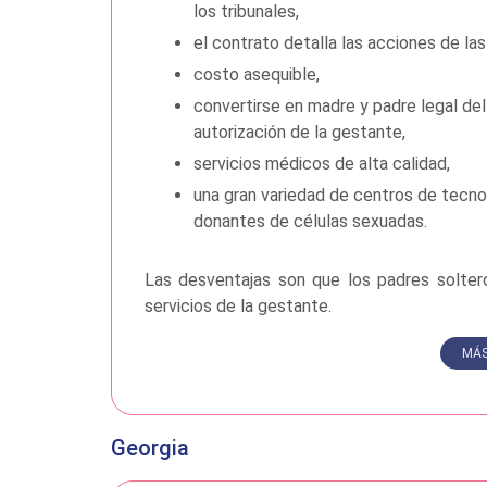
los tribunales,
el contrato detalla las acciones de la
costo asequible,
convertirse en madre y padre legal de
autorización de la gestante,
servicios médicos de alta calidad,
una gran variedad de centros de tecno
donantes de células sexuadas.
Las desventajas son que los padres solter
servicios de la gestante.
MÁS
Georgia