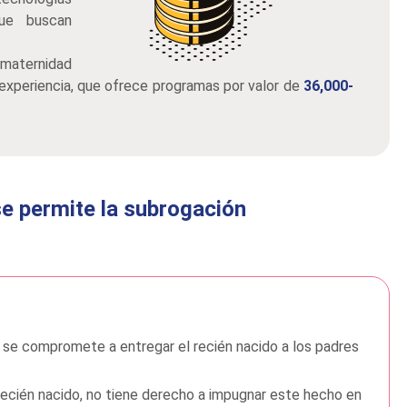
que buscan
aternidad
xperiencia, que ofrece programas por valor de
36,000-
se permite la subrogación
 se compromete a entregar el recién nacido a los padres
ecién nacido, no tiene derecho a impugnar este hecho en