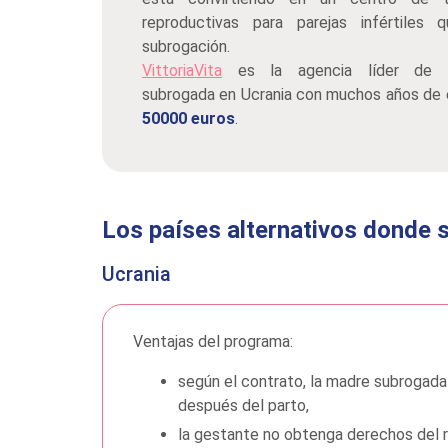
reproductivas para parejas infértiles 
subrogación.
VittoriaVita
es la agencia líder de m
subrogada en Ucrania con muchos años de e
50000 euros
.
Los países alternativos donde 
Ucrania
Ventajas del programa:
según el contrato, la madre subrogada
después del parto,
la gestante no obtenga derechos del r