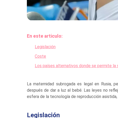
En este articulo:
Legislación
Coste
Los países alternativos donde se permite la
La maternidad subrogada es legal en Rusia, pe
después de dar a luz al bebé. Las leyes no refle
esfera de la tecnología de reproducción asistida,
Legislación