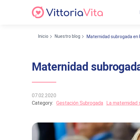
Inicio
Nuestro blog
Maternidad subrogada en 
Maternidad subrogada
07.02.2020
Category:
Gestación Subrogada
La maternidad 