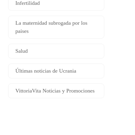
Infertilidad
La maternidad subrogada por los
paises
Salud
Últimas noticias de Ucrania
VittoriaVita Noticias y Promociones