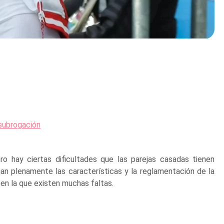
 subrogación
ro hay ciertas dificultades que las parejas casadas tienen
jan plenamente las características y la reglamentación de la
 en la que existen muchas faltas.