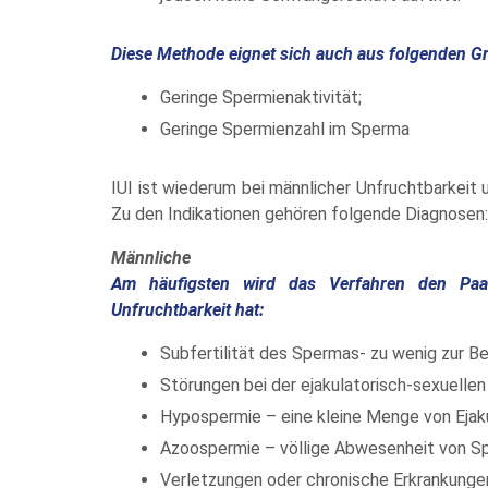
Diese Methode eignet sich auch aus folgenden Gr
Geringe Spermienaktivität;
Geringe Spermienzahl im Sperma
IUI ist wiederum bei männlicher Unfruchtbarkeit 
Zu den Indikationen gehören folgende Diagnosen:
Männliche
Am häufigsten wird das Verfahren den Paa
Unfruchtbarkeit hat:
Subfertilität des Spermas- zu wenig zur B
Störungen bei der ejakulatorisch-sexuellen
Hypospermie – eine kleine Menge von Ejaku
Azoospermie – völlige Abwesenheit von S
Verletzungen oder chronische Erkrankung