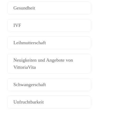
Gesundheit
IVF
Leihmutterschaft
Neuigkeiten und Angebote von
VittoriaVita
Schwangerschaft
Unfruchtbarkeit