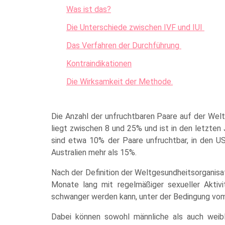
Was ist das?
Die Unterschiede zwischen IVF und IUI
Das Verfahren der Durchführung
Kontraindikationen
Die Wirksamkeit der Methode.
Die Anzahl der unfruchtbaren Paare auf der Welt
liegt zwischen 8 und 25% und ist in den letzten
sind etwa 10% der Paare unfruchtbar, in den U
Australien mehr als 15%.
Nach der Definition der Weltgesundheitsorganisati
Monate lang mit regelmäßiger sexueller Aktiv
schwanger werden kann, unter der Bedingung vom
Dabei können sowohl männliche als auch weibli