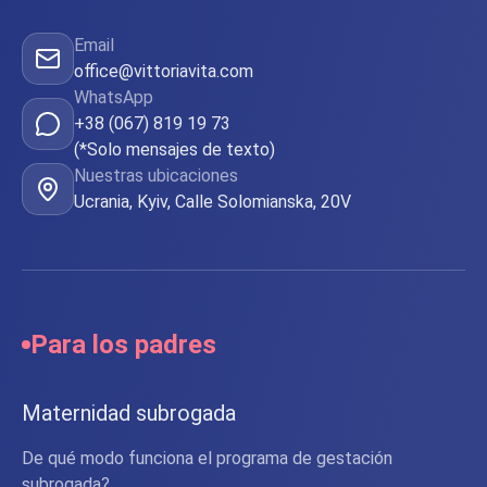
Email
office@vittoriavita.com
WhatsApp
+38 (067) 819 19 73
(*Solo mensajes de texto)
Nuestras ubicaciones
Ucrania, Kyiv, Calle Solomianska, 20V
Para los padres
Maternidad subrogada
De qué modo funciona el programa de gestación
subrogada?