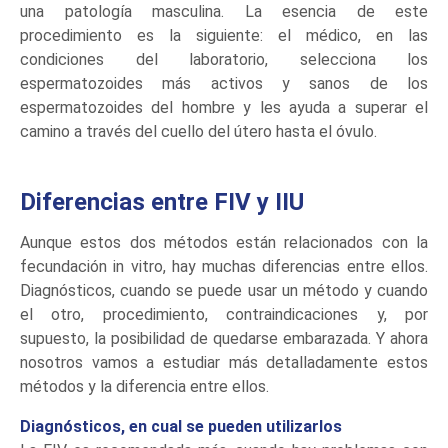
una patología masculina. La esencia de este
procedimiento es la siguiente: el médico, en las
condiciones del laboratorio, selecciona los
espermatozoides más activos y sanos de los
espermatozoides del hombre y les ayuda a superar el
camino a través del cuello del útero hasta el óvulo.
Diferencias entre FIV y IIU
Aunque estos dos métodos están relacionados con la
fecundación in vitro, hay muchas diferencias entre ellos.
Diagnósticos, cuando se puede usar un método y cuando
el otro, procedimiento, contraindicaciones y, por
supuesto, la posibilidad de quedarse embarazada. Y ahora
nosotros vamos a estudiar más detalladamente estos
métodos y la diferencia entre ellos.
Diagnósticos, en cual se pueden utilizarlos