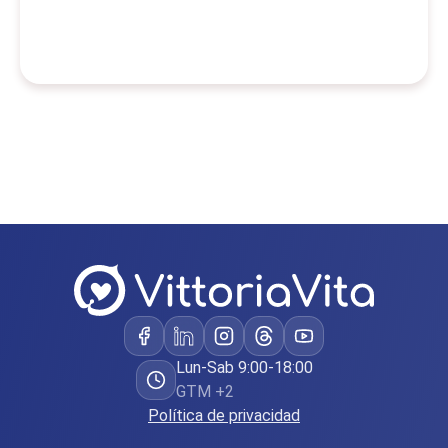
Lun-Sab 9:00-18:00
GTM +2
Política de privacidad