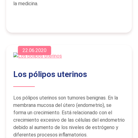
la medicina.
22.06.2020
Los pólipos uterinos
Los pólipos uterinos son tumores benignas. En la
membrana mucosa del útero (endometrio), se
forma un crecimiento. Está relacionado con el
crecimiento excesivo de las células del endometrio
debido al aumento de los niveles de estrógeno y
diferentes procesos inflamatorios.