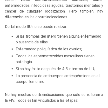
enfermedades infecciosas agudas, trastornos mentales y
cáncer de cualquier localización. Pero también, hay
diferencias en las contraindicaciones.
De tal modo IIU no se puede realizar:
Si las trompas del útero tienen alguna enfermedad
o ausencia de ellas;
Enfermedad poliquística de los ovarios;
Todos los espermatozoides masculinos tienen
patología;
Si no hay éxito después de 4-5 intentos de IIU;
La presencia de anticuerpos antiespérmicos en el
cuerpo femenino.
No hay muchas contraindicaciones que sólo se refieren a
la FIV. Todos están vinculados a las etapas: