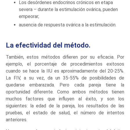
Los desórdenes endocrinos crónicos en etapa
severa – durante la estimulación ovárica, pueden
empeorar;
ausencia de respuesta ovárica a la estimulación.
La efectividad del método.
También, estos métodos difieren por su eficacia. Por
ejemplo, el porcentaje de procedimientos exitosos
cuando se hace la IIU es aproximadamente del 20-25%.
La FIV, a su vez, da un 35-55% de posibilidades de
quedarse embarazada. Pero cada pareja tiene la
oportunidad diferente. Como ambos métodos tienen
muchos factores que influyen al éxito, y son los
siguientes: la edad de la pareja, los resultados de las
pruebas, el estado de salud, el número de intentos
anteriores.