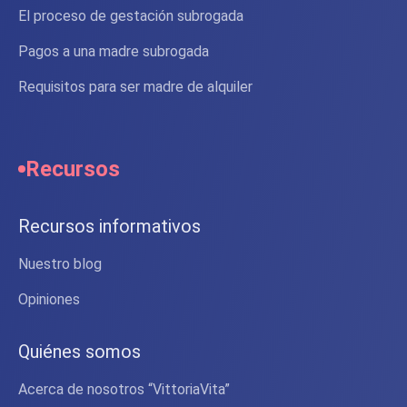
El proceso de gestación subrogada
Pagos a una madre subrogada
Requisitos para ser madre de alquiler
Recursos
Recursos informativos
Nuestro blog
Opiniones
Quiénes somos
Acerca de nosotros “VittoriaVita”