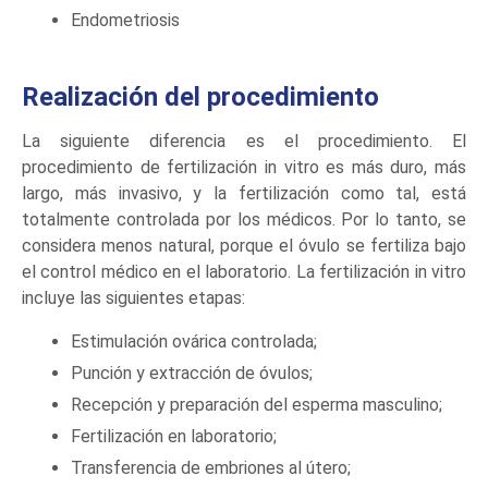
Endometriosis
Realización del procedimiento
La siguiente diferencia es el procedimiento. El
procedimiento de fertilización in vitro es más duro, más
largo, más invasivo, y la fertilización como tal, está
totalmente controlada por los médicos. Por lo tanto, se
considera menos natural, porque el óvulo se fertiliza bajo
el control médico en el laboratorio. La fertilización in vitro
incluye las siguientes etapas:
Estimulación ovárica controlada;
Punción y extracción de óvulos;
Recepción y preparación del esperma masculino;
Fertilización en laboratorio;
Transferencia de embriones al útero;