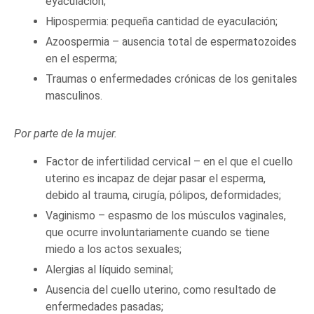
eyaculación;
Hipospermia: pequeña cantidad de eyaculación;
Azoospermia – ausencia total de espermatozoides
en el esperma;
Traumas o enfermedades crónicas de los genitales
masculinos.
Por parte de la mujer.
Factor de infertilidad cervical – en el que el cuello
uterino es incapaz de dejar pasar el esperma,
debido al trauma, cirugía, pólipos, deformidades;
Vaginismo – espasmo de los músculos vaginales,
que ocurre involuntariamente cuando se tiene
miedo a los actos sexuales;
Alergias al líquido seminal;
Ausencia del cuello uterino, como resultado de
enfermedades pasadas;