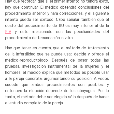
Hay que recordar, que si el primer intento no tendrá éxito,
hay que continuar. El médico obtendrá conclusiones del
procedimiento anterior y hará correcciones, y el siguiente
intento puede ser exitoso. Cabe señalar también que el
costo del procedimiento de IIU es muy inferior al de la
FIV
, y esto relacionado con las peculiaridades del
procedimiento de fecundación in vitro.
Hay que tener en cuenta, que el método de tratamiento
de la infertilidad que se puede usar, decide y ofrece el
médico-reproductologo. Después de pasar todas las
pruebas, investigación instrumental de la mujeres y el
hombres, el médico explica qué métodos es posible usar
a la pareja concreta, argumentando su posición. A veces
sucede que ambos procedimientos son posibles, y
entonces la elección depende de los cónyuges. Por lo
tanto, el método debe ser elegido sólo después de hacer
el estudio completo de la pareja.