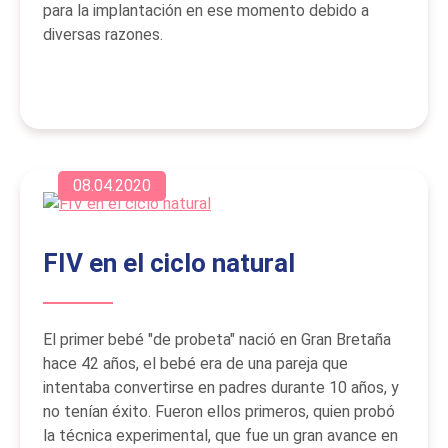
para la implantación en ese momento debido a
diversas razones.
08.04.2020
FIV en el ciclo natural
El primer bebé "de probeta" nació en Gran Bretaña
hace 42 años, el bebé era de una pareja que
intentaba convertirse en padres durante 10 años, y
no tenían éxito. Fueron ellos primeros, quien probó
la técnica experimental, que fue un gran avance en