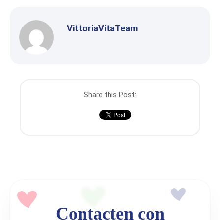
VittoriaVitaTeam
Share this Post:
Contacten con