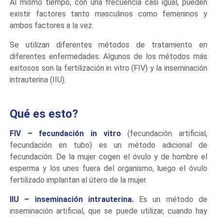
Al mismo tiempo, con una frecuencia casi igual, pueden
existir factores tanto masculinos como femeninos y
ambos factores a la vez.
Se utilizan diferentes métodos de tratamiento en
diferentes enfermedades. Algunos de los métodos más
exitosos son la fertilización in vitro (FIV) y la inseminación
intrauterina (IIU).
Qué es esto?
FIV – fecundación in vitro
(fecundación artificial,
fecundación en tubo) es un método adicional de
fecundación. De la mujer cogen el óvulo y de hombre el
esperma y los unes fuera del organismo, luego el óvulo
fertilizado implantan al útero de la mujer.
IIU – inseminación intrauterina.
Es un método de
inseminación artificial, que se puede utilizar, cuando hay