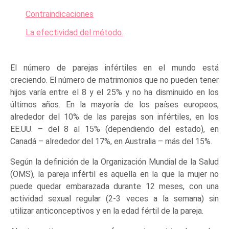
Contraindicaciones
La efectividad del método.
El número de parejas infértiles en el mundo está
creciendo. El número de matrimonios que no pueden tener
hijos varía entre el 8 y el 25% y no ha disminuido en los
últimos años. En la mayoría de los países europeos,
alrededor del 10% de las parejas son infértiles, en los
EE.UU. – del 8 al 15% (dependiendo del estado), en
Canadá – alrededor del 17%, en Australia – más del 15%.
Según la definición de la Organización Mundial de la Salud
(OMS), la pareja infértil es aquella en la que la mujer no
puede quedar embarazada durante 12 meses, con una
actividad sexual regular (2-3 veces a la semana) sin
utilizar anticonceptivos y en la edad fértil de la pareja.