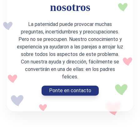
nosotros
La paternidad puede provocar muchas
preguntas, incertidumbres y preocupaciones.
Pero no se preocupen. Nuestro conocimiento y
experiencia ya ayudaron a las parejas a arrojar luz
sobre todos los aspectos de este problema.
Con nuestra ayuda y dirección, fácilmente se
convertirán en una de ellas: en los padres
felices.
Ponte en contacto