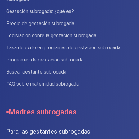
Gestación subrogada: ¿qué es?
Precio de gestación subrogada
Legislación sobre la gestación subrogada
Tasa de éxito en programas de gestación subrogada
Programas de gestación subrogada
Buscar gestante subrogada
FAQ sobre maternidad sobrogada
Madres subrogadas
Para las gestantes subrogadas