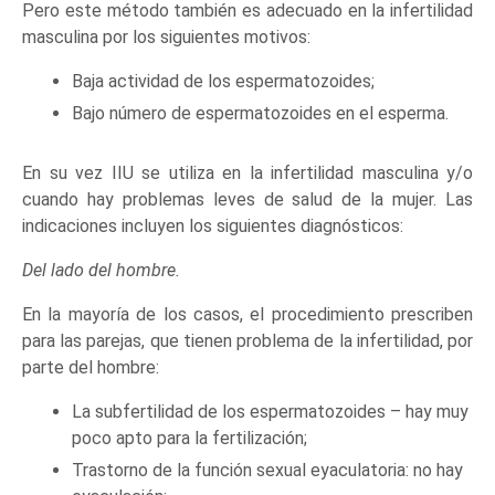
Pero este método también es adecuado en la infertilidad
masculina por los siguientes motivos:
Baja actividad de los espermatozoides;
Bajo número de espermatozoides en el esperma.
En su vez IIU se utiliza en la infertilidad masculina y/o
cuando hay problemas leves de salud de la mujer. Las
indicaciones incluyen los siguientes diagnósticos:
Del lado del hombre.
En la mayoría de los casos, el procedimiento prescriben
para las parejas, que tienen problema de la infertilidad, por
parte del hombre:
La subfertilidad de los espermatozoides – hay muy
poco apto para la fertilización;
Trastorno de la función sexual eyaculatoria: no hay