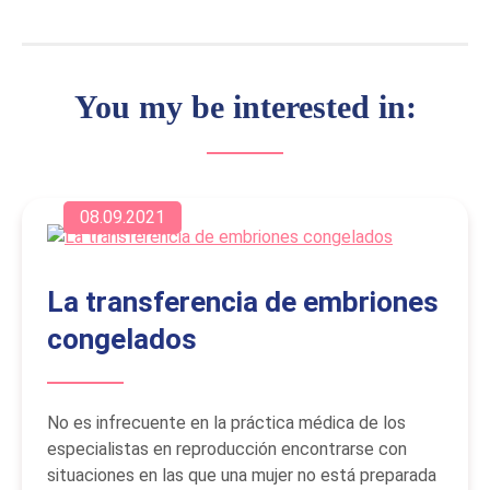
You my be interested in:
08.09.2021
La transferencia de embriones
congelados
No es infrecuente en la práctica médica de los
especialistas en reproducción encontrarse con
situaciones en las que una mujer no está preparada