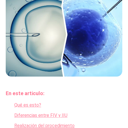
En este articulo:
Qué es esto?
Diferencias entre FIV y IIU
Realización del procedimiento