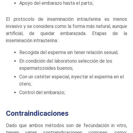
Apoyo del embarazo hasta el parto;
El protocolo de inseminación intrauterina es menos
invasivo y se considera como la forma más natural, aunque
artificial, de quedar embarazada. Etapas de la
inseminación intrauterina:
Recogida del esperma sin tener relación sexual;
En condición del laboratorio selección de los
espermatozoides buenos;
Con un catéter especial, inyectar el esperma en el
útero;
Control del embarazo;
Contraindicaciones
Dado que ambos métodos son de fecundación in vitro,
tienen varias contraindicaciones comunes, como: