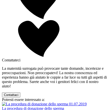
Contattateci
La maternità surrogata può provocare tante domande, incertezze e
preoccupazioni. Non preoccupatevi! La nostra conoscenza ed
esperienza hanno già aiutato le coppie a far luce su tutti gli aspetti di
questo problema. Sarete anche voi i genitori felici con il nostro
aiuto!
Contattaci
Potresti essere interessato a:
01.07.2019
La procedura di donazione dello sperma