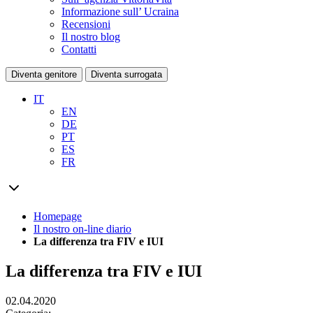
Informazione sull’ Ucraina
Recensioni
Il nostro blog
Contatti
Diventa genitore
Diventa surrogata
IT
EN
DE
PT
ES
FR
Homepage
Il nostro on-line diario
La differenza tra FIV e IUI
La differenza tra FIV e IUI
02.04.2020