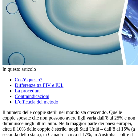
In questo articolo
Cos’è questo?
Differenze tra FIV e IUI.
La procedura
Contraindicazioni
L’efficacia del metodo
Il numero delle coppie sterili nel mondo sta crescendo. Quelle
coppie sposate che non possono avere figli varia dall’8 al 25% e non
diminuisce negli ultimi anni. Nella maggior parte dei paesi europei,
circa il 10% delle coppie è sterile, negli Stati Uniti – dall’8 al 15% (a
seconda dello stato), in Canada – circa il 17%, in Australia – oltre il