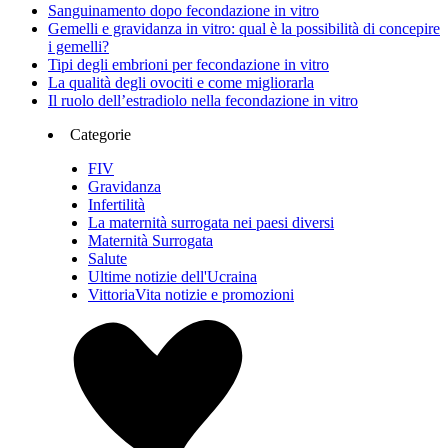
Sanguinamento dopo fecondazione in vitro
Gemelli e gravidanza in vitro: qual è la possibilità di concepire
i gemelli?
Tipi degli embrioni per fecondazione in vitro
La qualità degli ovociti e come migliorarla
Il ruolo dell’estradiolo nella fecondazione in vitro
Categorie
FIV
Gravidanza
Infertilità
La maternità surrogata nei paesi diversi
Maternità Surrogata
Salute
Ultime notizie dell'Ucraina
VittoriaVita notizie e promozioni