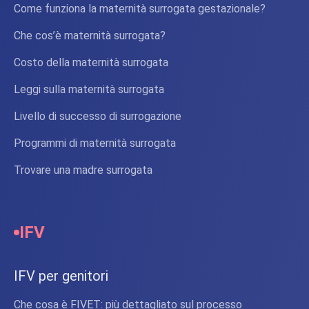
Come funziona la maternità surrogata gestazionale?
Che cos’è maternità surrogata?
Costo della maternità surrogata
Leggi sulla maternità surrogata
Livello di successo di surrogazione
Programmi di maternità surrogata
Trovare una madre surrogata
IFV
IFV per genitori
Che cosa è FIVET: più dettagliato sul processo