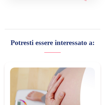
Potresti essere interessato a: