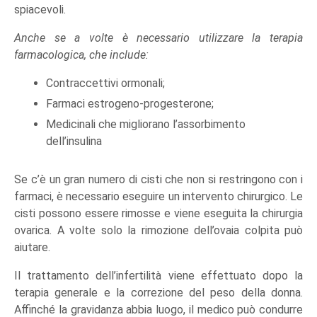
spiacevoli.
Anche se a volte è necessario utilizzare la terapia
farmacologica, che include:
Contraccettivi ormonali;
Farmaci estrogeno-progesterone;
Medicinali che migliorano l’assorbimento
dell’insulina
Se c’è un gran numero di cisti che non si restringono con i
farmaci, è necessario eseguire un intervento chirurgico. Le
cisti possono essere rimosse e viene eseguita la chirurgia
ovarica. A volte solo la rimozione dell’ovaia colpita può
aiutare.
Il trattamento dell’infertilità viene effettuato dopo la
terapia generale e la correzione del peso della donna.
Affinché la gravidanza abbia luogo, il medico può condurre