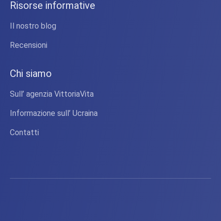
Risorse informative
Il nostro blog
Recensioni
Chi siamo
Sull’ agenzia VittoriaVita
Informazione sull’ Ucraina
Contatti