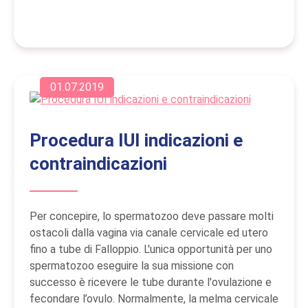
01.07.2019
Procedura IUI indicazioni e
contraindicazioni
Per concepire, lo spermatozoo deve passare molti
ostacoli dalla vagina via canale cervicale ed utero
fino a tube di Falloppio. L'unica opportunità per uno
spermatozoo eseguire la sua missione con
successo è ricevere le tube durante l'ovulazione e
fecondare l’ovulo. Normalmente, la melma cervicale