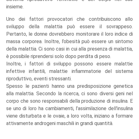
insieme.
Uno dei fattori provocatori che contribuiscono allo
sviluppo della malattia può essere il sovrappeso.
Pertanto, le donne dovrebbero monitorare il loro indice di
massa corporea. Inoltre, l’obesità può essere un sintomo
della malattia. Ci sono casi in cui alla presenza di malattia,
è possibile riprendersi solo dopo perdita di peso.
Inoltre, i fattori di sviluppo possono essere malattie
infettive infantili, malattie infiammatorie del sistema
riproduttivo, eventi stressanti.
Spesso le pazienti hanno una predisposizione genetica
alla malattia. Secondo la ricerca, ci sono diversi geni nel
corpo che sono responsabili della produzione di insulina. E
se uno di loro ha cambiamenti, l’assimilazione dell’insulina
viene disturbata e le ovaie, a loro volta, iniziano a formare
attivamente androgeni maschili in grandi quantità.