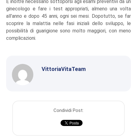
È inoltre necessario sottoporsi agli esami preventivi da un
ginecologo e fare i test appropriati, almeno una volta
all’anno e dopo 45 anni, ogni sei mesi. Dopotutto, se far
scoprire la malattia nelle fasi iniziali dello sviluppo, le
possibilità di guarigione sono molto maggiori, con meno
complicazioni.
VittoriaVitaTeam
Condividi Post: