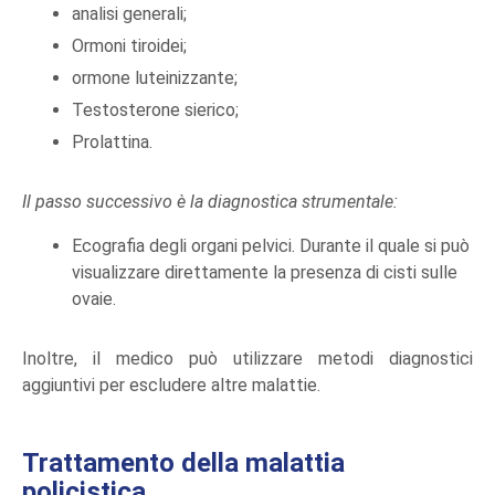
analisi generali;
Ormoni tiroidei;
ormone luteinizzante;
Testosterone sierico;
Prolattina.
Il passo successivo è la diagnostica strumentale:
Ecografia degli organi pelvici. Durante il quale si può
visualizzare direttamente la presenza di cisti sulle
ovaie.
Inoltre, il medico può utilizzare metodi diagnostici
aggiuntivi per escludere altre malattie.
Trattamento della malattia
policistica