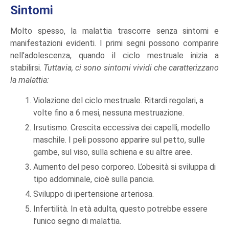
Sintomi
Molto spesso, la malattia trascorre senza sintomi e
manifestazioni evidenti. I primi segni possono comparire
nell’adolescenza, quando il ciclo mestruale inizia a
stabilirsi.
Tuttavia, ci sono sintomi vividi che caratterizzano
la malattia:
Violazione del ciclo mestruale. Ritardi regolari, a
volte fino a 6 mesi, nessuna mestruazione.
Irsutismo. Crescita eccessiva dei capelli, modello
maschile. I peli possono apparire sul petto, sulle
gambe, sul viso, sulla schiena e su altre aree.
Aumento del peso corporeo. L’obesità si sviluppa di
tipo addominale, cioè sulla pancia.
Sviluppo di ipertensione arteriosa.
Infertilità. In età adulta, questo potrebbe essere
l’unico segno di malattia.