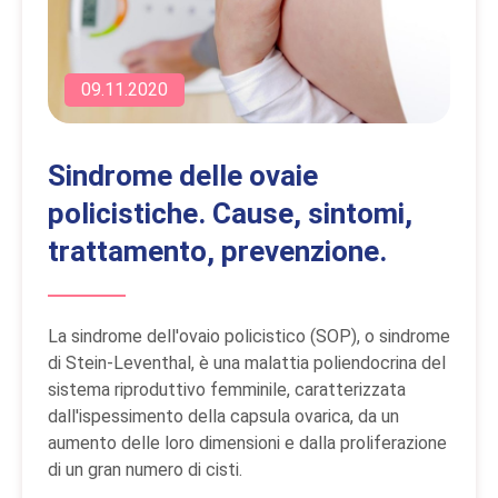
09.11.2020
Sindrome delle ovaie
policistiche. Cause, sintomi,
trattamento, prevenzione.
La sindrome dell'ovaio policistico (SOP), o sindrome
di Stein-Leventhal, è una malattia poliendocrina del
sistema riproduttivo femminile, caratterizzata
dall'ispessimento della capsula ovarica, da un
aumento delle loro dimensioni e dalla proliferazione
di un gran numero di cisti.