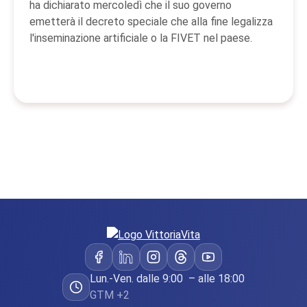
ha dichiarato mercoledì che il suo governo
emetterà il decreto speciale che alla fine legalizza
l'inseminazione artificiale o la FIVET nel paese.
Lun.-Ven. dalle 9:00 – alle 18:00
GTM +2