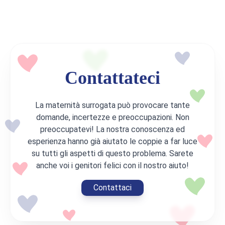
Contattateci
La maternità surrogata può provocare tante
domande, incertezze e preoccupazioni. Non
preoccupatevi! La nostra conoscenza ed
esperienza hanno già aiutato le coppie a far luce
su tutti gli aspetti di questo problema. Sarete
anche voi i genitori felici con il nostro aiuto!
Contattaci