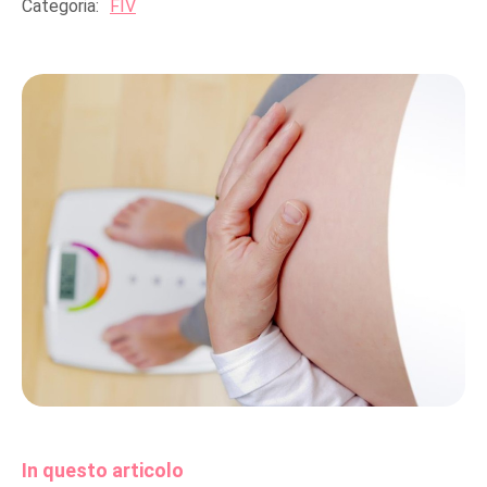
Categoria:
FIV
In questo articolo