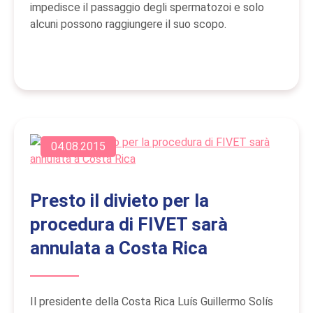
impedisce il passaggio degli spermatozoi e solo
alcuni possono raggiungere il suo scopo.
04.08.2015
Presto il divieto per la
procedura di FIVET sarà
annulata a Costa Rica
Il presidente della Costa Rica Luís Guillermo Solís