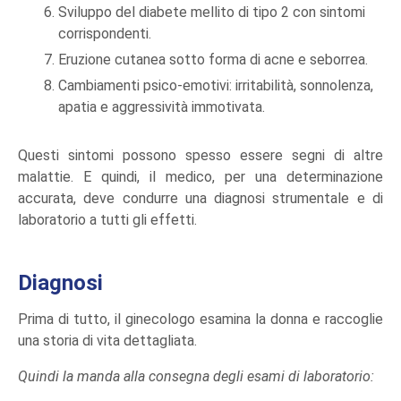
Sviluppo del diabete mellito di tipo 2 con sintomi
corrispondenti.
Eruzione cutanea sotto forma di acne e seborrea.
Cambiamenti psico-emotivi: irritabilità, sonnolenza,
apatia e aggressività immotivata.
Questi sintomi possono spesso essere segni di altre
malattie. E quindi, il medico, per una determinazione
accurata, deve condurre una diagnosi strumentale e di
laboratorio a tutti gli effetti.
Diagnosi
Prima di tutto, il ginecologo esamina la donna e raccoglie
una storia di vita dettagliata.
Quindi la manda alla consegna degli esami di laboratorio: