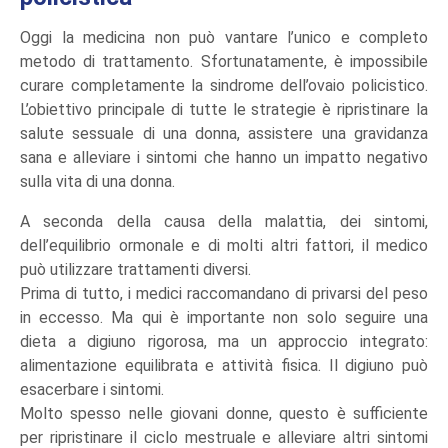
Oggi la medicina non può vantare l’unico e completo
metodo di trattamento. Sfortunatamente, è impossibile
curare completamente la sindrome dell’ovaio policistico.
L’obiettivo principale di tutte le strategie è ripristinare la
salute sessuale di una donna, assistere una gravidanza
sana e alleviare i sintomi che hanno un impatto negativo
sulla vita di una donna.
A seconda della causa della malattia, dei sintomi,
dell’equilibrio ormonale e di molti altri fattori, il medico
può utilizzare trattamenti diversi.
Prima di tutto, i medici raccomandano di privarsi del peso
in eccesso. Ma qui è importante non solo seguire una
dieta a digiuno rigorosa, ma un approccio integrato:
alimentazione equilibrata e attività fisica. Il digiuno può
esacerbare i sintomi.
Molto spesso nelle giovani donne, questo è sufficiente
per ripristinare il ciclo mestruale e alleviare altri sintomi