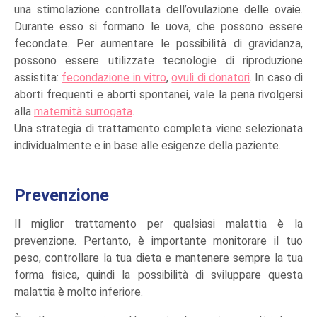
una stimolazione controllata dell’ovulazione delle ovaie.
Durante esso si formano le uova, che possono essere
fecondate. Per aumentare le possibilità di gravidanza,
possono essere utilizzate tecnologie di riproduzione
assistita:
fecondazione in vitro
,
ovuli di donatori
. In caso di
aborti frequenti e aborti spontanei, vale la pena rivolgersi
alla
maternità surrogata
.
Una strategia di trattamento completa viene selezionata
individualmente e in base alle esigenze della paziente.
Prevenzione
Il miglior trattamento per qualsiasi malattia è la
prevenzione. Pertanto, è importante monitorare il tuo
peso, controllare la tua dieta e mantenere sempre la tua
forma fisica, quindi la possibilità di sviluppare questa
malattia è molto inferiore.