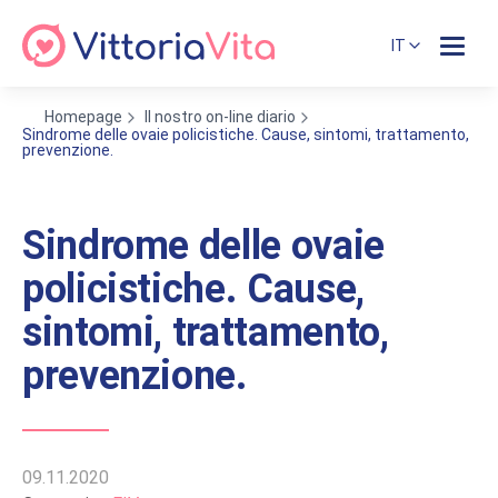
IT
Homepage
Il nostro on-line diario
Sindrome delle ovaie policistiche. Cause, sintomi, trattamento,
prevenzione.
Sindrome delle ovaie
policistiche. Cause,
sintomi, trattamento,
prevenzione.
09.11.2020