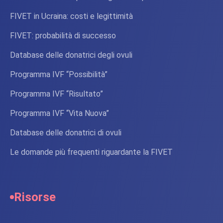
FIVET in Ucraina: costi e legittimità
FIVET: probabilità di successo
Database delle donatrici degli ovuli
Programma IVF “Possibilità”
Programma IVF “Risultato”
Programma IVF “Vita Nuova”
Database delle donatrici di ovuli
Le domande più frequenti riguardante la FIVET
Risorse