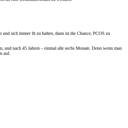
en und sich immer fit zu halten, dann ist die Chance, PCOS zu
hen, und nach 45 Jahren – einmal alle sechs Monate. Denn wenn man
n auf.