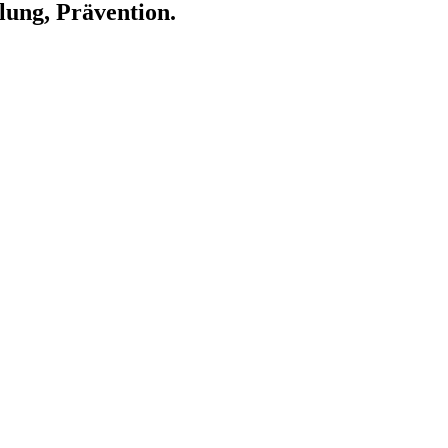
ung, Prävention.