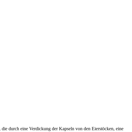
 die durch eine Verdickung der Kapseln von den Eierstöcken, eine