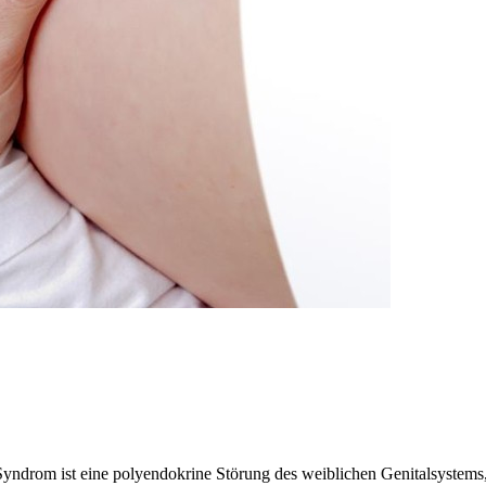
ndrom ist eine polyendokrine Störung des weiblichen Genitalsystems,