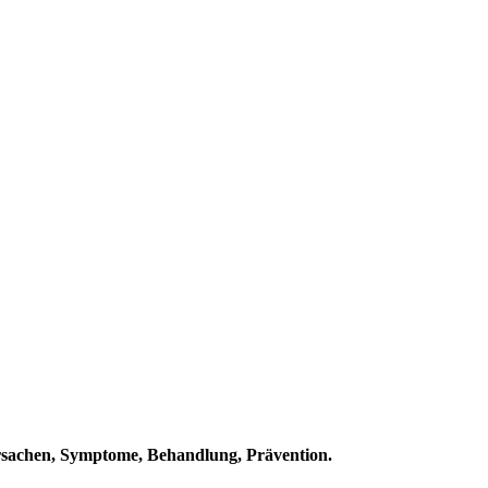
rsachen, Symptome, Behandlung, Prävention.