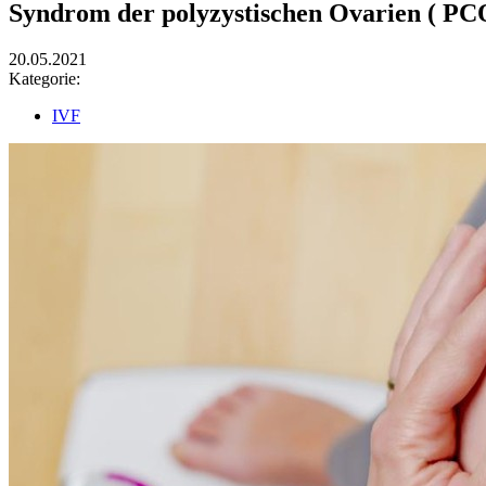
Syndrom der polyzystischen Ovarien ( PC
20.05.2021
Kategorie:
IVF