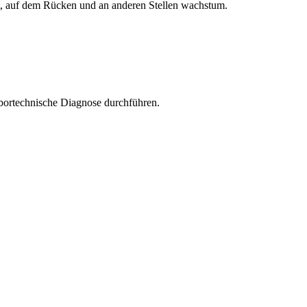
t, auf dem Rücken und an anderen Stellen wachstum.
bortechnische Diagnose durchführen.