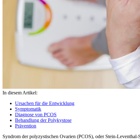
In diesem Artikel:
Ursachen für die Entwicklung
Symptomatik
Diagnose von PCOS
Behandlung der Polykystose
Prävention
Syndrom der polyzystischen Ovarien (PCOS), oder Stein-Leventhal-Sy