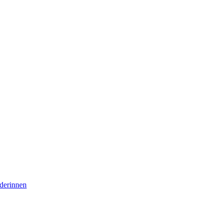
derinnen