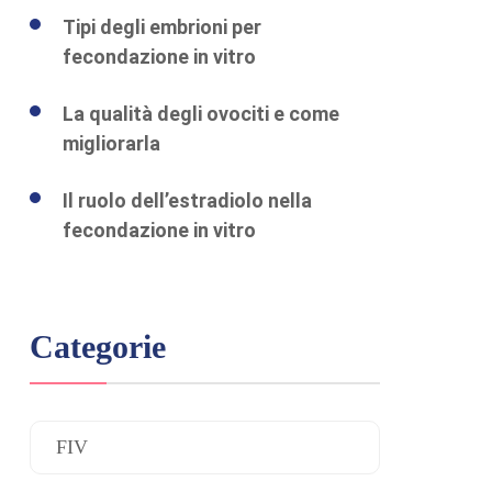
Tipi degli embrioni per
fecondazione in vitro
La qualità degli ovociti e come
migliorarla
Il ruolo dell’estradiolo nella
fecondazione in vitro
Categorie
FIV