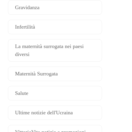
Gravidanza
Infertilità
La maternità surrogata nei paesi
diversi
Maternità Surrogata
Salute
Ultime notizie dell'Ucraina