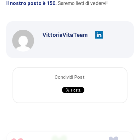
Il nostro posto è 150.
Saremo lieti di vedervi!
VittoriaVitaTeam
Condividi Post: