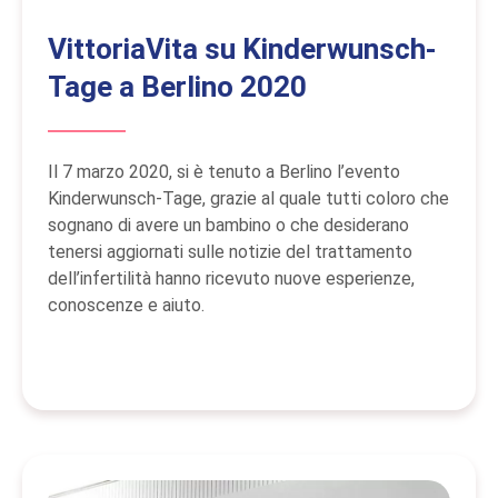
VittoriaVita su Kinderwunsch-
Tage a Berlino 2020
Il 7 marzo 2020, si è tenuto a Berlino l’evento
Kinderwunsch-Tage, grazie al quale tutti coloro che
sognano di avere un bambino o che desiderano
tenersi aggiornati sulle notizie del trattamento
dell’infertilità hanno ricevuto nuove esperienze,
conoscenze e aiuto.