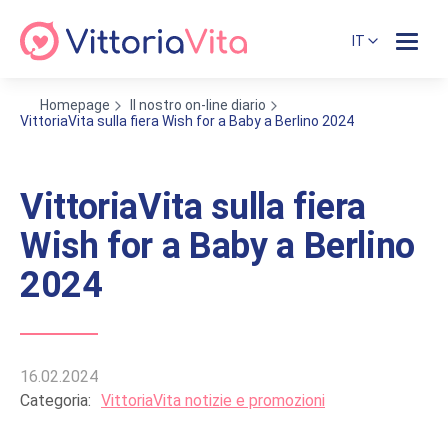
IT
Homepage
Il nostro on-line diario
VittoriaVita sulla fiera Wish for a Baby a Berlino 2024
VittoriaVita sulla fiera
Wish for a Baby a Berlino
2024
16.02.2024
Categoria:
VittoriaVita notizie e promozioni