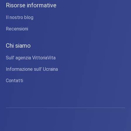
Risorse informative
Il nostro blog
Recensioni
Chi siamo
Sull’ agenzia VittoriaVita
Informazione sull’ Ucraina
Contatti