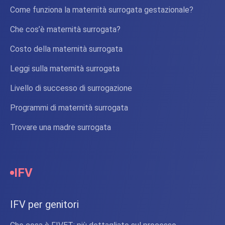
Come funziona la maternità surrogata gestazionale?
Che cos’è maternità surrogata?
Costo della maternità surrogata
Leggi sulla maternità surrogata
Livello di successo di surrogazione
Programmi di maternità surrogata
Trovare una madre surrogata
IFV
IFV per genitori