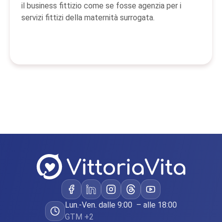
il business fittizio come se fosse agenzia per i
servizi fittizi della maternità surrogata.
Lun.-Ven. dalle 9:00 – alle 18:00
GTM +2