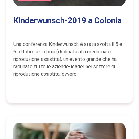
Kinderwunsch-2019 a Colonia
Una conferenza Kinderwunsch è stata svolta il 5 e
6 ottobre a Colonia (dedicata alla medicina di
riproduzione assistita), un evento grande che ha
radunato tutte le aziende-leader nel settore di
riproduzione assistita, ovvero: