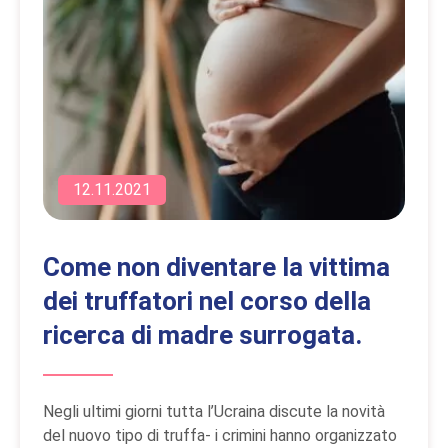
12.11.2021
Come non diventare la vittima
dei truffatori nel corso della
ricerca di madre surrogata.
Negli ultimi giorni tutta l’Ucraina discute la novità
del nuovo tipo di truffa- i crimini hanno organizzato