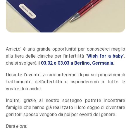
Amici,c’ è una grande opportunità per conoscerci meglio
alla fiera delle cliniche per l’infertilità “
Wish for a baby
“,
che si svolgerà il
03.02 e 03.03 a Berlino, Germania
.
Durante l’evento vi racconteremo di più sui programmi di
trattamento dell’infertilità e risponderemo a tutte le
vostre domande!
Inoltre, grazie al nostro sostegno potrete incontrare
famiglie che hanno già realizzato il loro sogno di diventare
genitori: spesso vengono da noi per eventi del genere.
Data e ora: