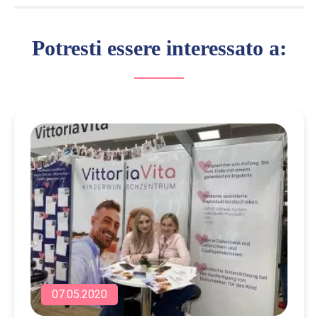
Potresti essere interessato a:
07.05.2020