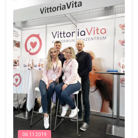
06.11.2019