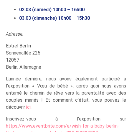
02.03 (samedi) 10h00 – 16h00
03.03 (dimanche) 10h00 – 15h30
Adresse:
Estrel Berlin
Sonnenallée 225
12057
Berlin, Allemagne
L’année dernière, nous avons également participé à
l’exposition « Vœu de bébé », après quoi nous avons
entamé le chemin de rêve vers la parentalité avec des
couples mariés ! Et comment c’était, vous pouvez le
découvrir
ici
.
Inscrivez-vous à l’exposition sur
https://www.eventbrite.com/e/wish-for-a-baby-berlin-