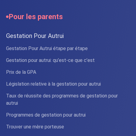
Pour les parents
Gestation Pour Autrui
Gestation Pour Autrui étape par étape
Gestation pour autrui: qu’est-ce que c’est
Prix de la GPA
Législation relative à la gestation pour autrui
Taux de réussite des programmes de gestation pour
autrui
Programmes de gestation pour autrui
Trouver une mère porteuse