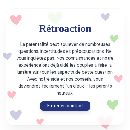
Rétroaction
La parentalité peut soulever de nombreuses
questions, incertitudes et préoccupations. Ne
vous inquiétez pas. Nos connaissances et notre
expérience ont déjà aidé les couples à faire la
lumière sur tous les aspects de cette question.
Avec notre aide et nos conseils, vous
deviendrez facilement l’un d’eux – les parents
heureux.
Entrer en contact