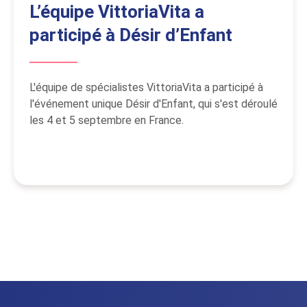
L’équipe VittoriaVita a
participé à Désir d’Enfant
L'équipe de spécialistes VittoriaVita a participé à
l'événement unique Désir d'Enfant, qui s'est déroulé
les 4 et 5 septembre en France.