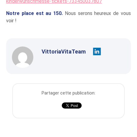
kinderwunschmesse-tickets-733450037807
Notre place est au 150.
Nous serons heureux de vous
voir !
VittoriaVitaTeam
Partager cette publication: