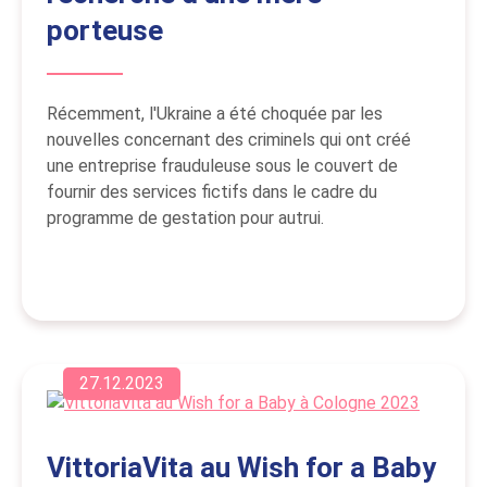
porteuse
Récemment, l'Ukraine a été choquée par les
nouvelles concernant des criminels qui ont créé
une entreprise frauduleuse sous le couvert de
fournir des services fictifs dans le cadre du
programme de gestation pour autrui.
27.12.2023
VittoriaVita au Wish for a Baby