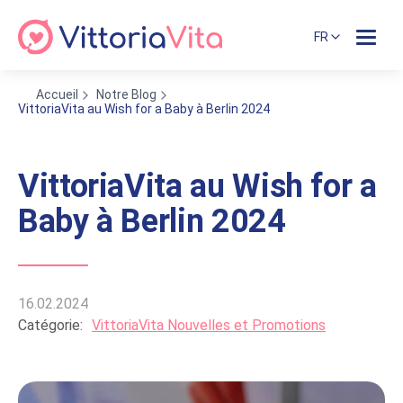
FR
Accueil
Notre Blog
VittoriaVita au Wish for a Baby à Berlin 2024
VittoriaVita au Wish for a
Baby à Berlin 2024
16.02.2024
Catégorie:
VittoriaVita Nouvelles et Promotions