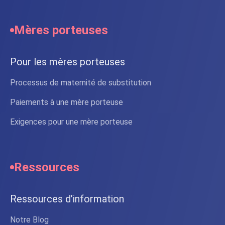
Mères porteuses
Pour les mères porteuses
Processus de maternité de substitution
Paiements à une mère porteuse
Exigences pour une mère porteuse
Ressources
Ressources d’information
Notre Blog