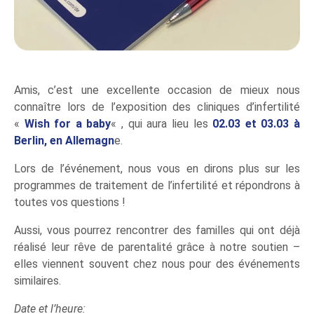
Amis, c’est une excellente occasion de mieux nous
connaître lors de l’exposition des cliniques d’infertilité
«
Wish for a baby
« , qui aura lieu les
02.03 et 03.03 à
Berlin, en Allemagn
e.
Lors de l’événement, nous vous en dirons plus sur les
programmes de traitement de l’infertilité et répondrons à
toutes vos questions !
Aussi, vous pourrez rencontrer des familles qui ont déjà
réalisé leur rêve de parentalité grâce à notre soutien –
elles viennent souvent chez nous pour des événements
similaires.
Date et l’heure: