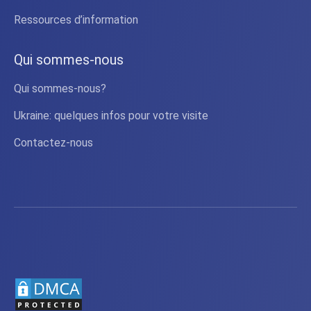
Ressources d’information
Qui sommes-nous
Qui sommes-nous?
Ukraine: quelques infos pour votre visite
Contactez-nous