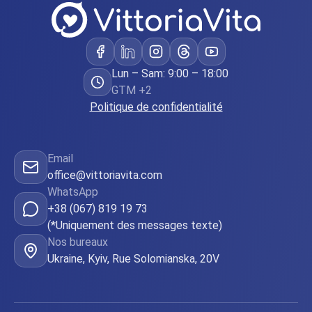
Lun – Sam: 9:00 – 18:00
GTM +2
Politique de confidentialité
Email
office@vittoriavita.com
WhatsApp
+38 (067) 819 19 73
(*Uniquement des messages texte)
Nos bureaux
Ukraine, Kyiv, Rue Solomianska, 20V