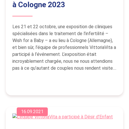
à Cologne 2023
Les 21 et 22 octobre, une exposition de cliniques
spécialisées dans le traitement de l’infertilité –
Wish for a Baby – a eu lieu à Cologne (Allemagne),
et bien sûr, l’équipe de professionnels VittoriaVita a
participé à l’événement. L’exposition était
incroyablement chargée, nous ne nous attendions
pas à ce qu’autant de couples nous rendent visite....
16.09.2021