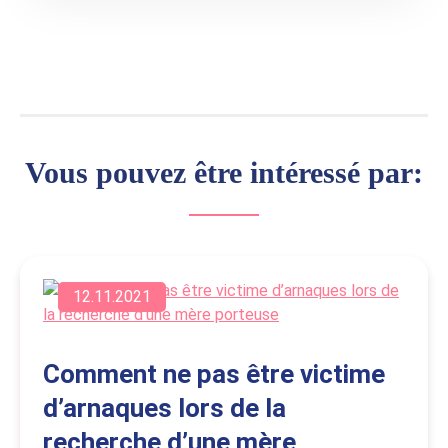
Vous pouvez être intéressé par:
12.11.2021
Comment ne pas être victime
d’arnaques lors de la
recherche d’une mère