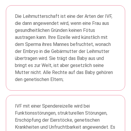
Die Leihmutterschaft ist eine der Arten der IVF,
die dann angewendet wird, wenn eine Frau aus
gesundheitlichen Gründen keinen Fötus
austragen kann. Ihre Eizelle wird künstlich mit
dem Sperma ihres Mannes befruchtet, wonach
der Embryo in die Gebärmutter der Leihmutter
übertragen wird. Sie trägt das Baby aus und
bringt es zur Welt, ist aber gesetzlich seine
Mutter nicht. Alle Rechte auf das Baby gehören
den genetischen Eltern;
IVF mit einer Spendereizelle wird bei
Funktionsstörungen, strukturellen Störungen,
Erschöpfung der Eierstöcke, genetischen
Krankheiten und Unfruchtbarkeit angewendet. Es