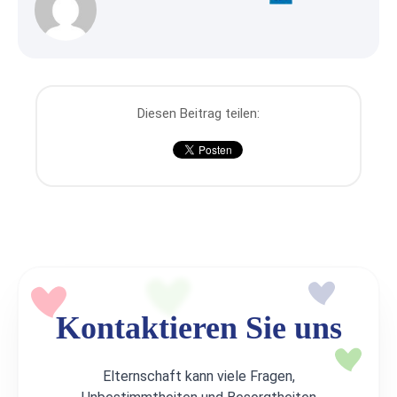
Diesen Beitrag teilen:
Kontaktieren Sie uns
Elternschaft kann viele Fragen,