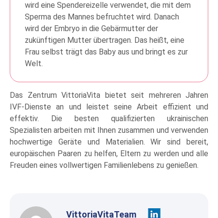
wird eine Spendereizelle verwendet, die mit dem
Sperma des Mannes befruchtet wird. Danach
wird der Embryo in die Gebärmutter der
zukünftigen Mutter übertragen. Das heißt, eine
Frau selbst trägt das Baby aus und bringt es zur
Welt.
Das Zentrum VittoriaVita bietet seit mehreren Jahren
IVF-Dienste an und leistet seine Arbeit effizient und
effektiv. Die besten qualifizierten ukrainischen
Spezialisten arbeiten mit Ihnen zusammen und verwenden
hochwertige Geräte und Materialien. Wir sind bereit,
europäischen Paaren zu helfen, Eltern zu werden und alle
Freuden eines vollwertigen Familienlebens zu genießen.
VittoriaVitaTeam