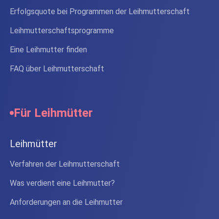
Erfolgsquote bei Programmen der Leihmutterschaft
Leihmutterschaftsprogramme
Eine Leihmutter finden
FAQ über Leihmutterschaft
Für Leihmütter
Leihmütter
Verfahren der Leihmutterschaft
Was verdient eine Leihmutter?
Anforderungen an die Leihmutter