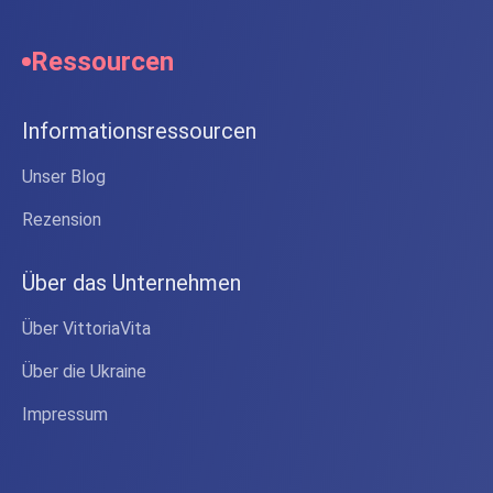
Ressourcen
Informationsressourcen
Unser Blog
Rezension
Über das Unternehmen
Über VittoriaVita
Über die Ukraine
Impressum