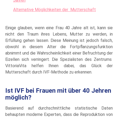
Jahren
Alternative Möglichkeiten der Mutterschaft
Einige glauben, wenn eine Frau 40 Jahre alt ist, kann sie
nicht den Traum ihres Lebens, Mutter zu werden, in
Erfüllung gehen lassen. Diese Meinung ist jedoch falsch,
obwohl in diesem Alter die Fortpflanzungsfunktion
abnimmt und die Wahrscheinlichkeit einer Befruchtung der
Eizellen sich verringert. Die Spezialisten des Zentrums
VittoriaVita helfen Ihnen dabei, das Glück der
Mutterschaft durch IVF-Methode zu erkennen.
Ist IVF bei Frauen mit über 40 Jehren
möglich?
Basierend auf durchschnittliche statistische Daten
behaupten moderne Experten, dass die Reproduktion von