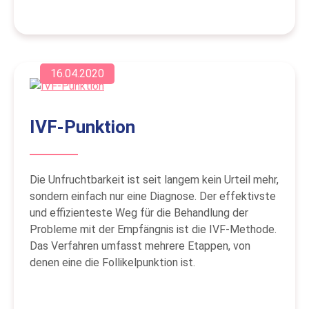
16.04.2020
IVF-Punktion
Die Unfruchtbarkeit ist seit langem kein Urteil mehr,
sondern einfach nur eine Diagnose. Der effektivste
und effizienteste Weg für die Behandlung der
Probleme mit der Empfängnis ist die IVF-Methode.
Das Verfahren umfasst mehrere Etappen, von
denen eine die Follikelpunktion ist.