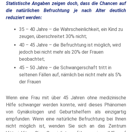
Statistische Angaben zeigen doch, dass die Chancen auf
die natürlichen Befruchtung je nach Alter deutlich
reduziert werden:
35 – 40 Jahre – die Wahrscheinlichkeit, ein Kind zu
zeugen, überschreitet 30% nicht;
40 – 45 Jahre – die Befruchtung ist möglich, wird
jedoch bei nicht mehr als 20% der Frauen
beobachtet;
45 – 50 Jahre – die Schwangerschaft tritt in
seltenen Fällen auf, nämlich bei nicht mehr als 5%
der Frauen
Wenn eine Frau mit über 45 Jahren ohne medizinische
Hilfe schwanger werden konnte, wird dieses Phänomen
von Gynäkologen und Geburtshelfern als einzigartig
empfunden. Wenn eine natürliche Befruchtung bei Ihnen
nicht möglich ist, wenden Sie sich an das Zentrum