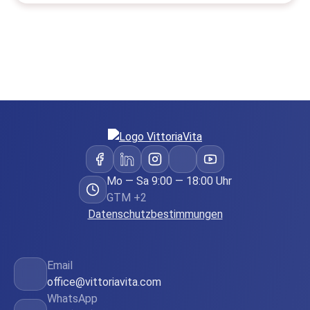
Mo — Sa 9:00 — 18:00 Uhr
GTM +2
Datenschutzbestimmungen
Email
office@vittoriavita.com
WhatsApp