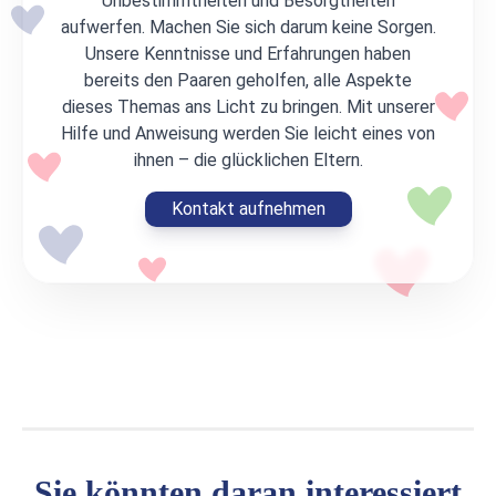
Unbestimmtheiten und Besorgtheiten
aufwerfen. Machen Sie sich darum keine Sorgen.
Unsere Kenntnisse und Erfahrungen haben
bereits den Paaren geholfen, alle Aspekte
dieses Themas ans Licht zu bringen. Mit unserer
Hilfe und Anweisung werden Sie leicht eines von
ihnen – die glücklichen Eltern.
Kontakt aufnehmen
Sie könnten daran interessiert