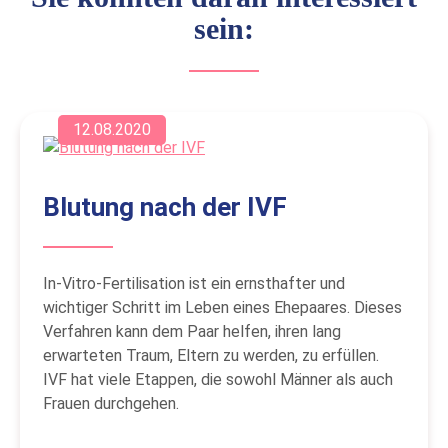
sein:
12.08.2020
Blutung nach der IVF
In-Vitro-Fertilisation ist ein ernsthafter und
wichtiger Schritt im Leben eines Ehepaares. Dieses
Verfahren kann dem Paar helfen, ihren lang
erwarteten Traum, Eltern zu werden, zu erfüllen.
IVF hat viele Etappen, die sowohl Männer als auch
Frauen durchgehen.