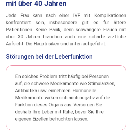
mit über 40 Jahren
Jede Frau kann nach einer IVF mit Komplikationen
konfrontiert sein, insbesondere gilt es für ältere
Patientinnen. Keine Panik, denn schwangere Frauen mit
über 30 Jahren brauchen auch eine scharfe ärztliche
Aufsicht. Die Hauptrisiken sind unten aufgeführt.
Störungen bei der Leberfunktion
Ein solches Problem tritt häufig bei Personen
auf, die schwere Medikamente wie Stimulanzien,
Antibiotika usw. einnehmen. Hormonelle
Medikamente wirken sich auch negativ auf die
Funktion dieses Organs aus. Versorgen Sie
deshalb Ihre Leber mit Ruhe, bevor Sie Ihre
eigenen Eizellen befruchten lassen.