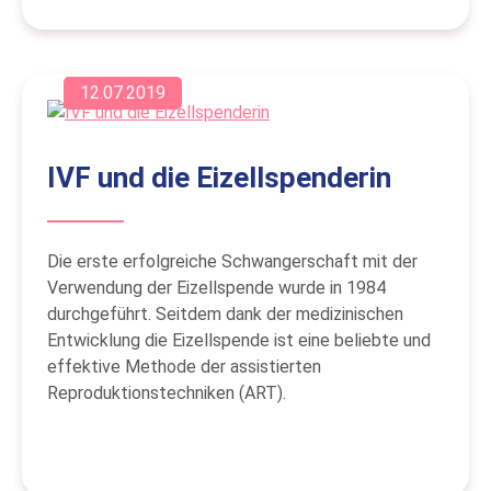
12.07.2019
IVF und die Eizellspenderin
Die erste erfolgreiche Schwangerschaft mit der
Verwendung der Eizellspende wurde in 1984
durchgeführt. Seitdem dank der medizinischen
Entwicklung die Eizellspende ist eine beliebte und
effektive Methode der assistierten
Reproduktionstechniken (ART).