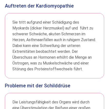
Auftreten der Kardiomyopathie
Sie tritt aufgrund einer Schädigung des
Myokards (dicker Herzmuskel) auf und führt zu
schwerer Schwäche, akuten Schmerzen im
Herzen, Asthmaanfällen auch in ruhigem Zustand.
Dabei kann eine Schwellung der unteren
Extremitäten beobachtet werden. Der
Überschuss an Hormonen erhöht die Menge an
Östrogen, was zu Muskelschwäche und einer
Störung des Proteinstoffwechsels führt.
Probleme mit der Schilddrüse
Die Leistungsfähigkeit des Organs wird durch
eine Überstimulation der Reifung einer großen