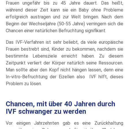
Frauen ungefähr bis zu 45 Jahre dauert. Das heißt,
während dieser Zeit kann sie ein Baby ohne Probleme
erfolgreich austragen und zur Welt bringen. Nach dem
Beginn der Wechseljahre (50-55 Jahre) verringern sich die
Chancen einer natürlichen Befruchtung signifikant.
Das IVF-Verfahren ist sehr beliebt, da viele europäische
Frauen bestrebt sind, Kinder zu bekommen, nachdem sie
bestimmte Lebensziele erreicht haben. Zu diesem
Zeitpunkt verliert der Körper natürlich seine Ressourcen.
Man sollte aber den Kopf nicht hängen lassen, denn eine
In-vitro-Befruchtung der Eizellen also IVF hilft, dieses
Problem zu lösen.
Chancen, mit über 40 Jahren durch
IVF schwanger zu werden
Vor einigen Jahrzehnten gab es eine Zurückhaltung