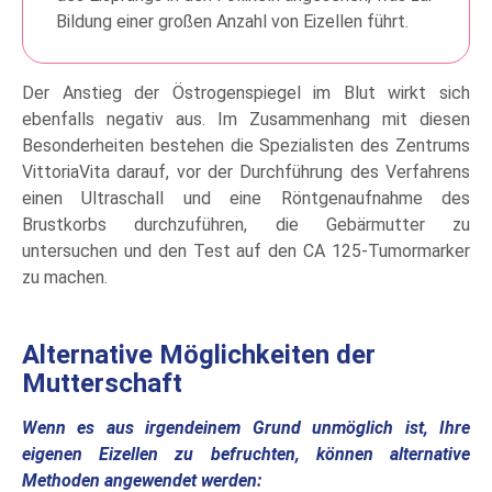
Bildung einer großen Anzahl von Eizellen führt.
Der Anstieg der Östrogenspiegel im Blut wirkt sich
ebenfalls negativ aus. Im Zusammenhang mit diesen
Besonderheiten bestehen die Spezialisten des Zentrums
VittoriaVita darauf, vor der Durchführung des Verfahrens
einen Ultraschall und eine Röntgenaufnahme des
Brustkorbs durchzuführen, die Gebärmutter zu
untersuchen und den Test auf den CA 125-Tumormarker
zu machen.
Alternative Möglichkeiten der
Mutterschaft
Wenn es aus irgendeinem Grund unmöglich ist, Ihre
eigenen Eizellen zu befruchten, können alternative
Methoden angewendet werden: