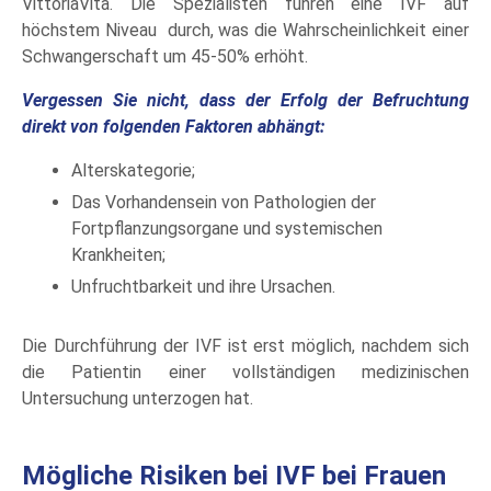
VittoriaVita. Die Spezialisten führen eine IVF auf
höchstem Niveau durch, was die Wahrscheinlichkeit einer
Schwangerschaft um 45-50% erhöht.
Vergessen Sie nicht, dass der Erfolg der Befruchtung
direkt von folgenden Faktoren abhängt:
Alterskategorie;
Das Vorhandensein von Pathologien der
Fortpflanzungsorgane und systemischen
Krankheiten;
Unfruchtbarkeit und ihre Ursachen.
Die Durchführung der IVF ist erst möglich, nachdem sich
die Patientin einer vollständigen medizinischen
Untersuchung unterzogen hat.
Mögliche Risiken bei IVF bei Frauen