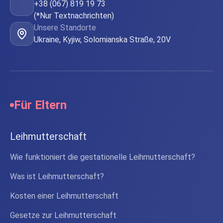
+38 (067) 819 19 73
(*Nur Textnachrichten)
Unsere Standorte
Ukraine, Kyjiw, Solomianska Straße, 20V
Für Eltern
Leihmutterschaft
Wie funktioniert die gestationelle Leihmutterschaft?
Was ist Leihmutterschaft?
Kosten einer Leihmutterschaft
Gesetze zur Leihmutterschaft