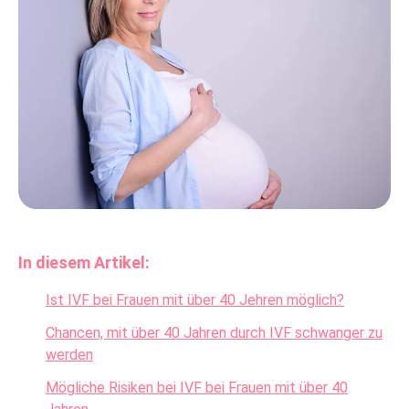
In diesem Artikel:
Ist IVF bei Frauen mit über 40 Jehren möglich?
Chancen, mit über 40 Jahren durch IVF schwanger zu
werden
Mögliche Risiken bei IVF bei Frauen mit über 40