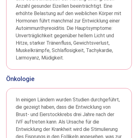
Anzahl gesunder Eizellen beeinträchtigt. Eine
erhöhte Belastung auf den weiblichen Körper mit
Hormonen führt manchmal zur Entwicklung einer
Autoimmunthyreoiditis. Die Hauptsymptome:
Unverträglichkeit gegenüber hellem Licht und
Hitze, starker Tränenfluss, Gewichtsverlust,
Muskelkrämpfe, Schlaflosigkeit, Tachykardie,
Larmoyanz, Müdigkeit.
Önkologie
In einigen Ländern wurden Studien durchgeführt,
die gezeigt haben, dass die Entwicklung von
Brust- und Eierstockkrebs drei Jahre nach der
IVF auftreten kann. Als Ursache für die
Entwicklung der Krankheit wird die Stimulierung
des Eisprungs in den Follikeln angesehen, was zur