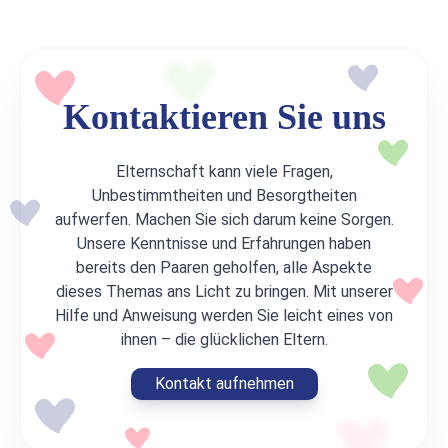
Kontaktieren Sie uns
Elternschaft kann viele Fragen,
Unbestimmtheiten und Besorgtheiten
aufwerfen. Machen Sie sich darum keine Sorgen.
Unsere Kenntnisse und Erfahrungen haben
bereits den Paaren geholfen, alle Aspekte
dieses Themas ans Licht zu bringen. Mit unserer
Hilfe und Anweisung werden Sie leicht eines von
ihnen – die glücklichen Eltern.
Kontakt aufnehmen