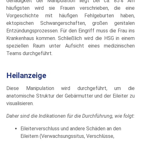
Genauigkeit der Manipulation liegt bei ca. 85% Am
häufigsten wird sie Frauen verschrieben, die eine
Vorgeschichte mit häufigen Fehlgeburten haben,
ektopischen Schwangerschaften, großen genitalen
Entzündungsprozessen. Für den Eingriff muss die Frau ins
Krankenhaus kommen. Schließlich wird die HSG in einem
speziellen Raum unter Aufsicht eines medizinischen
Teams durchgeführt.
Heilanzeige
Diese Manipulation wird durchgeführt, um die
anatomische Struktur der Gebärmutter und der Eileiter zu
visualisieren.
Daher sind die Indikationen für die Durchführung, wie folgt:
Eileiterverschluss und andere Schäden an den
Eileitern (Verwachsungssitus, Verschlüsse,