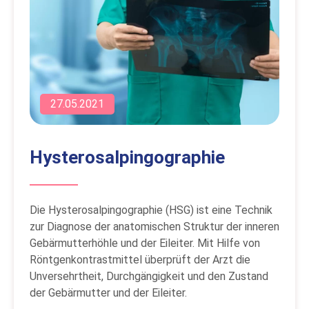
27.05.2021
Hysterosalpingographie
Die Hysterosalpingographie (HSG) ist eine Technik
zur Diagnose der anatomischen Struktur der inneren
Gebärmutterhöhle und der Eileiter. Mit Hilfe von
Röntgenkontrastmittel überprüft der Arzt die
Unversehrtheit, Durchgängigkeit und den Zustand
der Gebärmutter und der Eileiter.