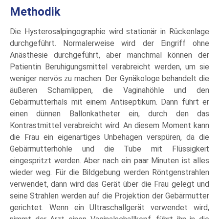
Methodik
Die Hysterosalpingographie wird stationär in Rückenlage
durchgeführt. Normalerweise wird der Eingriff ohne
Anästhesie durchgeführt, aber manchmal können der
Patientin Beruhigungsmittel verabreicht werden, um sie
weniger nervös zu machen. Der Gynäkologe behandelt die
äußeren Schamlippen, die Vaginahöhle und den
Gebärmutterhals mit einem Antiseptikum. Dann führt er
einen dünnen Ballonkatheter ein, durch den das
Kontrastmittel verabreicht wird. An diesem Moment kann
die Frau ein eigenartiges Unbehagen verspüren, da die
Gebärmutterhöhle und die Tube mit Flüssigkeit
eingespritzt werden. Aber nach ein paar Minuten ist alles
wieder weg. Für die Bildgebung werden Röntgenstrahlen
verwendet, dann wird das Gerät über die Frau gelegt und
seine Strahlen werden auf die Projektion der Gebärmutter
gerichtet. Wenn ein Ultraschallgerät verwendet wird,