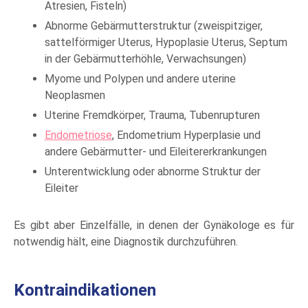
Atresien, Fisteln)
Abnorme Gebärmutterstruktur (zweispitziger,
sattelförmiger Uterus, Hypoplasie Uterus, Septum
in der Gebärmutterhöhle, Verwachsungen)
Myome und Polypen und andere uterine
Neoplasmen
Uterine Fremdkörper, Trauma, Tubenrupturen
Endometriose
, Endometrium Hyperplasie und
andere Gebärmutter- und Eileitererkrankungen
Unterentwicklung oder abnorme Struktur der
Eileiter
Es gibt aber Einzelfälle, in denen der Gynäkologe es für
notwendig hält, eine Diagnostik durchzuführen.
Kontraindikationen