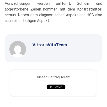
Verwachsungen werden entfernt, Schleim und
abgestorbene Zellen kommen mit dem Kontrastmittel
heraus. Neben dem diagnostischen Aspekt hat HSG also
auch einen heiligen Aspekt.
VittoriaVitaTeam
Diesen Beitrag teilen: