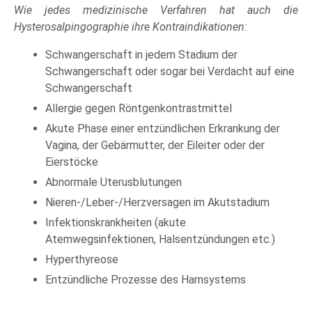
Wie jedes medizinische Verfahren hat auch die
Hysterosalpingographie ihre Kontraindikationen:
Schwangerschaft in jedem Stadium der
Schwangerschaft oder sogar bei Verdacht auf eine
Schwangerschaft
Allergie gegen Röntgenkontrastmittel
Akute Phase einer entzündlichen Erkrankung der
Vagina, der Gebärmutter, der Eileiter oder der
Eierstöcke
Abnormale Uterusblutungen
Nieren-/Leber-/Herzversagen im Akutstadium
Infektionskrankheiten (akute
Atemwegsinfektionen, Halsentzündungen etc.)
Hyperthyreose
Entzündliche Prozesse des Harnsystems