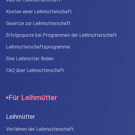
Kosten einer Leihmutterschaft
Gesetze zur Leihmutterschaft
Erfolgsquote bei Programmen der Leihmutterschaft
Leihmutterschaftsprogramme
Eine Leihmutter finden
FAQ über Leihmutterschaft
Für Leihmütter
Leihmütter
Verfahren der Leihmutterschaft