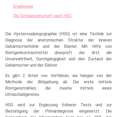
Ergebnisse
Die Schwangerschaft nach HSG
Die Hysterosalpingographie (HSG) ist eine Technik zur
Diagnose der anatomischen Struktur der inneren
Gebärmutterhöhle und der Eileiter. Mit Hilfe von
Röntgenkontrastmittel überprüft der Arzt die
Unversehrtheit, Durchgängigkeit und den Zustand der
Gebärmutter und der Eileiter.
Es gibt 2 Arten von Verfahren, sie hängen von der
Methode der Bildgebung ab. Die erste mittels
Röntgenstrahlen, die zweite mittels eines
Ultraschallgerätes.
HSG wird zur Ergänzung früherer Tests und zur
Bestätigung der Primärdiagnose eingesetzt. Die