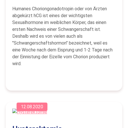
Humanes Choriongonadotropin oder von Ärzten
abgekürzt hCG ist eines der wichtigsten
Sexualhormone im weiblichen Körper, das einen
ersten Nachweis einer Schwangerschaft ist.
Deshalb wird es von vielen auch als
"Schwangerschaftshormon" bezeichnet, weil es
eine Woche nach dem Eisprung und 1-2 Tage nach
der Einnistung der Eizelle vom Chorion produziert
wird.
12.08.2020