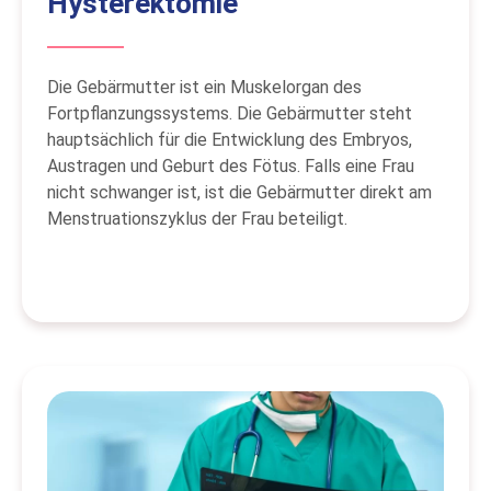
Hysterektomie
Die Gebärmutter ist ein Muskelorgan des
Fortpflanzungssystems. Die Gebärmutter steht
hauptsächlich für die Entwicklung des Embryos,
Austragen und Geburt des Fötus. Falls eine Frau
nicht schwanger ist, ist die Gebärmutter direkt am
Menstruationszyklus der Frau beteiligt.