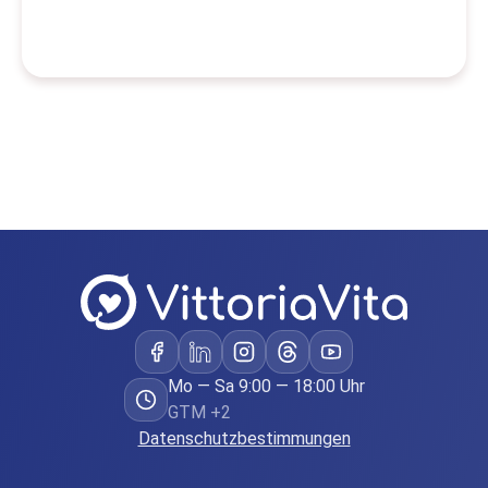
Mo — Sa 9:00 — 18:00 Uhr
GTM +2
Datenschutzbestimmungen