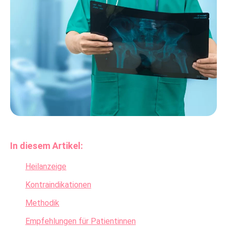
In diesem Artikel:
Heilanzeige
Kontraindikationen
Methodik
Empfehlungen für Patientinnen