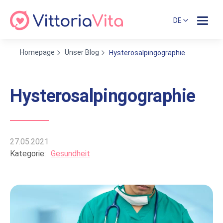
DE
Homepage
Unser Blog
Hysterosalpingographie
Hysterosalpingographie
27.05.2021
Kategorie:
Gesundheit