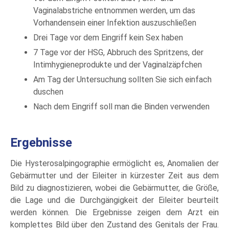
Vaginalabstriche entnommen werden, um das
Vorhandensein einer Infektion auszuschließen
Drei Tage vor dem Eingriff kein Sex haben
7 Tage vor der HSG, Abbruch des Spritzens, der
Intimhygieneprodukte und der Vaginalzäpfchen
Am Tag der Untersuchung sollten Sie sich einfach
duschen
Nach dem Eingriff soll man die Binden verwenden
Ergebnisse
Die Hysterosalpingographie ermöglicht es, Anomalien der
Gebärmutter und der Eileiter in kürzester Zeit aus dem
Bild zu diagnostizieren, wobei die Gebärmutter, die Größe,
die Lage und die Durchgängigkeit der Eileiter beurteilt
werden können. Die Ergebnisse zeigen dem Arzt ein
komplettes Bild über den Zustand des Genitals der Frau.