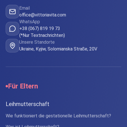
Email
office@vittoriavita.com
WhatsApp
+38 (067) 819 19 73
(*Nur Textnachrichten)
Unsere Standorte
Ukraine, Kyjiw, Solomianska Straße, 20V
Für Eltern
Leihmutterschaft
Wie funktioniert die gestationelle Leihmutterschaft?
Was ist Leihmutterschaft?