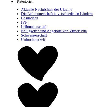
Kategorien
Aktuelle Nachrichten der Ukraine
Die Leihmutterschaft in verschiedenen Ländern
Gesundheit
IVF
Leihmutterschaft
Neuigkeiten und Angebote von VittoriaVita
Schwangerschaft
Unfruchtbarkeit