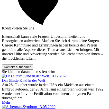
Kontaktieren Sie uns
Elternschaft kann viele Fragen, Unbestimmtheiten und
Besorgtheiten aufwerfen. Machen Sie sich darum keine Sorgen.
Unsere Kenntnisse und Erfahrungen haben bereits den Paaren
geholfen, alle Aspekte dieses Themas ans Licht zu bringen. Mit
unserer Hilfe und Anweisung werden Sie leicht eines von ihnen –
die glücklichen Eltern.
Kontakt aufnehmen
Sie könnten daran interessiert sein:
10.12.2020
Das älteste Kind in der Welt
Am 26. Oktober wurde in den USA ein Mädchen aus einem
Embryo geboren, der 28 Jahre lang eingefroren worden war. 1992
wurde einer In-vitro-Fertilisation von einem anonymen Paar
durchgeführt.
Mehr
13.05.2020