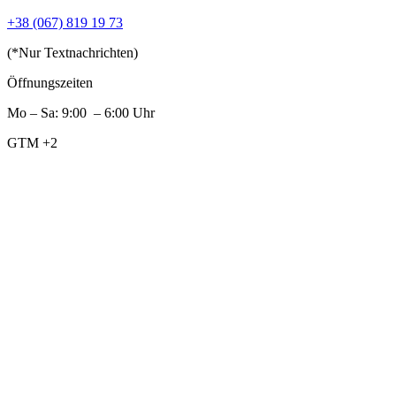
+38 (067) 819 19 73
(*Nur Textnachrichten)
Öffnungszeiten
Mo – Sa: 9:00 – 6:00 Uhr
GTM +2