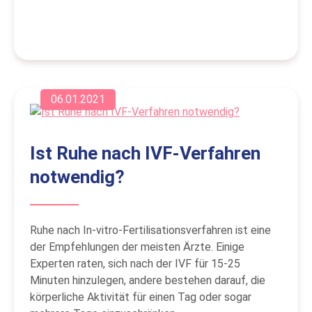
06.01.2021
Ist Ruhe nach IVF-Verfahren
notwendig?
Ruhe nach In-vitro-Fertilisationsverfahren ist eine
der Empfehlungen der meisten Ärzte. Einige
Experten raten, sich nach der IVF für 15-25
Minuten hinzulegen, andere bestehen darauf, die
körperliche Aktivität für einen Tag oder sogar