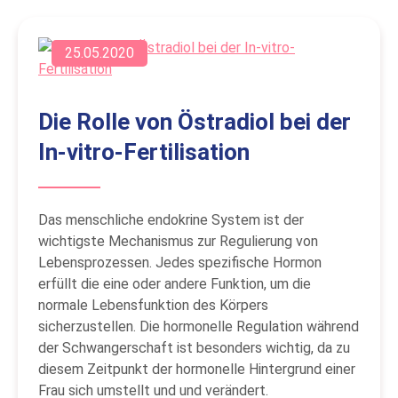
25.05.2020
Die Rolle von Östradiol bei der
In-vitro-Fertilisation
Das menschliche endokrine System ist der
wichtigste Mechanismus zur Regulierung von
Lebensprozessen. Jedes spezifische Hormon
erfüllt die eine oder andere Funktion, um die
normale Lebensfunktion des Körpers
sicherzustellen. Die hormonelle Regulation während
der Schwangerschaft ist besonders wichtig, da zu
diesem Zeitpunkt der hormonelle Hintergrund einer
Frau sich umstellt und und verändert.