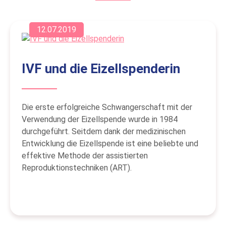
12.07.2019
IVF und die Eizellspenderin
Die erste erfolgreiche Schwangerschaft mit der
Verwendung der Eizellspende wurde in 1984
durchgeführt. Seitdem dank der medizinischen
Entwicklung die Eizellspende ist eine beliebte und
effektive Methode der assistierten
Reproduktionstechniken (ART).