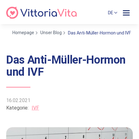
DE
Homepage
Unser Blog
Das Anti-Müller-Hormon und IVF
Das Anti-Müller-Hormon
und IVF
16.02.2021
Kategorie:
IVF