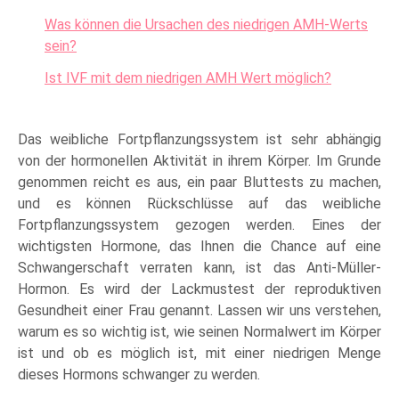
Was können die Ursachen des niedrigen AMH-Werts
sein?
Ist IVF mit dem niedrigen AMH Wert möglich?
Das weibliche Fortpflanzungssystem ist sehr abhängig
von der hormonellen Aktivität in ihrem Körper. Im Grunde
genommen reicht es aus, ein paar Bluttests zu machen,
und es können Rückschlüsse auf das weibliche
Fortpflanzungssystem gezogen werden. Eines der
wichtigsten Hormone, das Ihnen die Chance auf eine
Schwangerschaft verraten kann, ist das Anti-Müller-
Hormon. Es wird der Lackmustest der reproduktiven
Gesundheit einer Frau genannt. Lassen wir uns verstehen,
warum es so wichtig ist, wie seinen Normalwert im Körper
ist und ob es möglich ist, mit einer niedrigen Menge
dieses Hormons schwanger zu werden.