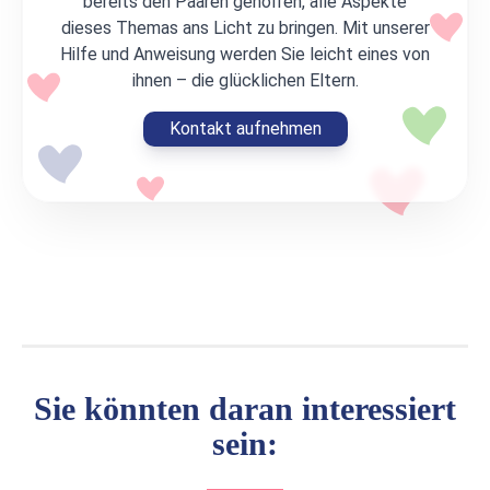
bereits den Paaren geholfen, alle Aspekte
dieses Themas ans Licht zu bringen. Mit unserer
Hilfe und Anweisung werden Sie leicht eines von
ihnen – die glücklichen Eltern.
Kontakt aufnehmen
Sie könnten daran interessiert
sein: