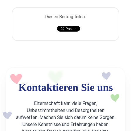
Diesen Beitrag teilen:
Kontaktieren Sie uns
Elternschaft kann viele Fragen,
Unbestimmtheiten und Besorgtheiten
aufwerfen. Machen Sie sich darum keine Sorgen.
Unsere Kenntnisse und Erfahrungen haben