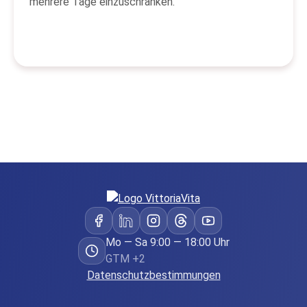
mehrere Tage einzuschränken.
Mo — Sa 9:00 — 18:00 Uhr
GTM +2
Datenschutzbestimmungen