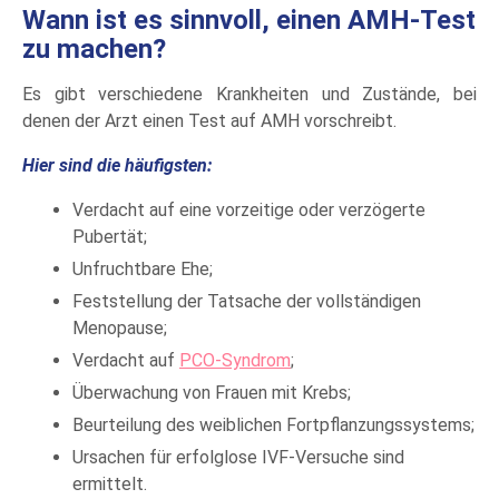
Wann ist es sinnvoll, einen AMH-Test
zu machen?
Es gibt verschiedene Krankheiten und Zustände, bei
denen der Arzt einen Test auf AMH vorschreibt.
Hier sind die häufigsten:
Verdacht auf eine vorzeitige oder verzögerte
Pubertät;
Unfruchtbare Ehe;
Feststellung der Tatsache der vollständigen
Menopause;
Verdacht auf
PCO-Syndrom
;
Überwachung von Frauen mit Krebs;
Beurteilung des weiblichen Fortpflanzungssystems;
Ursachen für erfolglose IVF-Versuche sind
ermittelt.