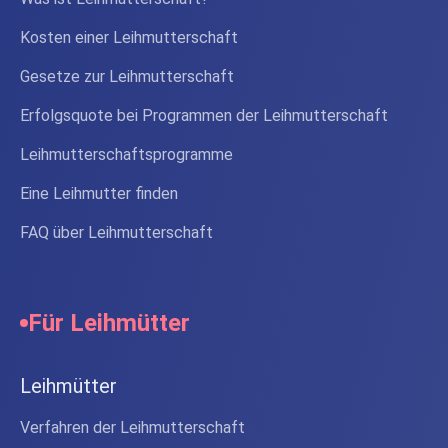
Kosten einer Leihmutterschaft
Gesetze zur Leihmutterschaft
Erfolgsquote bei Programmen der Leihmutterschaft
Leihmutterschaftsprogramme
Eine Leihmutter finden
FAQ über Leihmutterschaft
Für Leihmütter
Leihmütter
Verfahren der Leihmutterschaft