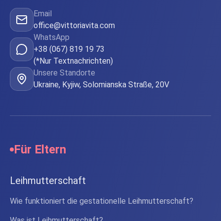
Email
office@vittoriavita.com
WhatsApp
+38 (067) 819 19 73
(*Nur Textnachrichten)
Unsere Standorte
Ukraine, Kyjiw, Solomianska Straße, 20V
Für Eltern
Leihmutterschaft
Wie funktioniert die gestationelle Leihmutterschaft?
Was ist Leihmutterschaft?