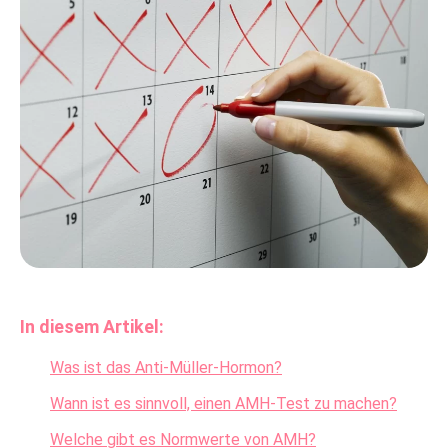
In diesem Artikel:
Was ist das Anti-Müller-Hormon?
Wann ist es sinnvoll, einen AMH-Test zu machen?
Welche gibt es Normwerte von AMH?