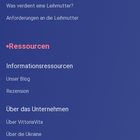
Was verdient eine Leihmutter?
Anforderungen an die Leihmutter
Ressourcen
Informationsressourcen
Unser Blog
Rezension
Über das Unternehmen
Über VittoriaVita
Über die Ukraine