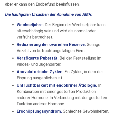
aber er kann den Endbefund beeinflussen.
Die häufigsten Ursachen der Abnahme von AMH:
Wechseljahre.
Der Beginn der Wechseljahre kann
altersabhängig sein und wird als normal oder
verfrüht betrachtet.
Reduzierung der ovariellen Reserve.
Geringe
Anzahl von befruchtungsfähigen Eiern.
Verzögerte Pubertät.
Bei der Feststellung im
Kindes- und Jugendalter.
Anovulatorische Zyklen.
Ein Zyklus, in dem der
Eisprung ausgeblieben ist.
Unfruchtbarkeit mit endokriner Ätiologie.
In
Kombination mit einer gestörten Produktion
anderer Hormone. In Verbindung mit der gestörten
Funktion anderer Hormone.
Erschöpfungssyndrom.
Schlechte Gewohnheiten,