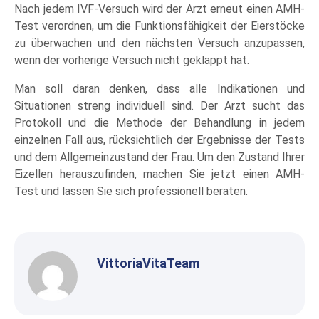
Nach jedem IVF-Versuch wird der Arzt erneut einen AMH-
Test verordnen, um die Funktionsfähigkeit der Eierstöcke
zu überwachen und den nächsten Versuch anzupassen,
wenn der vorherige Versuch nicht geklappt hat.
Man soll daran denken, dass alle Indikationen und
Situationen streng individuell sind. Der Arzt sucht das
Protokoll und die Methode der Behandlung in jedem
einzelnen Fall aus, rücksichtlich der Ergebnisse der Tests
und dem Allgemeinzustand der Frau. Um den Zustand Ihrer
Eizellen herauszufinden, machen Sie jetzt einen AMH-
Test und lassen Sie sich professionell beraten.
VittoriaVitaTeam