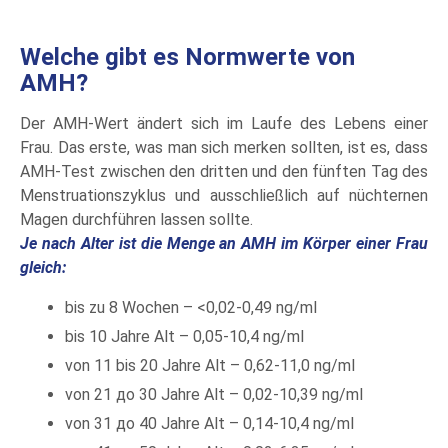
Welche gibt es Normwerte von
AMH?
Der AMH-Wert ändert sich im Laufe des Lebens einer
Frau. Das erste, was man sich merken sollten, ist es, dass
AMH-Test zwischen den dritten und den fünften Tag des
Menstruationszyklus und ausschließlich auf nüchternen
Magen durchführen lassen sollte.
Je nach Alter ist die Menge an AMH im Körper einer Frau
gleich:
bis zu 8 Wochen – <0,02-0,49 ng/ml
bis 10 Jahre Alt – 0,05-10,4 ng/ml
von 11 bis 20 Jahre Alt – 0,62-11,0 ng/ml
von 21 до 30 Jahre Alt – 0,02-10,39 ng/ml
von 31 до 40 Jahre Alt – 0,14-10,4 ng/ml