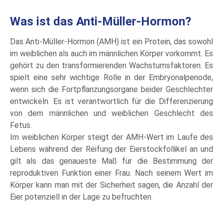
Was ist das Anti-Müller-Hormon?
Das Anti-Müller-Hormon (AMH) ist ein Protein, das sowohl
im weiblichen als auch im männlichen Körper vorkommt. Es
gehört zu den transformierenden Wachstumsfaktoren. Es
spielt eine sehr wichtige Rolle in der Embryonalperiode,
wenn sich die Fortpflanzungsorgane beider Geschlechter
entwickeln. Es ist verantwortlich für die Differenzierung
von dem männlichen und weiblichen Geschlecht des
Fetus.
Im weiblichen Körper steigt der AMH-Wert im Laufe des
Lebens während der Reifung der Eierstockfollikel an und
gilt als das genaueste Maß für die Bestimmung der
reproduktiven Funktion einer Frau. Nach seinem Wert im
Körper kann man mit der Sicherheit sagen, die Anzahl der
Eier potenziell in der Lage zu befruchten.