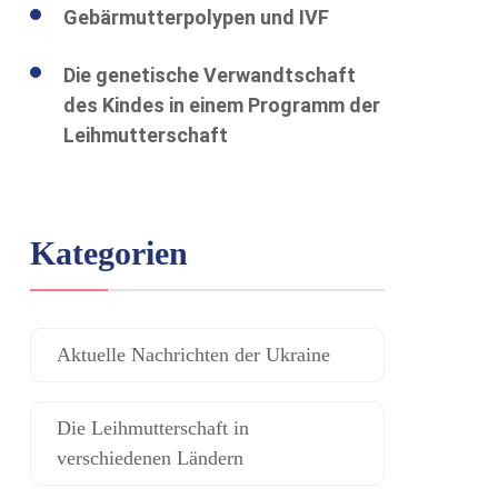
Gebärmutterpolypen und IVF
Die genetische Verwandtschaft
des Kindes in einem Programm der
Leihmutterschaft
Kategorien
Aktuelle Nachrichten der Ukraine
Die Leihmutterschaft in
verschiedenen Ländern