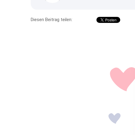
Diesen Beitrag teilen: