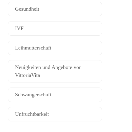
Gesundheit
IVF
Leihmutterschaft
Neuigkeiten und Angebote von
VittoriaVita
Schwangerschaft
Unfruchtbarkeit