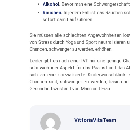
Alkohol.
Bevor man eine Schwangerschaft p
Rauchen.
In jedem Fall ist das Rauchen sch
sofort damit aufzuhören.
Sie müssen alle schlechten Angewohnheiten losw
von Stress durch Yoga und Sport neutralisieren 
Chancen, schwanger zu werden, erhöhen.
Leider gibt es nach einer IVF nur eine geringe C
sehr wichtiger Aspekt für das Paar ist und das Al
sich an eine spezialisierte Kinderwunschklini
Chancen sind, schwanger zu werden, basierend
Gesundheitszustand von Mann und Frau.
VittoriaVitaTeam