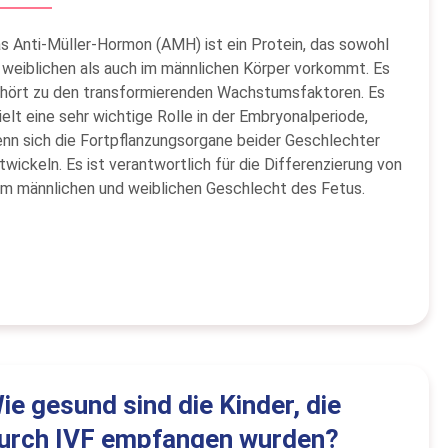
s Anti-Müller-Hormon (AMH) ist ein Protein, das sowohl
 weiblichen als auch im männlichen Körper vorkommt. Es
hört zu den transformierenden Wachstumsfaktoren. Es
ielt eine sehr wichtige Rolle in der Embryonalperiode,
nn sich die Fortpflanzungsorgane beider Geschlechter
twickeln. Es ist verantwortlich für die Differenzierung von
m männlichen und weiblichen Geschlecht des Fetus.
ie gesund sind die Kinder, die
urch IVF empfangen wurden?