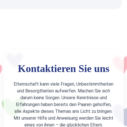
Kontaktieren Sie uns
Elternschaft kann viele Fragen, Unbestimmtheiten
und Besorgtheiten aufwerfen. Machen Sie sich
darum keine Sorgen. Unsere Kenntnisse und
Erfahrungen haben bereits den Paaren geholfen,
alle Aspekte dieses Themas ans Licht zu bringen.
Mit unserer Hilfe und Anweisung werden Sie leicht
eines von ihnen – die glücklichen Eltern.