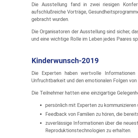
Die Ausstellung fand in zwei riesigen Konfe
aufschlußreiche Vorträge, Gesundheitsprogramme
gebracht wurden.
Die Organisatoren der Ausstellung sind sicher, 
und eine wichtige Rolle im Leben jedes Paares sp
Kinderwunsch-2019
Die Experten haben wertvolle Informatione
Unfruchtbarkeit und den emotionalen Folgen von
Die Teilnehmer hatten eine einzigartige Gelegenhe
persönlich mit Experten zu kommunizieren 
Feedback von Familien zu hören, die bere
zuverlässige Informationen über die neues
Reproduktionstechnologien zu erhalten.