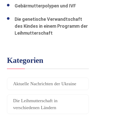
Gebärmutterpolypen und IVF
Die genetische Verwandtschaft
des Kindes in einem Programm der
Leihmutterschaft
Kategorien
Aktuelle Nachrichten der Ukraine
Die Leihmutterschaft in
verschiedenen Ländern