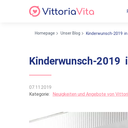
Homepage
Unser Blog
Kinderwunsch-2019 in 
Kinderwunsch-2019 i
07.11.2019
Kategorie:
Neuigkeiten und Angebote von Vittori