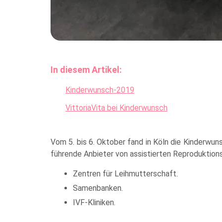
In diesem Artikel:
Kinderwunsch-2019
VittoriaVita bei Kinderwunsch
Vom 5. bis 6. Oktober fand in Köln die Kinderwun
führende Anbieter von assistierten Reproduktio
Zentren für Leihmutterschaft.
Samenbanken.
IVF-Kliniken.